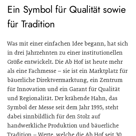
Ein Symbol für Qualität sowie
für Tradition
Was mit einer einfachen Idee begann, hat sich
in drei Jahrzehnten zu einer institutionellen
Größe entwickelt. Die Ab Hof ist heute mehr
als eine Fachmesse – sie ist ein Marktplatz für
bäuerliche Direktvermarktung, ein Zentrum
für Innovation und ein Garant für Qualität
und Regionalität. Der krähende Hahn, das
Symbol der Messe seit dem Jahr 1995, steht
dabei sinnbildlich für den Stolz auf
handwerkliche Produktion und bäuerliche
Tradition – Werte, welche die Ab Hof seit 30