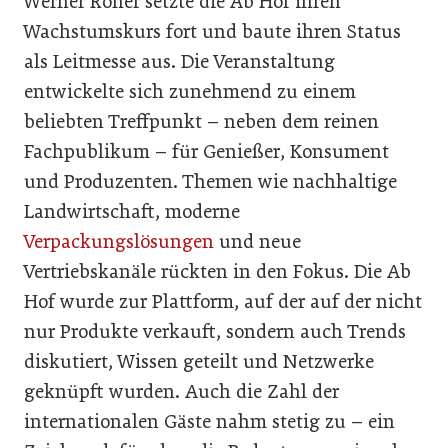
Werner Roher setzte die Ab Hof ihren
Wachstumskurs fort und baute ihren Status
als Leitmesse aus. Die Veranstaltung
entwickelte sich zunehmend zu einem
beliebten Treffpunkt – neben dem reinen
Fachpublikum – für Genießer, Konsument
und Produzenten. Themen wie nachhaltige
Landwirtschaft, moderne
Verpackungslösungen
und neue
Vertriebskanäle rückten in den Fokus. Die Ab
Hof wurde zur Plattform, auf der auf der nicht
nur Produkte verkauft, sondern auch Trends
diskutiert, Wissen geteilt und Netzwerke
geknüpft wurden. Auch die Zahl der
internationalen Gäste nahm stetig zu – ein