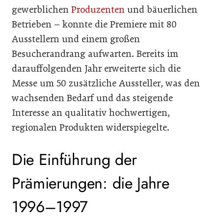
gewerblichen
Produzenten
und bäuerlichen
Betrieben – konnte die Premiere mit 80
Ausstellern und einem großen
Besucherandrang aufwarten. Bereits im
darauffolgenden Jahr erweiterte sich die
Messe um 50 zusätzliche Aussteller, was den
wachsenden Bedarf und das steigende
Interesse an qualitativ hochwertigen,
regionalen Produkten widerspiegelte.
Die Einführung der
Prämierungen: die Jahre
1996–1997