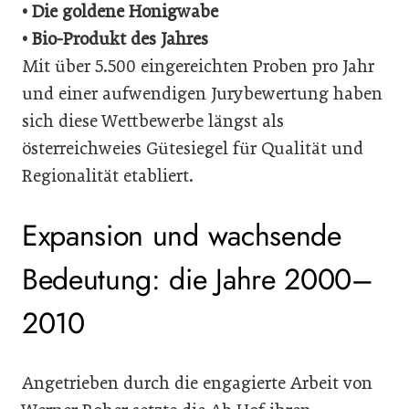
• Die goldene Honigwabe
• Bio-Produkt des Jahres
Mit über 5.500 eingereichten Proben pro Jahr
und einer aufwendigen Jurybewertung haben
sich diese Wettbewerbe längst als
österreichweies Gütesiegel für Qualität und
Regionalität etabliert.
Expansion und wachsende
Bedeutung: die Jahre 2000–
2010
Angetrieben durch die engagierte Arbeit von