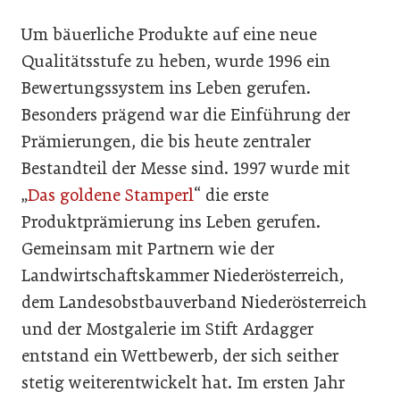
Um bäuerliche Produkte auf eine neue
Qualitätsstufe zu heben, wurde 1996 ein
Bewertungssystem ins Leben gerufen.
Besonders prägend war die Einführung der
Prämierungen, die bis heute zentraler
Bestandteil der Messe sind. 1997 wurde mit
„
Das goldene Stamperl
“ die erste
Produktprämierung ins Leben gerufen.
Gemeinsam mit Partnern wie der
Landwirtschaftskammer Niederösterreich,
dem Landesobstbauverband Niederösterreich
und der Mostgalerie im Stift Ardagger
entstand ein Wettbewerb, der sich seither
stetig weiterentwickelt hat. Im ersten Jahr