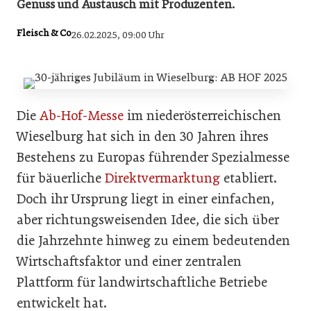
Genuss und Austausch mit Produzenten.
Fleisch & Co
26.02.2025, 09:00 Uhr
Die
Ab-Hof-Messe
im niederösterreichischen
Wieselburg hat sich in den 30 Jahren ihres
Bestehens zu Europas führender Spezialmesse
für bäuerliche
Direktvermarktung
etabliert.
Doch ihr Ursprung liegt in einer einfachen,
aber richtungsweisenden Idee, die sich über
die Jahrzehnte hinweg zu einem bedeutenden
Wirtschaftsfaktor und einer zentralen
Plattform für landwirtschaftliche Betriebe
entwickelt hat.