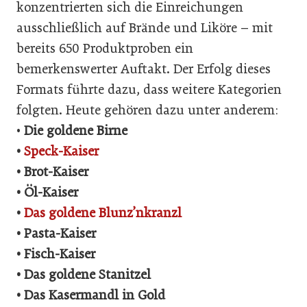
konzentrierten sich die Einreichungen
ausschließlich auf Brände und Liköre – mit
bereits 650 Produktproben ein
bemerkenswerter Auftakt. Der Erfolg dieses
Formats führte dazu, dass weitere Kategorien
folgten. Heute gehören dazu unter anderem:
•
Die goldene Birne
•
Speck-Kaiser
• Brot-Kaiser
• Öl-Kaiser
•
Das goldene Blunz’nkranzl
• Pasta-Kaiser
• Fisch-Kaiser
• Das goldene Stanitzel
• Das Kasermandl in Gold