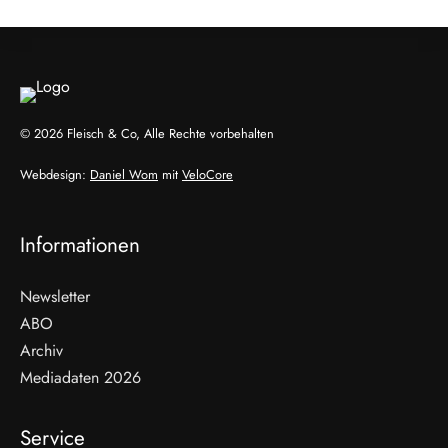
© 2026 Fleisch & Co, Alle Rechte vorbehalten
Webdesign:
Daniel Wom
mit
VeloCore
Informationen
Newsletter
ABO
Archiv
Mediadaten 2026
Service