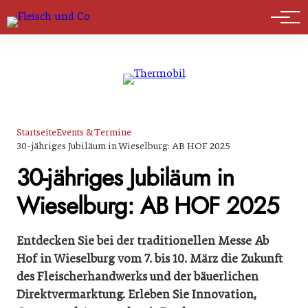
Marktführer
Startseite
Events & Termine
30-jähriges Jubiläum in Wieselburg: AB HOF 2025
30-jähriges Jubiläum in
Wieselburg: AB HOF 2025
Entdecken Sie bei der traditionellen Messe Ab
Hof in Wieselburg vom 7. bis 10. März die Zukunft
des Fleischerhandwerks und der bäuerlichen
Direktvermarktung. Erleben Sie Innovation,