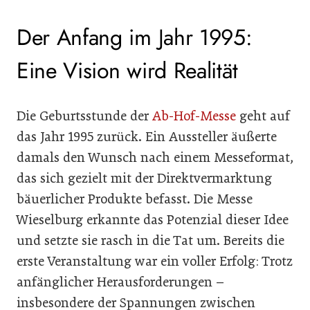
Der Anfang im Jahr 1995:
Eine Vision wird Realität
Die Geburtsstunde der
Ab-Hof-Messe
geht auf
das Jahr 1995 zurück. Ein Aussteller äußerte
damals den Wunsch nach einem Messeformat,
das sich gezielt mit der Direktvermarktung
bäuerlicher Produkte befasst. Die Messe
Wieselburg erkannte das Potenzial dieser Idee
und setzte sie rasch in die Tat um. Bereits die
erste Veranstaltung war ein voller Erfolg: Trotz
anfänglicher Herausforderungen –
insbesondere der Spannungen zwischen