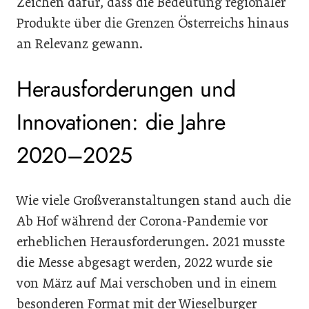
Zeichen dafür, dass die Bedeutung regionaler
Produkte über die Grenzen Österreichs hinaus
an Relevanz gewann.
Herausforderungen und
Innovationen: die Jahre
2020–2025
Wie viele Großveranstaltungen stand auch die
Ab Hof während der Corona-Pandemie vor
erheblichen Herausforderungen. 2021 musste
die Messe abgesagt werden, 2022 wurde sie
von März auf Mai verschoben und in einem
besonderen Format mit der Wieselburger