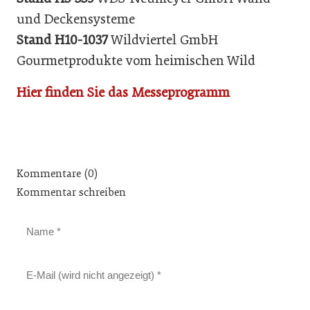
und Deckensysteme
Stand H10-1037
Wildviertel GmbH
Gourmetprodukte vom heimischen Wild
Hier finden Sie das Messeprogramm
Kommentare (0)
Kommentar schreiben