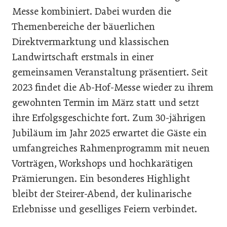
Messe kombiniert. Dabei wurden die
Themenbereiche der bäuerlichen
Direktvermarktung und klassischen
Landwirtschaft erstmals in einer
gemeinsamen Veranstaltung präsentiert. Seit
2023 findet die Ab-Hof-Messe wieder zu ihrem
gewohnten Termin im März statt und setzt
ihre Erfolgsgeschichte fort. Zum 30-jährigen
Jubiläum im Jahr 2025 erwartet die Gäste ein
umfangreiches Rahmenprogramm mit neuen
Vorträgen, Workshops und hochkarätigen
Prämierungen. Ein besonderes Highlight
bleibt der Steirer-Abend, der kulinarische
Erlebnisse und geselliges Feiern verbindet.