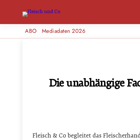
ABO
Mediadaten 2026
Die unabhängige Fach
Fleisch & Co begleitet das Fleischerha