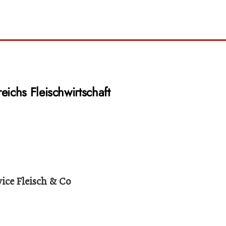
eichs Fleischwirtschaft
ice Fleisch & Co