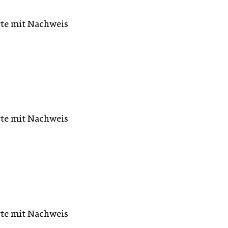
rte mit Nachweis
rte mit Nachweis
rte mit Nachweis