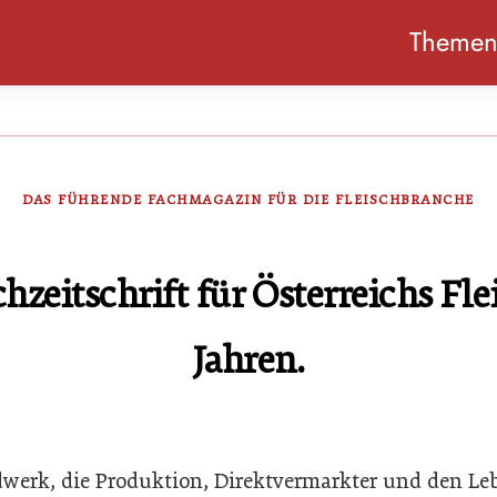
Theme
DAS FÜHRENDE FACHMAGAZIN FÜR DIE FLEISCHBRANCHE
zeitschrift für Österreichs Fle
Jahren.
ndwerk, die Produktion, Direktvermarkter und den L