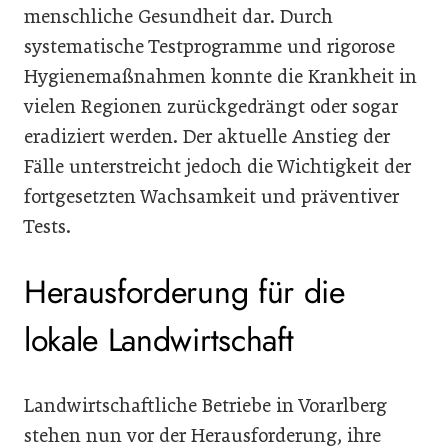
menschliche Gesundheit dar. Durch
systematische Testprogramme und rigorose
Hygienemaßnahmen konnte die Krankheit in
vielen Regionen zurückgedrängt oder sogar
eradiziert werden. Der aktuelle Anstieg der
Fälle unterstreicht jedoch die Wichtigkeit der
fortgesetzten Wachsamkeit und präventiver
Tests.
Herausforderung für die
lokale Landwirtschaft
Landwirtschaftliche Betriebe in Vorarlberg
stehen nun vor der Herausforderung, ihre