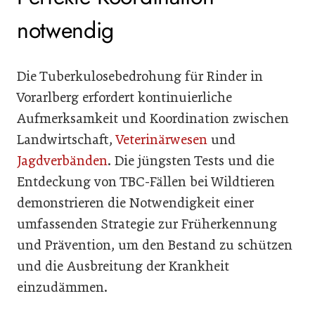
notwendig
Die Tuberkulosebedrohung für Rinder in
Vorarlberg erfordert kontinuierliche
Aufmerksamkeit und Koordination zwischen
Landwirtschaft,
Veterinärwesen
und
Jagdverbänden
. Die jüngsten Tests und die
Entdeckung von TBC-Fällen bei Wildtieren
demonstrieren die Notwendigkeit einer
umfassenden Strategie zur Früherkennung
und Prävention, um den Bestand zu schützen
und die Ausbreitung der Krankheit
einzudämmen.