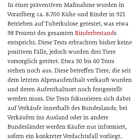
In einer präventiven Maßnahme wurden in
Vorarlberg ca. 8.700 Kühe und Rinder in 921
Betrieben auf Tuberkulose getestet, was etwa
98 Prozent des gesamten
Rinderbestand
s
entspricht. Diese Tests erbrachten bisher keine
positiven Fälle, jedoch wurden drei Tiere
vorsorglich getötet. Etwa 50 bis 60 Tests
stehen noch aus. Diese betreffen Tiere, die seit
dem letzten Alpenaufenthalt verkauft wurden
und deren Aufenthaltsort noch festgestellt
werden muss. Die Tests fokussieren sich dabei
auf Verkäufe innerhalb des Bundeslands; bei
Verkäufen ins Ausland oder in andere
Bundesländer werden Käufer nur informiert,
sofern ein konkreter Verdachtsfall vorliegt.