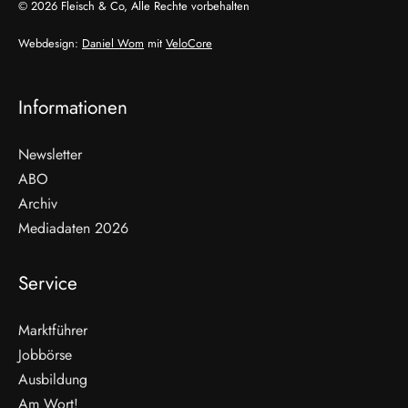
© 2026 Fleisch & Co, Alle Rechte vorbehalten
Webdesign:
Daniel Wom
mit
VeloCore
Informationen
Newsletter
ABO
Archiv
Mediadaten 2026
Service
Marktführer
Jobbörse
Ausbildung
Am Wort!