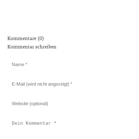
Kommentare (0)
Kommentar schreiben