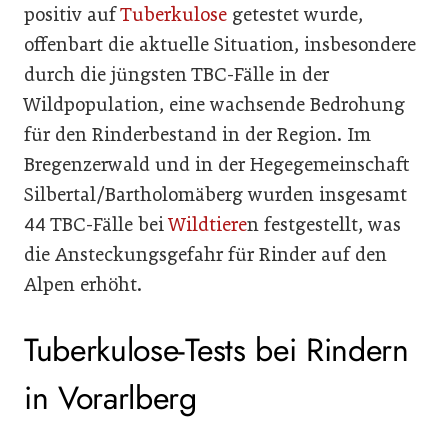
positiv auf
Tuberkulose
getestet wurde,
offenbart die aktuelle Situation, insbesondere
durch die jüngsten TBC-Fälle in der
Wildpopulation, eine wachsende Bedrohung
für den Rinderbestand in der Region. Im
Bregenzerwald und in der Hegegemeinschaft
Silbertal/Bartholomäberg wurden insgesamt
44 TBC-Fälle bei
Wildtiere
n festgestellt, was
die Ansteckungsgefahr für Rinder auf den
Alpen erhöht.
Tuberkulose-Tests bei Rindern
in Vorarlberg