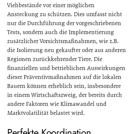
Viehbestände vor einer möglichen
Ansteckung zu schützen. Dies umfasst nicht
nur die Durchführung der vorgeschriebenen
Tests, sondern auch die Implementierung
zusätzlicher Vorsichtsmaßnahmen, wie z.B.
die Isolierung neu gekaufter oder aus anderen
Regionen zurückkehrender Tiere. Die
finanziellen und betrieblichen Auswirkungen
dieser Präventivmaßnahmen auf die lokalen
Bauern können erheblich sein, insbesondere
in einem Wirtschaftszweig, der bereits durch
andere Faktoren wie Klimawandel und
Marktvolatilität belastet wird.
Perfekte Koordination