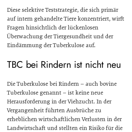
Diese selektive Teststrategie, die sich primär
auf intern gehandelte Tiere konzentriert, wirft
Fragen hinsichtlich der lückenlosen
Überwachung der Tiergesundheit und der
Eindämmung der Tuberkulose auf.
TBC bei Rindern ist nicht neu
Die Tuberkulose bei Rindern – auch bovine
Tuberkulose genannt – ist keine neue
Herausforderung in der Viehzucht. In der
Vergangenheit führten Ausbrüche zu
erheblichen wirtschaftlichen Verlusten in der
Landwirtschaft und stellten ein Risiko für die