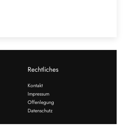
Rechtliches
Kontakt
Impressum
Offenlegung
Datenschutz