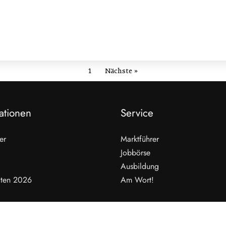
1
Nächste »
ationen
Service
er
Marktführer
Jobbörse
Ausbildung
ten 2026
Am Wort!