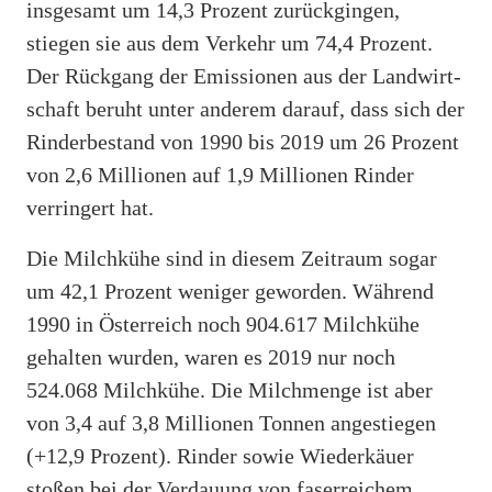
insgesamt um 14,3 Prozent zurückgingen,
stiegen sie aus dem Verkehr um 74,4 Prozent.
Der Rückgang der Emissionen aus der Landwirt-
schaft beruht unter anderem darauf, dass sich der
Rinderbestand von 1990 bis 2019 um 26 Prozent
von 2,6 Millionen auf 1,9 Millionen Rinder
verringert hat.
Die Milchkühe sind in diesem Zeitraum sogar
um 42,1 Prozent weniger geworden. Während
1990 in Österreich noch 904.617 Milchkühe
gehalten wurden, waren es 2019 nur noch
524.068 Milchkühe. Die Milchmenge ist aber
von 3,4 auf 3,8 Millionen Tonnen angestiegen
(+12,9 Prozent). Rinder sowie Wiederkäuer
stoßen bei der Verdauung von faserreichem