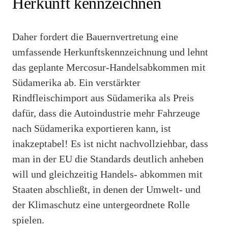
Herkunft kennzeichnen
Daher fordert die Bauernvertretung eine
umfassende Herkunftskennzeichnung und lehnt
das geplante Mercosur-Handelsabkommen mit
Südamerika ab. Ein verstärkter
Rindfleischimport aus Südamerika als Preis
dafür, dass die Autoindustrie mehr Fahrzeuge
nach Südamerika exportieren kann, ist
inakzeptabel! Es ist nicht nachvollziehbar, dass
man in der EU die Standards deutlich anheben
will und gleichzeitig Handels- abkommen mit
Staaten abschließt, in denen der Umwelt- und
der Klimaschutz eine untergeordnete Rolle
spielen.