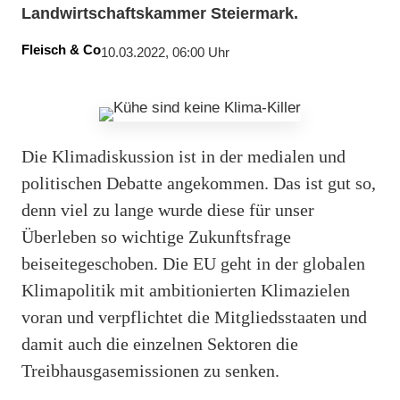
Landwirtschaftskammer Steiermark.
Fleisch & Co
10.03.2022, 06:00 Uhr
Die Klimadiskussion ist in der medialen und
politischen Debatte angekommen. Das ist gut so,
denn viel zu lange wurde diese für unser
Überleben so wichtige Zukunftsfrage
beiseitegeschoben. Die EU geht in der globalen
Klimapolitik mit ambitionierten Klimazielen
voran und verpflichtet die Mitgliedsstaaten und
damit auch die einzelnen Sektoren die
Treibhausgasemissionen zu senken.