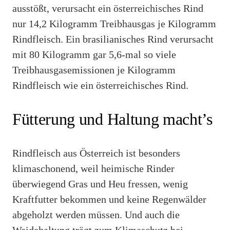
ausstößt, verursacht ein österreichisches Rind
nur 14,2 Kilogramm Treibhausgas je Kilogramm
Rindfleisch. Ein brasilianisches Rind verursacht
mit 80 Kilogramm gar 5,6-mal so viele
Treibhausgasemissionen je Kilogramm
Rindfleisch wie ein österreichisches Rind.
Fütterung und Haltung macht’s
Rindfleisch aus Österreich ist besonders
klimaschonend, weil heimische Rinder
überwiegend Gras und Heu fressen, wenig
Kraftfutter bekommen und keine Regenwälder
abgeholzt werden müssen. Und auch die
Weidehaltung trägt zum Klimaschutz bei.