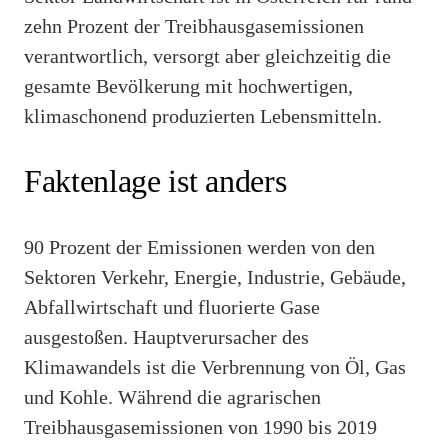
zehn Prozent der Treibhausgasemissionen
verantwortlich, versorgt aber gleichzeitig die
gesamte Bevölkerung mit hochwertigen,
klimaschonend produzierten Lebensmitteln.
Faktenlage ist anders
90 Prozent der Emissionen werden von den
Sektoren Verkehr, Energie, Industrie, Gebäude,
Abfallwirtschaft und fluorierte Gase
ausgestoßen. Hauptverursacher des
Klimawandels ist die Verbrennung von Öl, Gas
und Kohle. Während die agrarischen
Treibhausgasemissionen von 1990 bis 2019