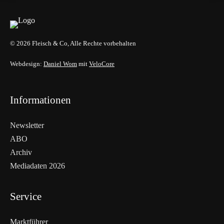
© 2026 Fleisch & Co, Alle Rechte vorbehalten
Webdesign:
Daniel Wom
mit
VeloCore
Informationen
Newsletter
ABO
Archiv
Mediadaten 2026
Service
Marktführer