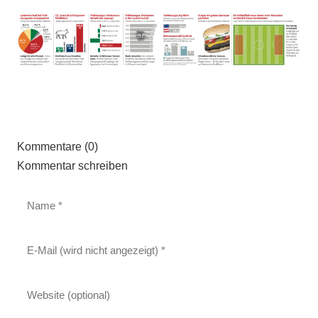
Kommentare (0)
Kommentar schreiben