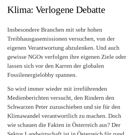
Klima: Verlogene Debatte
Insbesondere Branchen mit sehr hohen
Treibhausgasemissionen versuchen, von der
eigenen Verantwortung abzulenken. Und auch
gewisse NGOs verfolgen ihre eigenen Ziele oder
lassen sich vor den Karren der globalen
Fossilenergielobby spannen.
So wird immer wieder mit irreführenden
Medienberichten versucht, den Rindern den
Schwarzen Peter zuzuschieben und sie für den
Klimawandel verantwortlich zu machen. Doch
wie schauen die Fakten in Österreich aus? Der
Sektor Landwirtschaft ist in Österreich für rund