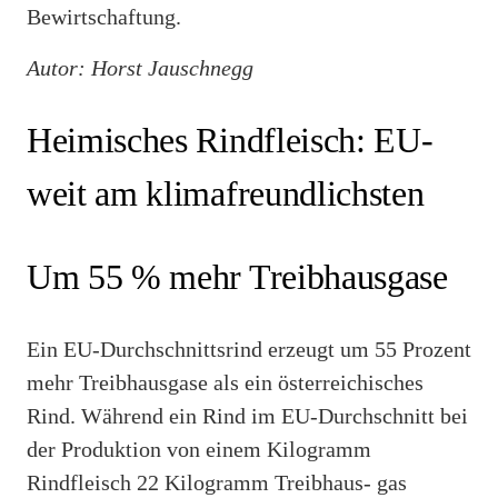
Bewirtschaftung.
Autor: Horst Jauschnegg
Heimisches Rindfleisch: EU-
weit am klimafreundlichsten
Um 55 % mehr Treibhausgase
Ein EU-Durchschnittsrind erzeugt um 55 Prozent
mehr Treibhausgase als ein österreichisches
Rind. Während ein Rind im EU-Durchschnitt bei
der Produktion von einem Kilogramm
Rindfleisch 22 Kilogramm Treibhaus- gas