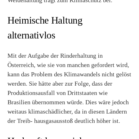
Heimische Haltung
alternativlos
Mit der Aufgabe der Rinderhaltung in
Österreich, wie sie von manchen gefordert wird,
kann das Problem des Klimawandels nicht gelöst
werden. Sie hätte aber zur Folge, dass der
Produktionsausfall von Drittstaaten wie
Brasilien übernommen würde. Dies wäre jedoch
weitaus klimaschädlicher, da in diesen Ländern
der Treib- hausgasausstoß deutlich höher ist.