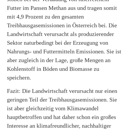
Futter im Pansen Methan aus und tragen somit
mit 4,9 Prozent zu den gesamten
Treibhausgasemissionen in Österreich bei. Die
Landwirtschaft verursacht als produzierender
Sektor naturbedingt bei der Erzeugung von
Nahrungs- und Futtermitteln Emissionen. Sie ist
aber zugleich in der Lage, große Mengen an
Kohlenstoff in Böden und Biomasse zu
speichern.
Fazit: Die Landwirtschaft verursacht nur einen
geringen Teil der Treibhausgasemissionen. Sie
ist aber gleichzeitig vom Klimawandel
hauptbetroffen und hat daher schon ein großes
Interesse an klimafreundlicher, nachhaltiger