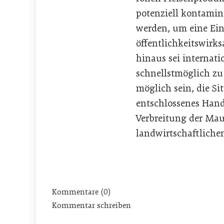
potenziell kontamin
werden, um eine Ein
öffentlichkeitswir
hinaus sei internat
schnellstmöglich zu 
möglich sein, die Si
entschlossenes Hand
Verbreitung der Mau
landwirtschaftliche
Kommentare (0)
Kommentar schreiben