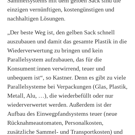
Sammelsystems mit dem gelben Sack sind die
einzigen vernünftigen, kostengünstigen und
nachhaltigen Lösungen.
„Der beste Weg ist, den gelben Sack schnell
auszubauen und damit das gesamte Plastik in die
Wiederverwertung zu bringen und kein
Parallelsystem aufzubauen, das für die
Konsument:innen verwirrend, teuer und
unbequem ist“, so Kastner. Denn es gibt zu viele
Parallelsysteme bei Verpackungen (Glas, Plastik,
Metall, Alu, …), die wiederbefüllt oder nur
wiederverwertet werden. Außerdem ist der
Aufbau des Einwegpfandsystems teuer (neue
Rücknahmeautomaten, Personalkosten,
zusätzliche Sammel- und Transportkosten) und