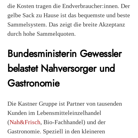
die Kosten tragen die Endverbraucher:innen. Der
gelbe Sack zu Hause ist das bequemste und beste
Sammelsystem. Das zeigt die breite Akzeptanz
durch hohe Sammelquoten.
Bundesministerin Gewessler
belastet Nahversorger und
Gastronomie
Die Kastner Gruppe ist Partner von tausenden
Kunden im Lebensmitteleinzelhandel
(
Nah&Frisch
, Bio-Fachhandel) und der
Gastronomie. Speziell in den kleineren