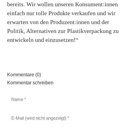
bereits. Wir wollen unseren Konsument:innen
einfach nur tolle Produkte verkaufen und wir
erwarten von den Produzent:innen und der
Politik, Alternativen zur Plastikverpackung zu
entwickeln und einzusetzen!“
Kommentare (0)
Kommentar schreiben