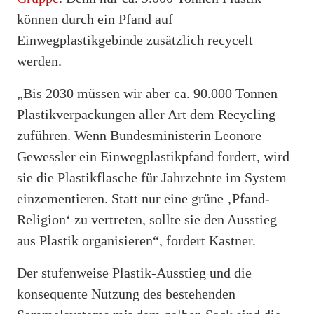
können durch ein Pfand auf
Einwegplastikgebinde zusätzlich recycelt
werden.
„Bis 2030 müssen wir aber ca. 90.000 Tonnen
Plastikverpackungen aller Art dem Recycling
zuführen. Wenn Bundesministerin Leonore
Gewessler ein Einwegplastikpfand fordert, wird
sie die Plastikflasche für Jahrzehnte im System
einzementieren. Statt nur eine grüne ‚Pfand-
Religion‘ zu vertreten, sollte sie den Ausstieg
aus Plastik organisieren“, fordert Kastner.
Der stufenweise Plastik-Ausstieg und die
konsequente Nutzung des bestehenden