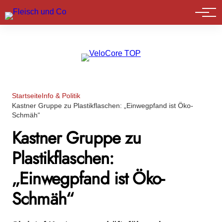
Marktführer
Startseite
Info & Politik
Kastner Gruppe zu Plastikflaschen: „Einwegpfand ist Öko-
Schmäh“
Kastner Gruppe zu
Plastikflaschen:
„Einwegpfand ist Öko-
Schmäh“