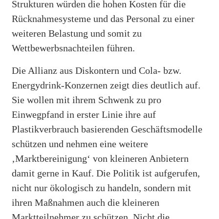
Strukturen würden die hohen Kosten für die
Rücknahmesysteme und das Personal zu einer
weiteren Belastung und somit zu
Wettbewerbsnachteilen führen.
Die Allianz aus Diskontern und Cola- bzw.
Energydrink-Konzernen zeigt dies deutlich auf.
Sie wollen mit ihrem Schwenk zu pro
Einwegpfand in erster Linie ihre auf
Plastikverbrauch basierenden Geschäftsmodelle
schützen und nehmen eine weitere
‚Marktbereinigung‘ von kleineren Anbietern
damit gerne in Kauf. Die Politik ist aufgerufen,
nicht nur ökologisch zu handeln, sondern mit
ihren Maßnahmen auch die kleineren
Marktteilnehmer zu schützen. Nicht die