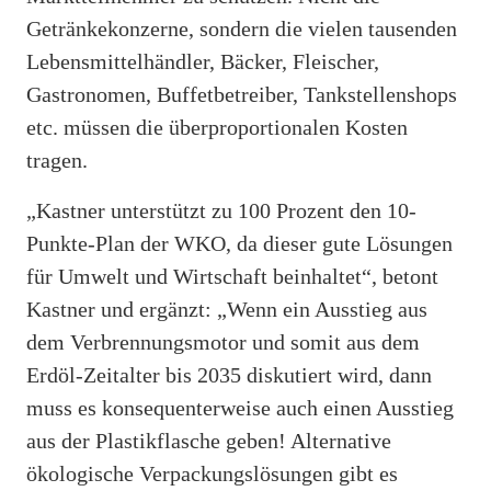
Getränkekonzerne, sondern die vielen tausenden
Lebensmittelhändler, Bäcker, Fleischer,
Gastronomen, Buffetbetreiber, Tankstellenshops
etc. müssen die überproportionalen Kosten
tragen.
„Kastner unterstützt zu 100 Prozent den 10-
Punkte-Plan der WKO, da dieser gute Lösungen
für Umwelt und Wirtschaft beinhaltet“, betont
Kastner und ergänzt: „Wenn ein Ausstieg aus
dem Verbrennungsmotor und somit aus dem
Erdöl-Zeitalter bis 2035 diskutiert wird, dann
muss es konsequenterweise auch einen Ausstieg
aus der Plastikflasche geben! Alternative
ökologische Verpackungslösungen gibt es