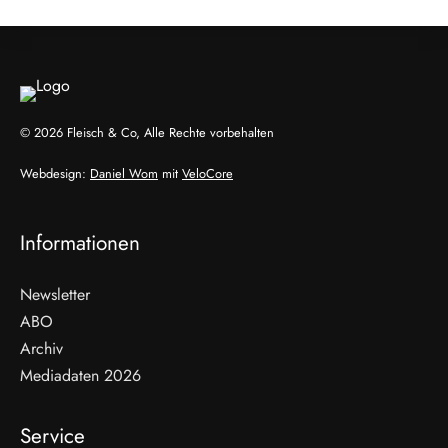
© 2026 Fleisch & Co, Alle Rechte vorbehalten
Webdesign:
Daniel Wom
mit
VeloCore
Informationen
Newsletter
ABO
Archiv
Mediadaten 2026
Service