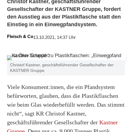
Christof Kastner, geschäftsführender
Gesellschafter der KASTNER Gruppe, fordert
den Ausstieg aus der Plastikflasche statt den
Einstieg in ein Einwegpfandsystem.
Fleisch & Co
13.10.2021, 14:37 Uhr
Christof Kastner, geschäftsführender Gesellschafter der
KASTNER Gruppe
Viele Konsument:innen, die ein Pfandsystem
befürworten, glauben, dass die Plastikflaschen
wie beim Glas wiederbefüllt werden. Das stimmt
nicht“, sagt KR Christof Kastner,
geschäftsführender Gesellschafter der
Kastner
Gruppe
. Denn nur ca. 9.000 Tonnen Plastik