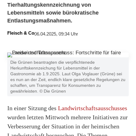
Tierhaltungskennzeichnung von
Lebensmitteln sowie bürokratische
Entlastungsmaßnahmen.
Fleisch & Co
06.04.2025, 09:34 Uhr
Die Grünen beantragten die verpflichtenede
Herkunftskennzeichung für Lebensmittel in der
Gastronomie ab 1.9.2025. Laut Olga Voglauer (Grüne) sei
es nun an der Zeit, endlich klare gesetzliche Regelungen zu
schaffen, um Transparenz für Konsumenten zu
gewährleisten. © Die Grünen
In einer Sitzung des
Landwirtschaftsausschusses
wurden letzten Mittwoch mehrere Initiativen zur
Verbesserung der Situation in der heimischen
Landwirtschaft besprochen. Die Themen