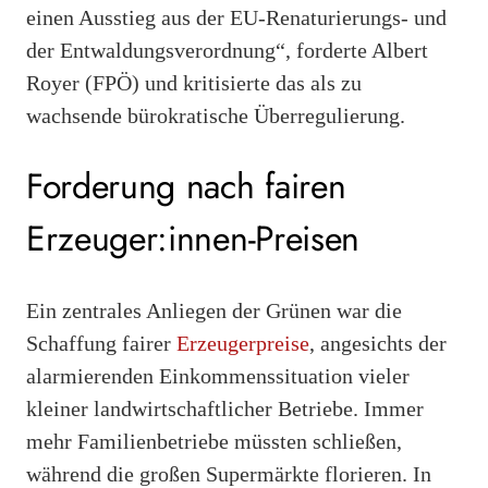
einen Ausstieg aus der EU-Renaturierungs- und
der Entwaldungsverordnung“, forderte Albert
Royer (FPÖ) und kritisierte das als zu
wachsende bürokratische Überregulierung.
Forderung nach fairen
Erzeuger:innen-Preisen
Ein zentrales Anliegen der Grünen war die
Schaffung fairer
Erzeugerpreise
, angesichts der
alarmierenden Einkommenssituation vieler
kleiner landwirtschaftlicher Betriebe. Immer
mehr Familienbetriebe müssten schließen,
während die großen Supermärkte florieren. In