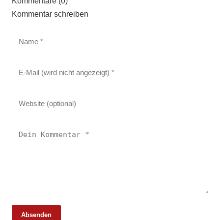
Kommentare (0)
Kommentar schreiben
Absenden