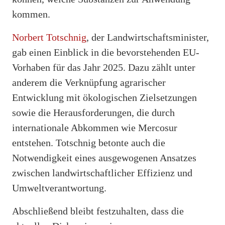
kommen.
Norbert Totschnig
, der Landwirtschaftsminister,
gab einen Einblick in die bevorstehenden EU-
Vorhaben für das Jahr 2025. Dazu zählt unter
anderem die Verknüpfung agrarischer
Entwicklung mit ökologischen Zielsetzungen
sowie die Herausforderungen, die durch
internationale Abkommen wie Mercosur
entstehen. Totschnig betonte auch die
Notwendigkeit eines ausgewogenen Ansatzes
zwischen landwirtschaftlicher Effizienz und
Umweltverantwortung.
Abschließend bleibt festzuhalten, dass die