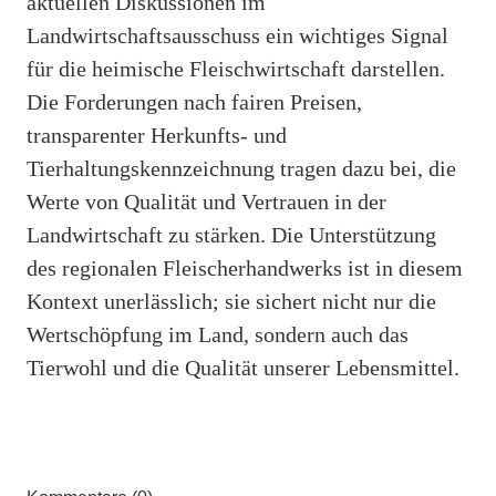
aktuellen Diskussionen im
Landwirtschaftsausschuss ein wichtiges Signal
für die heimische Fleischwirtschaft darstellen.
Die Forderungen nach fairen Preisen,
transparenter Herkunfts- und
Tierhaltungskennzeichnung tragen dazu bei, die
Werte von Qualität und Vertrauen in der
Landwirtschaft zu stärken. Die Unterstützung
des regionalen Fleischerhandwerks ist in diesem
Kontext unerlässlich; sie sichert nicht nur die
Wertschöpfung im Land, sondern auch das
Tierwohl und die Qualität unserer Lebensmittel.