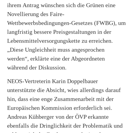
ihrem Antrag wünschen sich die Grünen eine
Novellierung des Faire-
Wettbewerbsbedingungen-Gesetzes (FWBG), um
langfristig bessere Preisgestaltungen in der
Lebensmittelversorgungskette zu erreichen.
„Diese Ungleichheit muss angesprochen
werden“, erklärte eine der Abgeordneten
während der Diskussion.
NEOS-Vertreterin Karin Doppelbauer
unterstützte die Absicht, wies allerdings darauf
hin, dass eine enge Zusammenarbeit mit der
Europäischen Kommission erforderlich sei.
Andreas Kühberger von der ÖVP erkannte
ebenfalls die Dringlichkeit der Problematik und