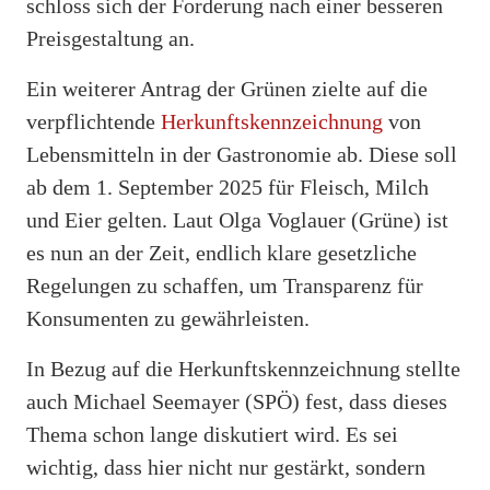
schloss sich der Forderung nach einer besseren
Preisgestaltung an.
Ein weiterer Antrag der Grünen zielte auf die
verpflichtende
Herkunftskennzeichnung
von
Lebensmitteln in der Gastronomie ab. Diese soll
ab dem 1. September 2025 für Fleisch, Milch
und Eier gelten. Laut Olga Voglauer (Grüne) ist
es nun an der Zeit, endlich klare gesetzliche
Regelungen zu schaffen, um Transparenz für
Konsumenten zu gewährleisten.
In Bezug auf die Herkunftskennzeichnung stellte
auch Michael Seemayer (SPÖ) fest, dass dieses
Thema schon lange diskutiert wird. Es sei
wichtig, dass hier nicht nur gestärkt, sondern