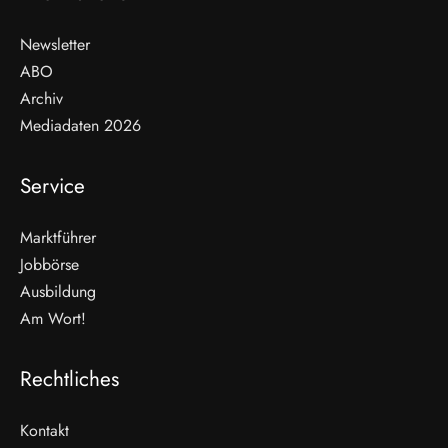
Newsletter
ABO
Archiv
Mediadaten 2026
Service
Marktführer
Jobbörse
Ausbildung
Am Wort!
Rechtliches
Kontakt