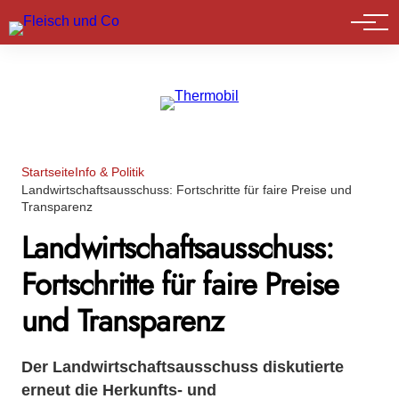
Marktführer
Startseite
Info & Politik
Landwirtschaftsausschuss: Fortschritte für faire Preise und
Transparenz
Landwirtschaftsausschuss:
Fortschritte für faire Preise
und Transparenz
Der Landwirtschaftsausschuss diskutierte
erneut die Herkunfts- und