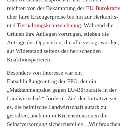
reichten von der Bekämpfung der
EU-Bürokratie
über faire Erzeugerpreise bis hin zur Herkunfts-
und
Tierhaltungskennzeichnung
. Während die
Grünen ihre Anliegen vortrugen, stießen die
Anträge der Opposition, die alle vertagt wurden,
auf Widerstand seitens der herrschenden
Koalitionsparteien.
Besonders von Interesse war ein
Entschließungsantrag der FPÖ, der ein
„Maßnahmenpaket gegen EU-Bürokratie in der
Landwirtschaft“ forderte. Ziel der Initiative sei
es, die heimische Landwirtschaft autark zu
gestalten, auch um in Krisensituationen die
Selbstversorgung sicherzustellen. „Wir brauchen