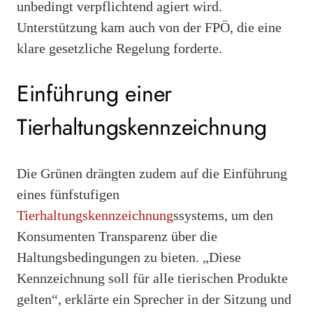
unbedingt verpflichtend agiert wird.
Unterstützung kam auch von der FPÖ, die eine
klare gesetzliche Regelung forderte.
Einführung einer
Tierhaltungskennzeichnung
Die Grünen drängten zudem auf die Einführung
eines fünfstufigen
Tierhaltungskennzeichnung
ssystems, um den
Konsumenten Transparenz über die
Haltungsbedingungen zu bieten. „Diese
Kennzeichnung soll für alle tierischen Produkte
gelten“, erklärte ein Sprecher in der Sitzung und