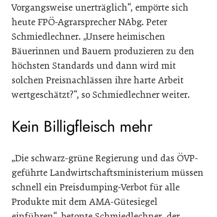
Vorgangsweise unerträglich“, empörte sich
heute FPÖ-Agrarsprecher NAbg. Peter
Schmiedlechner. „Unsere heimischen
Bäuerinnen und Bauern produzieren zu den
höchsten Standards und dann wird mit
solchen Preisnachlässen ihre harte Arbeit
wertgeschätzt?“, so Schmiedlechner weiter.
Kein Billigfleisch mehr
„Die schwarz-grüne Regierung und das ÖVP-
geführte Landwirtschaftsministerium müssen
schnell ein Preisdumping-Verbot für alle
Produkte mit dem AMA-Gütesiegel
einführen“, betonte Schmiedlechner, der