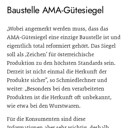
Baustelle AMA-Gütesiegel
„Wobei angemerkt werden muss, dass das
AMA-Gütesiegel eine einzige Baustelle ist und
eigentlich total reformiert gehört. Das Siegel
soll als ‚Zeichen‘ für österreichische
Produktion zu den höchsten Standards sein.
Derzeit ist nicht einmal die Herkunft der
Produkte sicher“, so Schmiedlechner und
weiter: „Besonders bei den verarbeiteten
Produkten ist die Herkunft oft unbekannt,
wie etwa bei den Wurstwaren.
Für die Konsumenten sind diese
Informationen aber sehr wichtig, deshalb