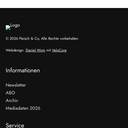
© 2026 Fleisch & Co, Alle Rechte vorbehalten
Webdesign:
Daniel Wom
mit
VeloCore
Informationen
Newsletter
ABO
Archiv
Mediadaten 2026
Service