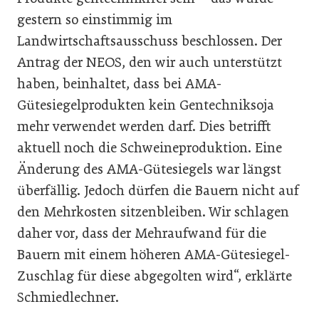
gestern so einstimmig im
Landwirtschaftsausschuss beschlossen. Der
Antrag der NEOS, den wir auch unterstützt
haben, beinhaltet, dass bei AMA-
Gütesiegelprodukten kein Gentechniksoja
mehr verwendet werden darf. Dies betrifft
aktuell noch die Schweineproduktion. Eine
Änderung des AMA-Gütesiegels war längst
überfällig. Jedoch dürfen die Bauern nicht auf
den Mehrkosten sitzenbleiben. Wir schlagen
daher vor, dass der Mehraufwand für die
Bauern mit einem höheren AMA-Gütesiegel-
Zuschlag für diese abgegolten wird“, erklärte
Schmiedlechner.