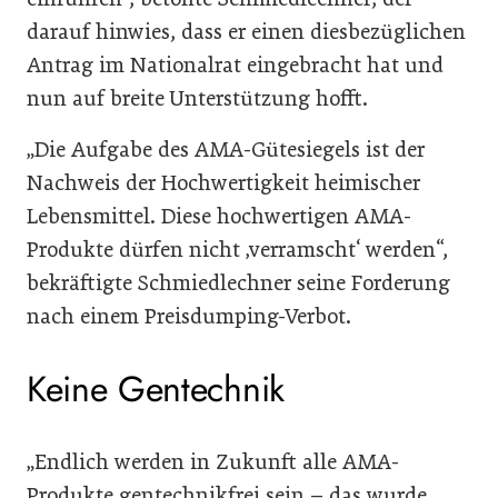
darauf hinwies, dass er einen diesbezüglichen
Antrag im Nationalrat eingebracht hat und
nun auf breite Unterstützung hofft.
„Die Aufgabe des AMA-Gütesiegels ist der
Nachweis der Hochwertigkeit heimischer
Lebensmittel. Diese hochwertigen AMA-
Produkte dürfen nicht ‚verramscht‘ werden“,
bekräftigte Schmiedlechner seine Forderung
nach einem Preisdumping-Verbot.
Keine Gentechnik
„Endlich werden in Zukunft alle AMA-
Produkte gentechnikfrei sein – das wurde