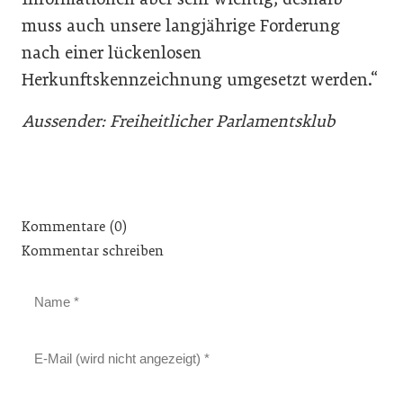
muss auch unsere langjährige Forderung
nach einer lückenlosen
Herkunftskennzeichnung umgesetzt werden.“
Aussender: Freiheitlicher Parlamentsklub
Kommentare (0)
Kommentar schreiben