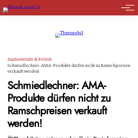
Marktführer
Startseite
Info & Politik
Schmiedlechner: AMA-Produkte dürfen nicht zu Ramschpreisen
verkauft werden!
Schmiedlechner: AMA-
Produkte dürfen nicht zu
Ramschpreisen verkauft
werden!