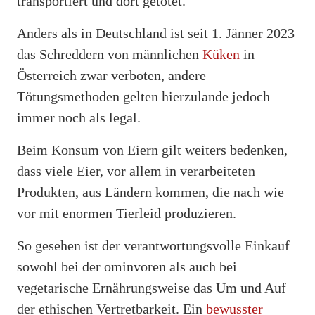
transportiert und dort getötet.
Anders als in Deutschland ist seit 1. Jänner 2023
das Schreddern von männlichen
Küken
in
Österreich zwar verboten, andere
Tötungsmethoden gelten hierzulande jedoch
immer noch als legal.
Beim Konsum von Eiern gilt weiters bedenken,
dass viele Eier, vor allem in verarbeiteten
Produkten, aus Ländern kommen, die nach wie
vor mit enormen Tierleid produzieren.
So gesehen ist der verantwortungsvolle Einkauf
sowohl bei der ominvoren als auch bei
vegetarische Ernährungsweise das Um und Auf
der ethischen Vertretbarkeit. Ein
bewusster