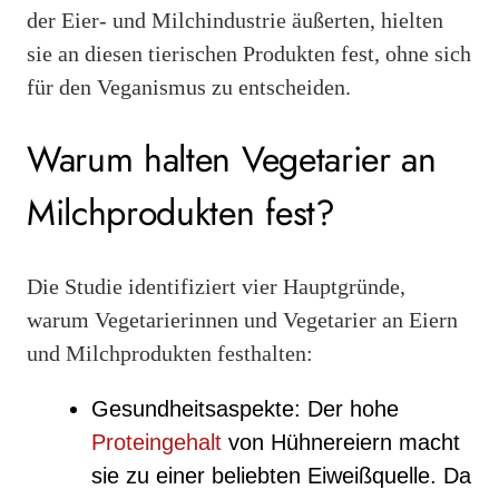
der Eier- und Milchindustrie äußerten, hielten
sie an diesen tierischen Produkten fest, ohne sich
für den Veganismus zu entscheiden.
Warum halten Vegetarier an
Milchprodukten fest?
Die Studie identifiziert vier Hauptgründe,
warum Vegetarierinnen und Vegetarier an Eiern
und Milchprodukten festhalten:
Gesundheitsaspekte: Der hohe
Proteingehalt
von Hühnereiern macht
sie zu einer beliebten Eiweißquelle. Da