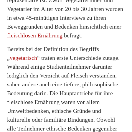
Vegetarier im Alter von 20 bis 30 Jahren wurden
in etwa 45-minütigen Interviews zu ihren
Beweggründen und Bedenken hinsichtlich einer
fleischlosen Ernährung
befragt.
Bereits bei der Definition des Begriffs
„
vegetarisch
“ traten erste Unterschiede zutage.
Während einige Studienteilnehmer darunter
lediglich den Verzicht auf Fleisch verstanden,
sahen andere auch eine tiefere, philosophische
Bedeutung darin. Die Hauptantriebe für ihre
fleischlose Ernährung waren vor allem
Umweltbedenken, ethische Gründe und
kulturelle oder familiäre Bindungen. Obwohl
alle Teilnehmer ethische Bedenken gegenüber