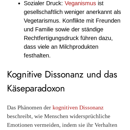
Sozialer Druck:
Veganismus
ist
gesellschaftlich weniger anerkannt als
Vegetarismus. Konflikte mit Freunden
und Familie sowie der ständige
Rechtfertigungsdruck führen dazu,
dass viele an Milchprodukten
festhalten.
Kognitive Dissonanz und das
Käseparadoxon
Das Phänomen der
kognitiven Dissonanz
beschreibt, wie Menschen widersprüchliche
Emotionen vermeiden, indem sie ihr Verhalten