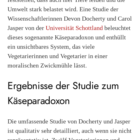
Umwelt stark belastet wird. Eine Studie der
Wissenschaftlerinnen Devon Docherty und Carol
Jasper von der
Universität Schottland
beleuchtet
dieses sogenannte Käseparadoxon und enthüllt
ein unsichtbares System, das viele
Vegetarierinnen und Vegetarier in einer
moralischen Zwickmühle lässt.
Ergebnisse der Studie zum
Käseparadoxon
Die umfassende Studie von Docherty und Jasper
ist qualitativ sehr detailliert, auch wenn sie nicht
repräsentativ ist. Zwölf Vegetarierinnen und