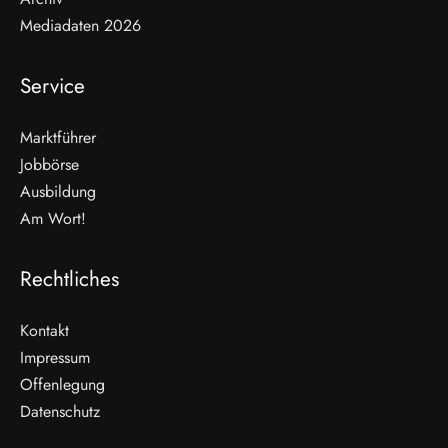
Mediadaten 2026
Service
Marktführer
Jobbörse
Ausbildung
Am Wort!
Rechtliches
Kontakt
Impressum
Offenlegung
WEITERLESEN
Datenschutz
Nicht verpassen