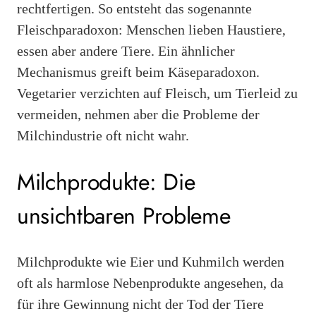
rechtfertigen. So entsteht das sogenannte
Fleischparadoxon: Menschen lieben Haustiere,
essen aber andere Tiere. Ein ähnlicher
Mechanismus greift beim Käseparadoxon.
Vegetarier verzichten auf Fleisch, um Tierleid zu
vermeiden, nehmen aber die Probleme der
Milchindustrie oft nicht wahr.
Milchprodukte: Die
unsichtbaren Probleme
Milchprodukte wie Eier und Kuhmilch werden
oft als harmlose Nebenprodukte angesehen, da
für ihre Gewinnung nicht der Tod der Tiere