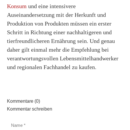
Konsum
und eine intensivere
Auseinandersetzung mit der Herkunft und
Produktion von Produkten müssen ein erster
Schritt in Richtung einer nachhaltigeren und
tierfreundlicheren Ernährung sein. Und genau
daher gilt einmal mehr die Empfehlung bei
verantwortungsvollen Lebensmittelhandwerker
und regionalen Fachhandel zu kaufen.
Kommentare (0)
Kommentar schreiben