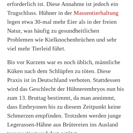
erforderlich ist. Diese Annahme ist jedoch ein
Trugschluss. Hühner in der
Massentierhaltung
legen etwa 30-mal mehr Eier als in der freien
Natur, was häufig zu gesundheitlichen
Problemen wie Kielknochenbrüchen und sehr
viel mehr Tierleid führt.
Bis vor Kurzem war es noch üblich, männliche
Küken nach dem Schlüpfen zu töten. Diese
Praxis ist in Deutschland verboten. Stattdessen
wird das Geschlecht der Hühnerembryos nun bis
zum 13. Bruttag bestimmt, da man annimmt,
dass Embryonen bis zu diesem Zeitpunkt keine
Schmerzen empfinden. Trotzdem werden junge
Legerassen-Hähne aus Brütereien ins Ausland