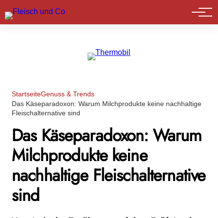
Marktführer
Startseite
Genuss & Trends
Das Käseparadoxon: Warum Milchprodukte keine nachhaltige
Fleischalternative sind
Das Käseparadoxon: Warum
Milchprodukte keine
nachhaltige Fleischalternative
sind