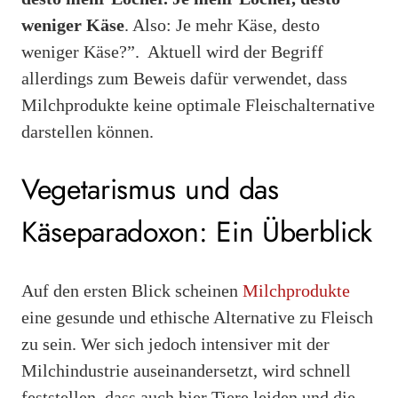
weniger Käse
. Also: Je mehr Käse, desto
weniger Käse?”. Aktuell wird der Begriff
allerdings zum Beweis dafür verwendet,
dass
Milchprodukte keine optimale Fleischalternative
darstellen können.
Vegetarismus und das
Käseparadoxon: Ein Überblick
Auf den ersten Blick scheinen
Milchprodukte
eine gesunde und ethische Alternative zu Fleisch
zu sein. Wer sich jedoch intensiver mit der
Milchindustrie auseinandersetzt, wird schnell
feststellen, dass auch hier Tiere leiden und die