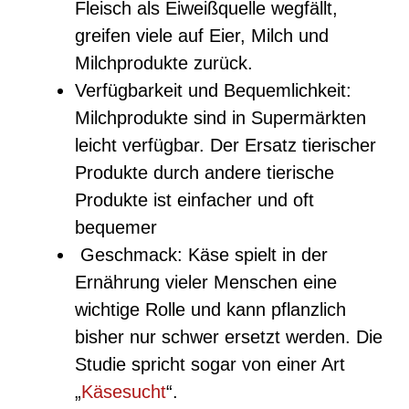
Fleisch als Eiweißquelle wegfällt,
greifen viele auf Eier, Milch und
Milchprodukte zurück.
Verfügbarkeit und Bequemlichkeit:
Milchprodukte sind in Supermärkten
leicht verfügbar. Der Ersatz tierischer
Produkte durch andere tierische
Produkte ist einfacher und oft
bequemer
Geschmack: Käse spielt in der
Ernährung vieler Menschen eine
wichtige Rolle und kann pflanzlich
bisher nur schwer ersetzt werden. Die
Studie spricht sogar von einer Art
„
Käsesucht
“.