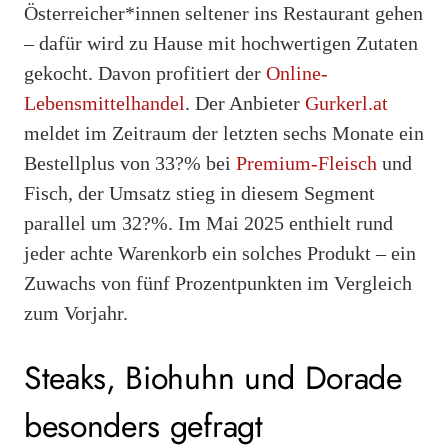
Österreicher*innen seltener ins Restaurant gehen
– dafür wird zu Hause mit hochwertigen Zutaten
gekocht. Davon profitiert der
Online-
Lebensmittelhandel
. Der Anbieter
Gurkerl.at
meldet im Zeitraum der letzten sechs Monate ein
Bestellplus von 33?% bei
Premium-Fleisch
und
Fisch, der Umsatz stieg in diesem Segment
parallel um 32?%. Im Mai 2025 enthielt rund
jeder achte Warenkorb ein solches Produkt – ein
Zuwachs von fünf Prozentpunkten im Vergleich
zum Vorjahr.
Steaks, Biohuhn und Dorade
besonders gefragt