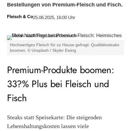
Bestellungen von Premium-Fleisch und Fisch.
Fleisch & Co
25.06.2025, 16:00 Uhr
Hochwertiges Fleisch für zu Hause gefragt: Qualitätssteaks
boomen. © Unsplash / Skyler Ewing
Premium-Produkte boomen:
33?% Plus bei Fleisch und
Fisch
Steaks statt Speisekarte: Die steigenden
Lebenshaltungskosten lassen viele