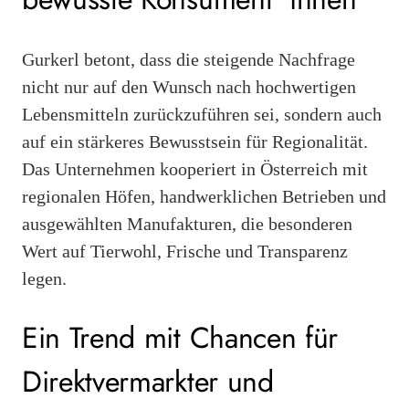
Gurkerl betont, dass die steigende Nachfrage
nicht nur auf den Wunsch nach hochwertigen
Lebensmitteln zurückzuführen sei, sondern auch
auf ein stärkeres Bewusstsein für Regionalität.
Das Unternehmen kooperiert in Österreich mit
regionalen Höfen, handwerklichen Betrieben und
ausgewählten Manufakturen, die besonderen
Wert auf Tierwohl, Frische und Transparenz
legen.
Ein Trend mit Chancen für
Direktvermarkter und