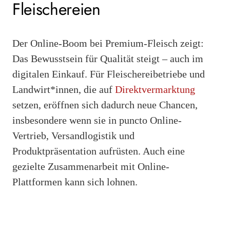
Fleischereien
Der Online-Boom bei Premium-Fleisch zeigt:
Das Bewusstsein für Qualität steigt – auch im
digitalen Einkauf. Für Fleischereibetriebe und
Landwirt*innen, die auf
Direktvermarktung
setzen, eröffnen sich dadurch neue Chancen,
insbesondere wenn sie in puncto Online-
Vertrieb, Versandlogistik und
Produktpräsentation aufrüsten. Auch eine
gezielte Zusammenarbeit mit Online-
Plattformen kann sich lohnen.