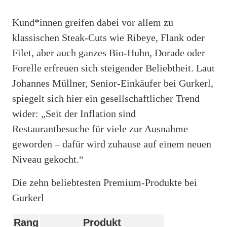
Kund*innen greifen dabei vor allem zu
klassischen Steak-Cuts wie Ribeye, Flank oder
Filet, aber auch ganzes Bio-Huhn, Dorade oder
Forelle erfreuen sich steigender Beliebtheit. Laut
Johannes Müllner, Senior-Einkäufer bei Gurkerl,
spiegelt sich hier ein gesellschaftlicher Trend
wider: „Seit der Inflation sind
Restaurantbesuche für viele zur Ausnahme
geworden – dafür wird zuhause auf einem neuen
Niveau gekocht.“
Die zehn beliebtesten Premium-Produkte bei
Gurkerl
Rang
Produkt