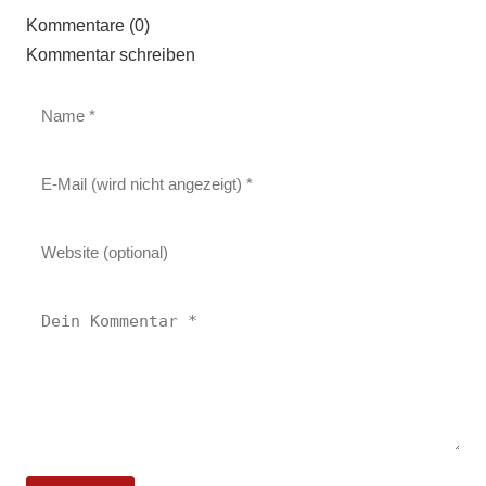
Kommentare (0)
Kommentar schreiben