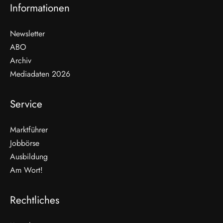
Informationen
Newsletter
ABO
Archiv
Mediadaten 2026
Service
Marktführer
Jobbörse
Ausbildung
Am Wort!
Rechtliches