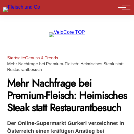
Marktführer
Startseite
Genuss & Trends
Mehr Nachfrage bei Premium-Fleisch: Heimisches Steak statt
Restaurantbesuch
Mehr Nachfrage bei
Premium-Fleisch: Heimisches
Steak statt Restaurantbesuch
Der Online-Supermarkt Gurkerl verzeichnet in
Österreich einen kräftigen Anstieg bei