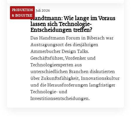
PRODUKTION
15. Juli 2026
& INDUSTRIE
Handtmann: Wie lange im Voraus
lassen sich Technologie-
Entscheidungen treffen?
Das Handtmann Forum in Biberach war
Austragungsort des diesjährigen
Ammerbucher Design Talks.
Geschäftsführer, Vordenker und
Technologieexperten aus
unterschiedlichen Branchen diskutierten
über Zukunftsfähigkeit, Innovationskultur
und die Herausforderungen langfristiger
Technologie- und
Investitionsentscheidungen.