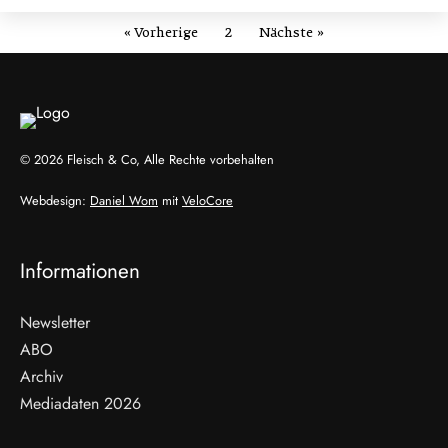
« Vorherige
2
Nächste »
© 2026 Fleisch & Co, Alle Rechte vorbehalten
Webdesign:
Daniel Wom
mit
VeloCore
Informationen
Newsletter
ABO
Archiv
Mediadaten 2026