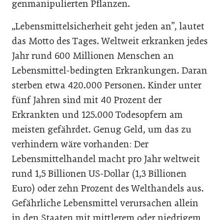
genmanipulierten Pflanzen.
„Lebensmittelsicherheit geht jeden an”, lautet
das Motto des Tages. Weltweit erkranken jedes
Jahr rund 600 Millionen Menschen an
Lebensmittel-bedingten Erkrankungen. Daran
sterben etwa 420.000 Personen. Kinder unter
fünf Jahren sind mit 40 Prozent der
Erkrankten und 125.000 Todesopfern am
meisten gefährdet. Genug Geld, um das zu
verhindern wäre vorhanden: Der
Lebensmittelhandel macht pro Jahr weltweit
rund 1,5 Billionen US-Dollar (1,3 Billionen
Euro) oder zehn Prozent des Welthandels aus.
Gefährliche Lebensmittel verursachen allein
in den Staaten mit mittlerem oder niedrigem