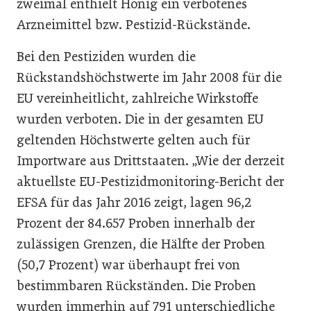
zweimal enthielt Honig ein verbotenes
Arzneimittel bzw. Pestizid-Rückstände.
Bei den Pestiziden wurden die
Rückstandshöchstwerte im Jahr 2008 für die
EU vereinheitlicht, zahlreiche Wirkstoffe
wurden verboten. Die in der gesamten EU
geltenden Höchstwerte gelten auch für
Importware aus Drittstaaten. „Wie der derzeit
aktuellste EU-Pestizidmonitoring-Bericht der
EFSA für das Jahr 2016 zeigt, lagen 96,2
Prozent der 84.657 Proben innerhalb der
zulässigen Grenzen, die Hälfte der Proben
(50,7 Prozent) war überhaupt frei von
bestimmbaren Rückständen. Die Proben
wurden immerhin auf 791 unterschiedliche