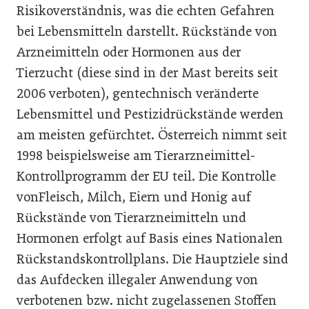
Risikoverständnis, was die echten Gefahren
bei Lebensmitteln darstellt. Rückstände von
Arzneimitteln oder Hormonen aus der
Tierzucht (diese sind in der Mast bereits seit
2006 verboten), gentechnisch veränderte
Lebensmittel und Pestizidrückstände werden
am meisten gefürchtet. Österreich nimmt seit
1998 beispielsweise am Tierarzneimittel-
Kontrollprogramm der EU teil. Die Kontrolle
vonFleisch, Milch, Eiern und Honig auf
Rückstände von Tierarzneimitteln und
Hormonen erfolgt auf Basis eines Nationalen
Rückstandskontrollplans. Die Hauptziele sind
das Aufdecken illegaler Anwendung von
verbotenen bzw. nicht zugelassenen Stoffen