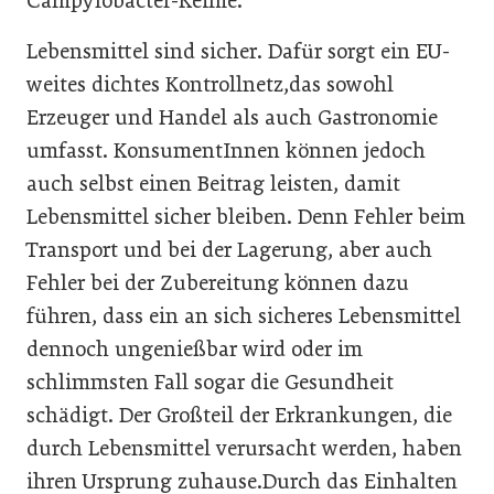
Campylobacter-Keime.
Lebensmittel sind sicher. Dafür sorgt ein EU-
weites dichtes Kontrollnetz,das sowohl
Erzeuger und Handel als auch Gastronomie
umfasst. KonsumentInnen können jedoch
auch selbst einen Beitrag leisten, damit
Lebensmittel sicher bleiben. Denn Fehler beim
Transport und bei der Lagerung, aber auch
Fehler bei der Zubereitung können dazu
führen, dass ein an sich sicheres Lebensmittel
dennoch ungenießbar wird oder im
schlimmsten Fall sogar die Gesundheit
schädigt. Der Großteil der Erkrankungen, die
durch Lebensmittel verursacht werden, haben
ihren Ursprung zuhause.Durch das Einhalten