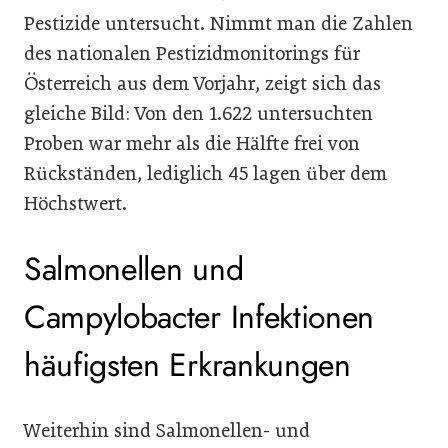
Pestizide untersucht. Nimmt man die Zahlen
des nationalen Pestizidmonitorings für
Österreich aus dem Vorjahr, zeigt sich das
gleiche Bild: Von den 1.622 untersuchten
Proben war mehr als die Hälfte frei von
Rückständen, lediglich 45 lagen über dem
Höchstwert.
Salmonellen und
Campylobacter Infektionen
häufigsten Erkrankungen
Weiterhin sind Salmonellen- und