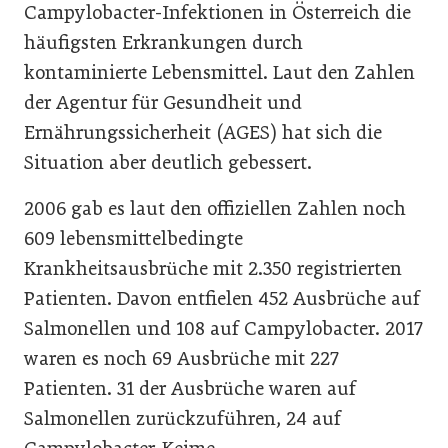
Campylobacter-Infektionen in Österreich die
häufigsten Erkrankungen durch
kontaminierte Lebensmittel. Laut den Zahlen
der Agentur für Gesundheit und
Ernährungssicherheit (AGES) hat sich die
Situation aber deutlich gebessert.
2006 gab es laut den offiziellen Zahlen noch
609 lebensmittelbedingte
Krankheitsausbrüche mit 2.350 registrierten
Patienten. Davon entfielen 452 Ausbrüche auf
Salmonellen und 108 auf Campylobacter. 2017
waren es noch 69 Ausbrüche mit 227
Patienten. 31 der Ausbrüche waren auf
Salmonellen zurückzuführen, 24 auf