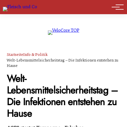
Marktführer
Startseite
Info & Politik
Welt-Lebensmittelsicherheitstag – Die Infektionen entstehen zu
Hause
Welt-
Lebensmittelsicherheitstag –
Die Infektionen entstehen zu
Hause