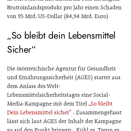
Bruttoinlandsprodukt pro Jahr einen Schaden
von 95 Mrd. US-Dollar (84,94 Mrd. Euro)
„So bleibt dein Lebensmittel
Sicher“
Die österreichische Agentur für Gesundheit
und Ernährungssicherheit (AGES) startet aus
dem Anlass des Welt-
Lebensmittelsicherheitstages eine Social-
Media-Kampagne mit dem Titel
„So bleibt
Dein Lebensmittel sicher“
. Zusammengefasst
lässt sich laut AGES der Inhalt der Kampagne
so auf den Punkt bringen: „Kühl es, Trenn es,