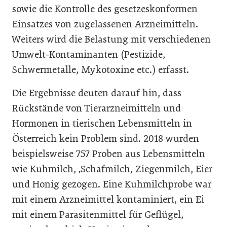
sowie die Kontrolle des gesetzeskonformen
Einsatzes von zugelassenen Arzneimitteln.
Weiters wird die Belastung mit verschiedenen
Umwelt-Kontaminanten (Pestizide,
Schwermetalle, Mykotoxine etc.) erfasst.
Die Ergebnisse deuten darauf hin, dass
Rückstände von Tierarzneimitteln und
Hormonen in tierischen Lebensmitteln in
Österreich kein Problem sind. 2018 wurden
beispielsweise 757 Proben aus Lebensmitteln
wie Kuhmilch, ‚Schafmilch, Ziegenmilch, Eier
und Honig gezogen. Eine Kuhmilchprobe war
mit einem Arzneimittel kontaminiert, ein Ei
mit einem Parasitenmittel für Geflügel,