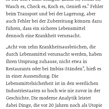
Wasch es, Check es, Koch es, Genieß es.“ Fehler
beim Transport und bei der Lagerung, aber
auch Fehler bei der Zubereitung können dazu
führen, dass ein sicheres Lebensmittel
dennoch eine Krankheit verursacht.
„Acht von zehn Krankheitsausbrüchen, die
durch Lebensmittel verursacht werden, haben
ihren Ursprung zuhause, nicht etwa in
Restaurants oder bei Imbiss-Ständen“, hieß es
in einer Aussendung. Die
Lebensmittelsicherheit ist in den westlichen
Industriestaaten so hoch wie nie zuvor in der
Geschichte. Die moderne Analytik leistet
dabei Dinge, die vor 20 Jahren noch als Utopie