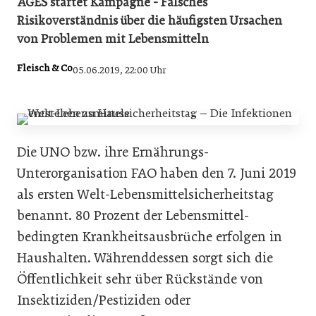
AGES startet Kampagne - Falsches
Risikoverständnis über die häufigsten Ursachen
von Problemen mit Lebensmitteln
Fleisch & Co
05.06.2019, 22:00 Uhr
Die UNO bzw. ihre Ernährungs-
Unterorganisation FAO haben den 7. Juni 2019
als ersten Welt-Lebensmittelsicherheitstag
benannt. 80 Prozent der Lebensmittel-
bedingten Krankheitsausbrüche erfolgen in
Haushalten. Währenddessen sorgt sich die
Öffentlichkeit sehr über Rückstände von
Insektiziden/Pestiziden oder