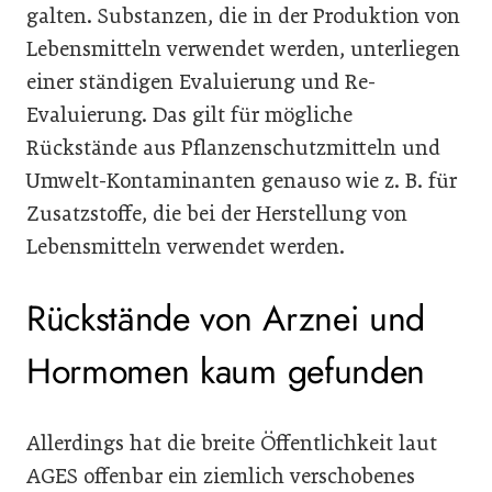
galten. Substanzen, die in der Produktion von
Lebensmitteln verwendet werden, unterliegen
einer ständigen Evaluierung und Re-
Evaluierung. Das gilt für mögliche
Rückstände aus Pflanzenschutzmitteln und
Umwelt-Kontaminanten genauso wie z. B. für
Zusatzstoffe, die bei der Herstellung von
Lebensmitteln verwendet werden.
Rückstände von Arznei und
Hormomen kaum gefunden
Allerdings hat die breite Öffentlichkeit laut
AGES offenbar ein ziemlich verschobenes