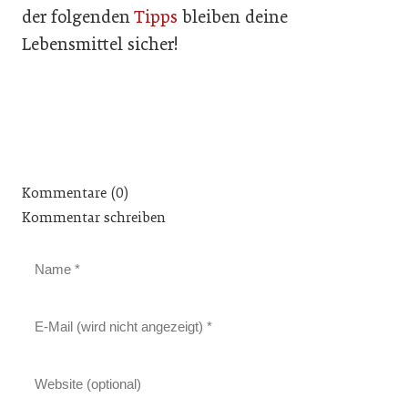
der folgenden
Tipps
bleiben deine
Lebensmittel sicher!
Kommentare (0)
Kommentar schreiben