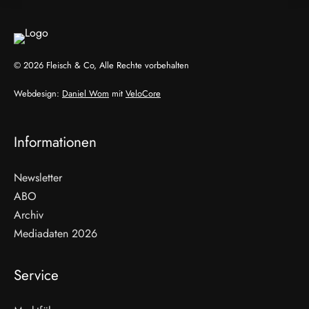
© 2026 Fleisch & Co, Alle Rechte vorbehalten
Webdesign:
Daniel Wom
mit
VeloCore
Informationen
Newsletter
ABO
Archiv
Mediadaten 2026
Service