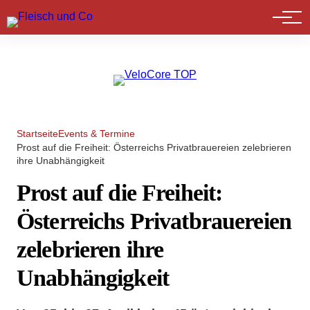
Marktführer
Startseite
Events & Termine
Prost auf die Freiheit: Österreichs Privatbrauereien zelebrieren
ihre Unabhängigkeit
Prost auf die Freiheit:
Österreichs Privatbrauereien
zelebrieren ihre
Unabhängigkeit