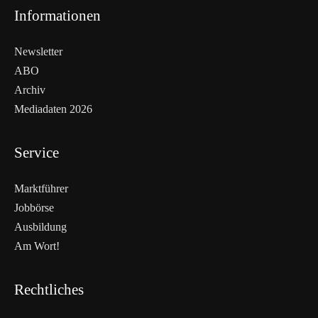
Informationen
Newsletter
ABO
Archiv
Mediadaten 2026
Service
Marktführer
Jobbörse
Ausbildung
Am Wort!
Rechtliches