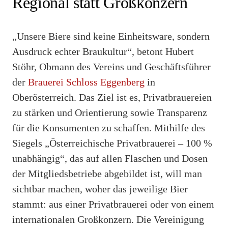
Regional statt Großkonzern
„Unsere Biere sind keine Einheitsware, sondern
Ausdruck echter Braukultur“, betont Hubert
Stöhr, Obmann des Vereins und Geschäftsführer
der
Brauerei Schloss Eggenberg
in
Oberösterreich. Das Ziel ist es, Privatbrauereien
zu stärken und Orientierung sowie Transparenz
für die Konsumenten zu schaffen. Mithilfe des
Siegels „Österreichische Privatbrauerei – 100 %
unabhängig“, das auf allen Flaschen und Dosen
der Mitgliedsbetriebe abgebildet ist, will man
sichtbar machen, woher das jeweilige Bier
stammt: aus einer Privatbrauerei oder von einem
internationalen Großkonzern. Die Vereinigung