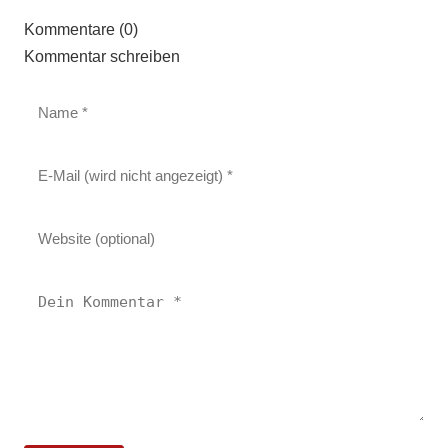
Kommentare (0)
Kommentar schreiben