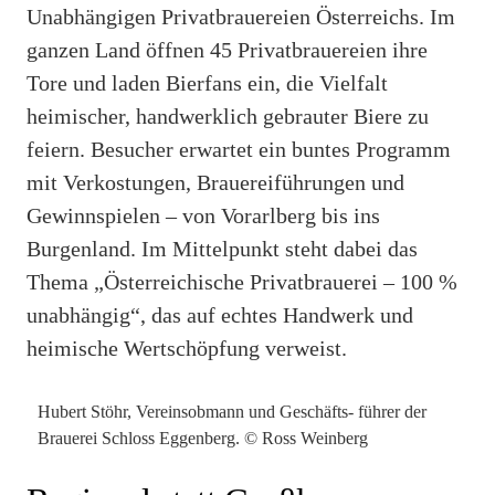
Unabhängigen Privatbrauereien Österreichs. Im
ganzen Land öffnen 45 Privatbrauereien ihre
Tore und laden Bierfans ein, die Vielfalt
heimischer, handwerklich gebrauter Biere zu
feiern. Besucher erwartet ein buntes Programm
mit Verkostungen, Brauereiführungen und
Gewinnspielen – von Vorarlberg bis ins
Burgenland. Im Mittelpunkt steht dabei das
Thema „Österreichische Privatbrauerei – 100 %
unabhängig“, das auf echtes Handwerk und
heimische Wertschöpfung verweist.
Hubert Stöhr, Vereinsobmann und Geschäfts- führer der
Brauerei Schloss Eggenberg. © Ross Weinberg