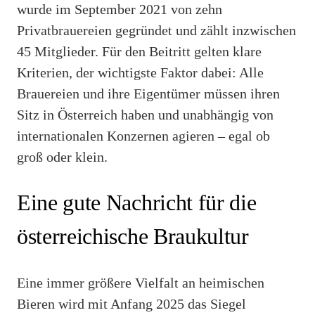
wurde im September 2021 von zehn
Privatbrauereien gegründet und zählt inzwischen
45 Mitglieder. Für den Beitritt gelten klare
Kriterien, der wichtigste Faktor dabei: Alle
Brauereien und ihre Eigentümer müssen ihren
Sitz in Österreich haben und unabhängig von
internationalen Konzernen agieren – egal ob
groß oder klein.
Eine gute Nachricht für die
österreichische Braukultur
Eine immer größere Vielfalt an heimischen
Bieren wird mit Anfang 2025 das Siegel