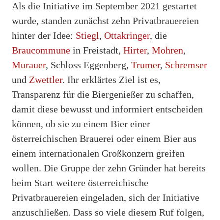
Als die Initiative im September 2021 gestartet
wurde, standen zunächst zehn Privatbrauereien
hinter der Idee:
Stiegl
,
Ottakringer
, die
Braucommune
in Freistadt,
Hirter
,
Mohren
,
Murauer
, Schloss Eggenberg,
Trumer
,
Schremser
und
Zwettler
. Ihr erklärtes Ziel ist es,
Transparenz für die Biergenießer zu schaffen,
damit diese bewusst und informiert entscheiden
können, ob sie zu einem Bier einer
österreichischen Brauerei oder einem Bier aus
einem internationalen Großkonzern greifen
wollen. Die Gruppe der zehn Gründer hat bereits
beim Start weitere österreichische
Privatbrauereien eingeladen, sich der Initiative
anzuschließen. Dass so viele diesem Ruf folgen,