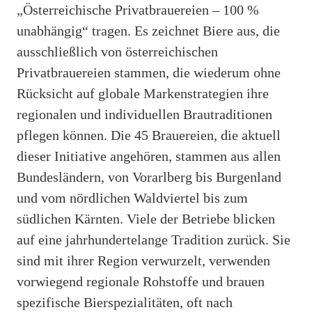
„Österreichische Privatbrauereien – 100 %
unabhängig“ tragen. Es zeichnet Biere aus, die
ausschließlich von österreichischen
Privatbrauereien stammen, die wiederum ohne
Rücksicht auf globale Markenstrategien ihre
regionalen und individuellen Brautraditionen
pflegen können. Die 45 Brauereien, die aktuell
dieser Initiative angehören, stammen aus allen
Bundesländern, von Vorarlberg bis Burgenland
und vom nördlichen Waldviertel bis zum
südlichen Kärnten. Viele der Betriebe blicken
auf eine jahrhundertelange Tradition zurück. Sie
sind mit ihrer Region verwurzelt, verwenden
vorwiegend regionale Rohstoffe und brauen
spezifische Bierspezialitäten, oft nach