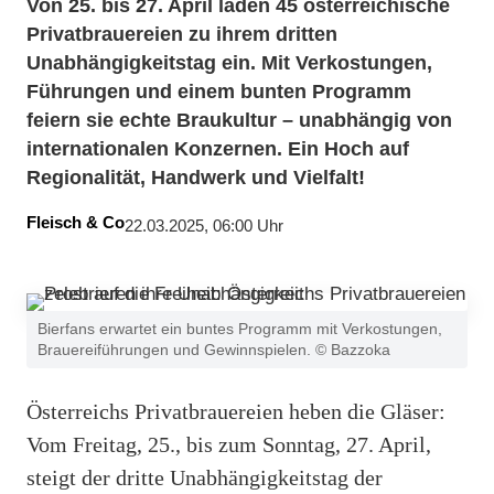
Von 25. bis 27. April laden 45 österreichische
Privatbrauereien zu ihrem dritten
Unabhängigkeitstag ein. Mit Verkostungen,
Führungen und einem bunten Programm
feiern sie echte Braukultur – unabhängig von
internationalen Konzernen. Ein Hoch auf
Regionalität, Handwerk und Vielfalt!
Fleisch & Co
22.03.2025, 06:00 Uhr
Bierfans erwartet ein buntes Programm mit Verkostungen,
Brauereiführungen und Gewinnspielen. © Bazzoka
Österreichs Privatbrauereien heben die Gläser:
Vom Freitag, 25., bis zum Sonntag, 27. April,
steigt der dritte Unabhängigkeitstag der