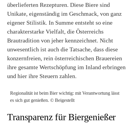
überlieferten Rezepturen. Diese Biere sind
Unikate, eigenständig im Geschmack, von ganz
eigener Stilistik. In Summe entsteht so eine
charakterstarke Vielfalt, die Österreichs
Brautradition von jeher kennzeichnet. Nicht
unwesentlich ist auch die Tatsache, dass diese
konzernfreien, rein österreichischen Brauereien
ihre gesamte Wertschöpfung im Inland erbringen
und hier ihre Steuern zahlen.
Regionalität ist beim Bier wichtig: mit Verantwortung lässt
es sich gut genießen. © Beigestellt
Transparenz für Biergenießer