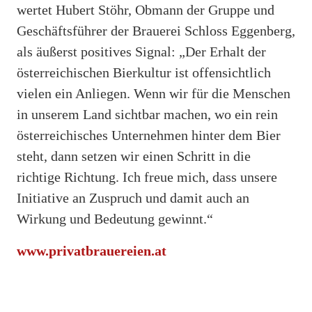
wertet Hubert Stöhr, Obmann der Gruppe und
Geschäftsführer der Brauerei Schloss Eggenberg,
als äußerst positives Signal: „Der Erhalt der
österreichischen Bierkultur ist offensichtlich
vielen ein Anliegen. Wenn wir für die Menschen
in unserem Land sichtbar machen, wo ein rein
österreichisches Unternehmen hinter dem Bier
steht, dann setzen wir einen Schritt in die
richtige Richtung. Ich freue mich, dass unsere
Initiative an Zuspruch und damit auch an
Wirkung und Bedeutung gewinnt.“
www.privatbrauereien.at