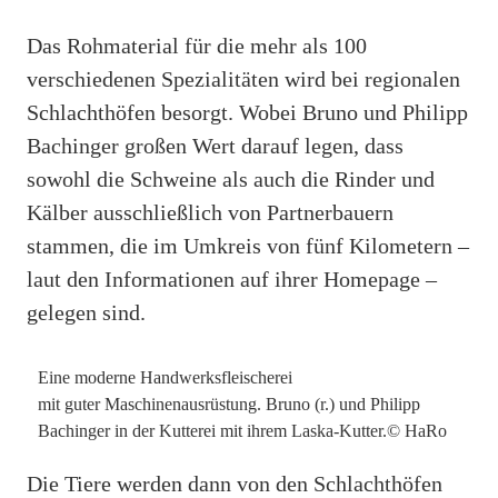
Das Rohmaterial für die mehr als 100
verschiedenen Spezialitäten wird bei regionalen
Schlachthöfen besorgt. Wobei Bruno und Philipp
Bachinger großen Wert darauf legen, dass
sowohl die Schweine als auch die Rinder und
Kälber ausschließlich von Partnerbauern
stammen, die im Umkreis von fünf Kilometern –
laut den Informationen auf ihrer Homepage –
gelegen sind.
Eine moderne Handwerksfleischerei
mit guter Maschinenausrüstung. Bruno (r.) und Philipp
Bachinger in der Kutterei mit ihrem Laska-Kutter.© HaRo
Die Tiere werden dann von den Schlachthöfen