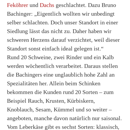
Feköhrer
und
Dachs
geschlachtet. Dazu Bruno
Bachinger: „Eigentlich wollten wir unbedingt
selber schlachten. Doch unser Standort in einer
Siedlung lässt das nicht zu. Daher haben wir
schweren Herzens darauf verzichtet, weil dieser
Standort sonst einfach ideal gelegen ist.“
Rund 20 Schweine, zwei Rinder und ein Kalb
werden wöchentlich verarbeitet. Daraus stellen
die Bachingers eine unglaublich hohe Zahl an
Spezialitäten her. Allein beim Schinken
bekommen die Kunden rund 20 Sorten – zum
Beispiel Rauch, Krusten, Kürbiskern,
Knoblauch, Sesam, Kümmel und so weiter –
angeboten, manche davon natürlich nur saisonal.
Vom Leberkäse gibt es sechst Sorten: klassisch,