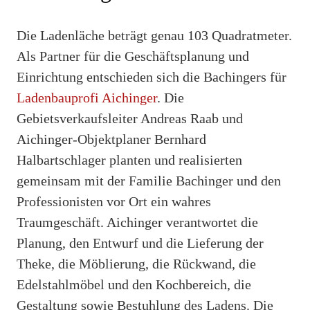
Die Ladenläche beträgt genau 103 Quadratmeter.
Als Partner für die Geschäftsplanung und
Einrichtung entschieden sich die Bachingers für
Ladenbauprofi Aichinger
. Die
Gebietsverkaufsleiter Andreas Raab und
Aichinger-Objektplaner Bernhard
Halbartschlager planten und realisierten
gemeinsam mit der Familie Bachinger und den
Professionisten vor Ort ein wahres
Traumgeschäft. Aichinger verantwortet die
Planung, den Entwurf und die Lieferung der
Theke, die Möblierung, die Rückwand, die
Edelstahlmöbel und den Kochbereich, die
Gestaltung sowie Bestuhlung des Ladens. Die