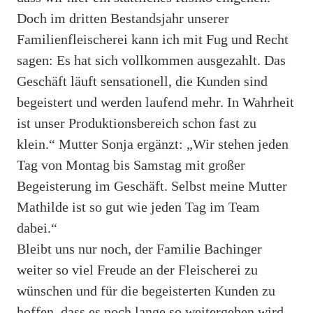
Doch im dritten Bestandsjahr unserer
Familienfleischerei kann ich mit Fug und Recht
sagen: Es hat sich vollkommen ausgezahlt. Das
Geschäft läuft sensationell, die Kunden sind
begeistert und werden laufend mehr. In Wahrheit
ist unser Produktionsbereich schon fast zu
klein.“ Mutter Sonja ergänzt: „Wir stehen jeden
Tag von Montag bis Samstag mit großer
Begeisterung im Geschäft. Selbst meine Mutter
Mathilde ist so gut wie jeden Tag im Team
dabei.“
Bleibt uns nur noch, der Familie Bachinger
weiter so viel Freude an der Fleischerei zu
wünschen und für die begeisterten Kunden zu
hoffen, dass es noch lange so weitergehen wird.