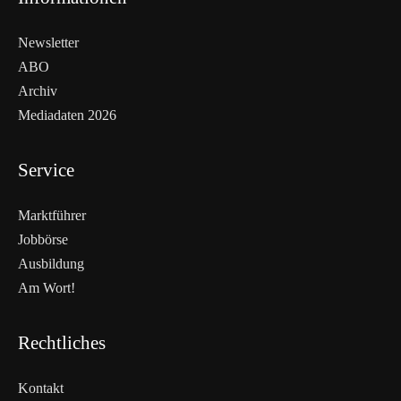
Newsletter
ABO
Archiv
Mediadaten 2026
Service
Marktführer
Jobbörse
Ausbildung
Am Wort!
Rechtliches
Kontakt