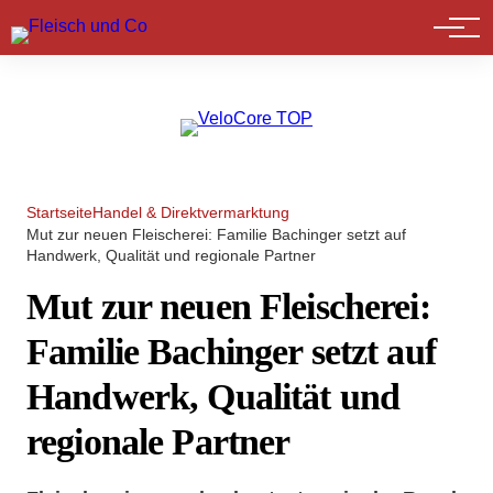
Marktführer
Startseite
Handel & Direktvermarktung
Mut zur neuen Fleischerei: Familie Bachinger setzt auf
Handwerk, Qualität und regionale Partner
Mut zur neuen Fleischerei:
Familie Bachinger setzt auf
Handwerk, Qualität und
regionale Partner