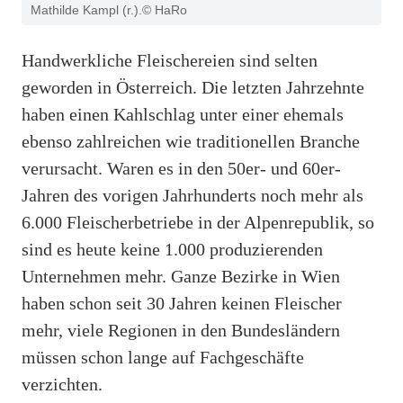
Mathilde Kampl (r.).© HaRo
Handwerkliche Fleischereien sind selten
geworden in Österreich. Die letzten Jahrzehnte
haben einen Kahlschlag unter einer ehemals
ebenso zahlreichen wie traditionellen Branche
verursacht. Waren es in den 50er- und 60er-
Jahren des vorigen Jahrhunderts noch mehr als
6.000 Fleischerbetriebe in der Alpenrepublik, so
sind es heute keine 1.000 produzierenden
Unternehmen mehr. Ganze Bezirke in Wien
haben schon seit 30 Jahren keinen Fleischer
mehr, viele Regionen in den Bundesländern
müssen schon lange auf Fachgeschäfte
verzichten.