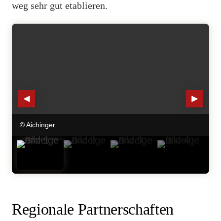
weg sehr gut etablieren.
◄
►
© Aichinger
Regionale Partnerschaften