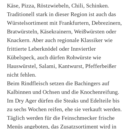
Käse, Pizza, Röstzwiebeln, Chili, Schinken.
Traditionell stark in dieser Region ist auch das
Würstelsortiment mit Frankfurtern, Debrezinern,
Bratwürsteln, Käsekrainern, Weißwürsten oder
Knackern. Aber auch regionale Klassiker wie
frittierte Leberknödel oder Innviertler
Kübelspeck, auch dürfen Rohwürste wie
Hauswürstel, Salami, Kantwurst, Pfefferbeißer
nicht fehlen.
Beim Rindfleisch setzen die Bachingers auf
Kalbinnen und Ochsen und die Knochenreifung.
Im Dry Ager dürfen die Steaks und Edelteile bis
zu sechs Wochen reifen, ehe sie verkauft werden.
Täglich werden für die Feinschmecker frische
Menüs angeboten, das Zusatzsortiment wird in