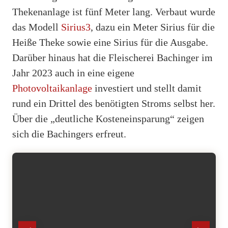
Thekenanlage ist fünf Meter lang. Verbaut wurde
das Modell
Sirius3
, dazu ein Meter Sirius für die
Heiße Theke sowie eine Sirius für die Ausgabe.
Darüber hinaus hat die Fleischerei Bachinger im
Jahr 2023 auch in eine eigene
Photovoltaikanlage
investiert und stellt damit
rund ein Drittel des benötigten Stroms selbst her.
Über die „deutliche Kosteneinsparung“ zeigen
sich die Bachingers erfreut.