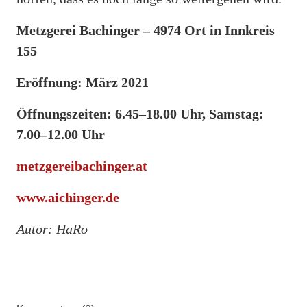
Metzgerei Bachinger – 4974 Ort in Innkreis
155
Eröffnung: März 2021
Öffnungszeiten: 6.45–18.00 Uhr, Samstag:
7.00–12.00 Uhr
metzgereibachinger.at
www.aichinger.de
Autor: HaRo