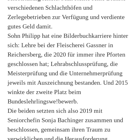
verschiedenen Schlachthöfen und
Zerlegebetrieben zur Verfügung und verdiente
gutes Geld damit.
Sohn Philipp hat eine Bilderbuchkarriere hinter
sich: Lehre bei der Fleischerei Gassner in
Reichersberg, die 2020 für immer ihre Pforten
geschlossen hat; Lehrabschlussprüfung, die
Meisterprüfung und die Unternehmerprüfung
jeweils mit Auszeichnung bestanden. Und 2015
winkte der zweite Platz beim
Bundeslehrlingswe!bewerb.
Die beiden setzten sich also 2019 mit
Seniorchefin Sonja Bachinger zusammen und
beschlossen, gemeinsam ihren Traum zu
verwirklichen und die Herausforderung