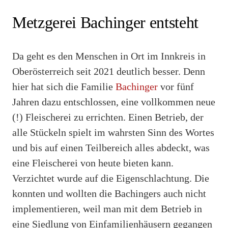
Metzgerei Bachinger entsteht
Da geht es den Menschen in Ort im Innkreis in
Oberösterreich seit 2021 deutlich besser. Denn
hier hat sich die Familie
Bachinger
vor fünf
Jahren dazu entschlossen, eine vollkommen neue
(!) Fleischerei zu errichten. Einen Betrieb, der
alle Stückeln spielt im wahrsten Sinn des Wortes
und bis auf einen Teilbereich alles abdeckt, was
eine Fleischerei von heute bieten kann.
Verzichtet wurde auf die Eigenschlachtung. Die
konnten und wollten die Bachingers auch nicht
implementieren, weil man mit dem Betrieb in
eine Siedlung von Einfamilienhäusern gegangen