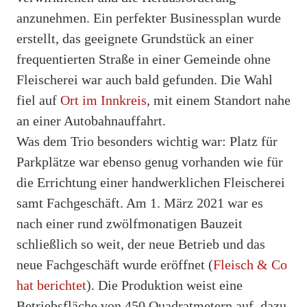
anzunehmen. Ein perfekter Businessplan wurde
erstellt, das geeignete Grundstück an einer
frequentierten Straße in einer Gemeinde ohne
Fleischerei war auch bald gefunden. Die Wahl
fiel auf
Ort im Innkreis
, mit einem Standort nahe
an einer Autobahnauffahrt.
Was dem Trio besonders wichtig war: Platz für
Parkplätze war ebenso genug vorhanden wie für
die Errichtung einer handwerklichen Fleischerei
samt Fachgeschäft. Am 1. März 2021 war es
nach einer rund zwölfmonatigen Bauzeit
schließlich so weit, der neue Betrieb und das
neue Fachgeschäft wurde eröffnet (
Fleisch & Co
hat berichtet
). Die Produktion weist eine
Betriebsfläche von 450 Quadratmetern auf, dazu