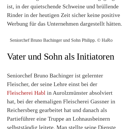
ist, in der quietschende Schweine und brüllende
Rinder in der heutigen Zeit sicher keine positive
Werbung für das Unternehmen dargestellt hätten.
Seniorchef Bruno Bachinger und Sohn Philipp. © HaRo
Vater und Sohn als Initiatoren
Seniorchef Bruno Bachinger ist gelernter
Fleischer, der seine Lehre einst bei der
Fleischerei Habl
in Aurolzmünster absolviert
hat, bei der ehemaligen Fleischerei Gassner in
Reichersberg gearbeitet hat und danach als
Partieführer eine Truppe an Lohnausbeinern
selbstständig leitete. Man stellte seine Dienste