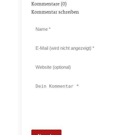
Kommentare (0)
Kommentar schreiben