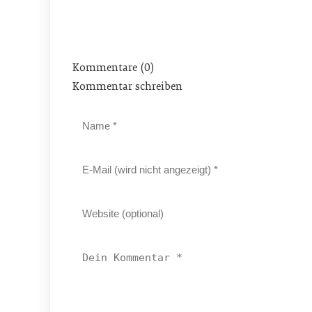
Kommentare (0)
Kommentar schreiben