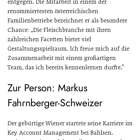
entgegen. Die Mitarbeit in einem der
renommiertesten österreichischen
Familienbetriebe bezeichnet er als besondere
Chance: „Die Fleischbranche mit ihren
zahlreichen Facetten bietet viel
Gestaltungsspielraum. Ich freue mich auf die
Zusammenarbeit mit einem großartigen
Team, das ich bereits kennenlernen durfte.“
Zur Person: Markus
Fahrnberger-Schweizer
Der gebürtige Wiener startete seine Karriere im
Key Account Management bei Bahlsen.