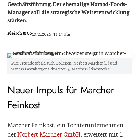
Geschäftsführung. Der ehemalige Nomad-Foods-
Manager soll die strategische Weiterentwicklung
stärken.
Fleisch & Co
19.11.2025, 18:14 Uhr
Gute Freunde & bald auch Kollegen: Norbert Marcher (li.) und
Markus Fahrnberger-Schweizer. © Marcher Fleischwerke
Neuer Impuls für Marcher
Feinkost
Marcher Feinkost, ein Tochterunternehmen
der
Norbert Marcher GmbH
, erweitert mit 1.