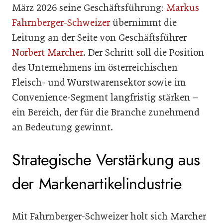
März 2026 seine Geschäftsführung:
Markus
Fahrnberger-Schweizer
übernimmt die
Leitung an der Seite von Geschäftsführer
Norbert Marcher
. Der Schritt soll die Position
des Unternehmens im österreichischen
Fleisch- und Wurstwarensektor sowie im
Convenience-Segment langfristig stärken –
ein Bereich, der für die Branche zunehmend
an Bedeutung gewinnt.
Strategische Verstärkung aus
der Markenartikelindustrie
Mit Fahrnberger-Schweizer holt sich Marcher