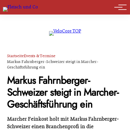
Marktführer
Startseite
Events & Termine
Markus Fahrnberger-Schweizer steigt in Marcher-
Geschäftsführung ein
Markus Fahrnberger-
Schweizer steigt in Marcher-
Geschäftsführung ein
Marcher Feinkost holt mit Markus Fahrnberger-
Schweizer einen Branchenprofi in die