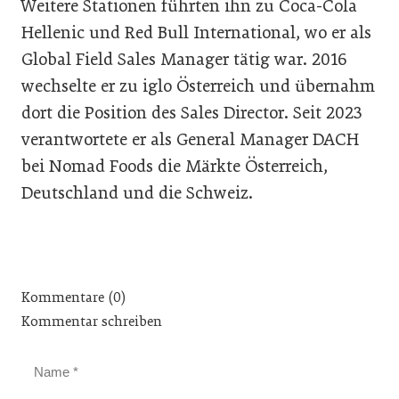
Weitere Stationen führten ihn zu Coca-Cola
Hellenic und Red Bull International, wo er als
Global Field Sales Manager tätig war. 2016
wechselte er zu iglo Österreich und übernahm
dort die Position des Sales Director. Seit 2023
verantwortete er als General Manager DACH
bei Nomad Foods die Märkte Österreich,
Deutschland und die Schweiz.
Kommentare (0)
Kommentar schreiben