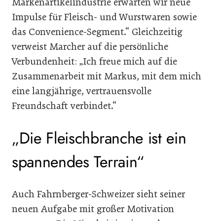
Markenartikelindustrie erwarten wir neue
Impulse für Fleisch- und Wurstwaren sowie
das Convenience-Segment.“ Gleichzeitig
verweist Marcher auf die persönliche
Verbundenheit: „Ich freue mich auf die
Zusammenarbeit mit Markus, mit dem mich
eine langjährige, vertrauensvolle
Freundschaft verbindet.“
„Die Fleischbranche ist ein
spannendes Terrain“
Auch Fahrnberger-Schweizer sieht seiner
neuen Aufgabe mit großer Motivation