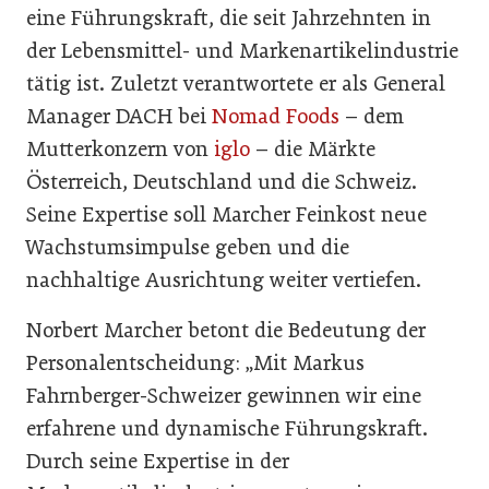
eine Führungskraft, die seit Jahrzehnten in
der Lebensmittel- und Markenartikelindustrie
tätig ist. Zuletzt verantwortete er als General
Manager DACH bei
Nomad Foods
– dem
Mutterkonzern von
iglo
– die Märkte
Österreich, Deutschland und die Schweiz.
Seine Expertise soll Marcher Feinkost neue
Wachstumsimpulse geben und die
nachhaltige Ausrichtung weiter vertiefen.
Norbert Marcher betont die Bedeutung der
Personalentscheidung: „Mit Markus
Fahrnberger-Schweizer gewinnen wir eine
erfahrene und dynamische Führungskraft.
Durch seine Expertise in der