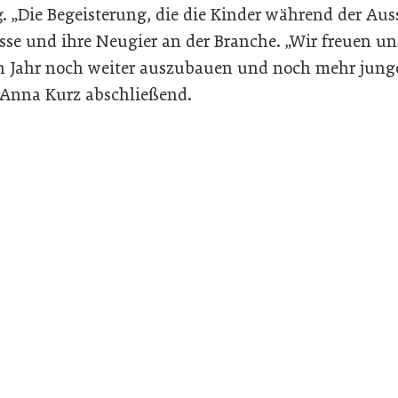
 „Die Begeisterung, die die Kinder während der Auss
esse und ihre Neugier an der Branche. „Wir freuen un
n Jahr noch weiter auszubauen und noch mehr jung
e Anna Kurz abschließend.