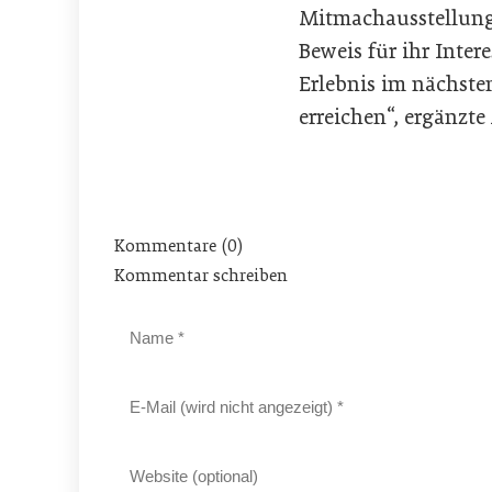
Mitmachausstellung.
Beweis für ihr Inter
Erlebnis im nächste
erreichen“, ergänzt
Kommentare (0)
Kommentar schreiben