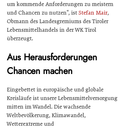
um kommende Anforderungen zu meistern
und Chancen zu nutzen“, ist
Stefan Mair
,
Obmann des Landesgremiums des Tiroler
Lebensmittelhandels in der WK Tirol
überzeugt.
Aus Herausforderungen
Chancen machen
Eingebettet in europäische und globale
Kreisläufe ist unsere Lebensmittelversorgung
mitten im Wandel. Die wachsende
Weltbevölkerung, Klimawandel,
Wetterextreme und