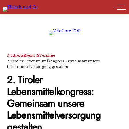
Marktführer
Startseite
Events & Termine
2. Tiroler Lebensmittelkongress: Gemeinsam unsere
Lebensmittelversorgung gestalten
2. Tiroler
Lebensmittelkongress:
Gemeinsam unsere
Lebensmittelversorgung
gestalten