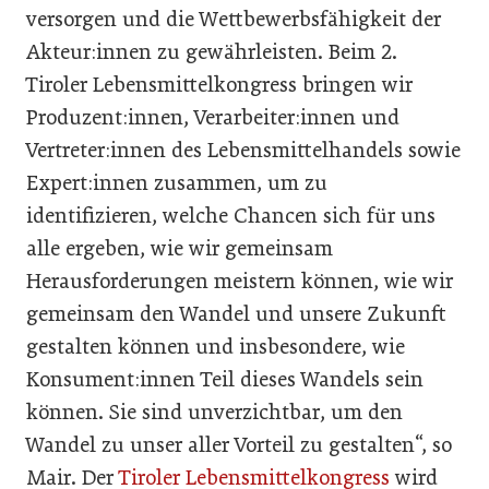
versorgen und die Wettbewerbsfähigkeit der
Akteur:innen zu gewährleisten. Beim 2.
Tiroler Lebensmittelkongress bringen wir
Produzent:innen, Verarbeiter:innen und
Vertreter:innen des Lebensmittelhandels sowie
Expert:innen zusammen, um zu
identifizieren, welche Chancen sich für uns
alle ergeben, wie wir gemeinsam
Herausforderungen meistern können, wie wir
gemeinsam den Wandel und unsere Zukunft
gestalten können und insbesondere, wie
Konsument:innen Teil dieses Wandels sein
können. Sie sind unverzichtbar, um den
Wandel zu unser aller Vorteil zu gestalten“, so
Mair. Der
Tiroler Lebensmittelkongress
wird