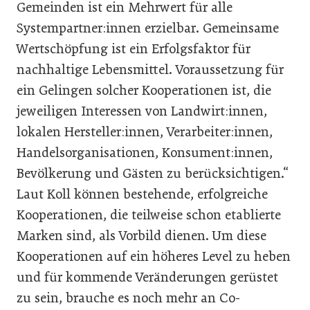
Gemeinden ist ein Mehrwert für alle
Systempartner:innen erzielbar. Gemeinsame
Wertschöpfung ist ein Erfolgsfaktor für
nachhaltige Lebensmittel. Voraussetzung für
ein Gelingen solcher Kooperationen ist, die
jeweiligen Interessen von Landwirt:innen,
lokalen Hersteller:innen, Verarbeiter:innen,
Handelsorganisationen, Konsument:innen,
Bevölkerung und Gästen zu berücksichtigen.“
Laut Koll können bestehende, erfolgreiche
Kooperationen, die teilweise schon etablierte
Marken sind, als Vorbild dienen. Um diese
Kooperationen auf ein höheres Level zu heben
und für kommende Veränderungen gerüstet
zu sein, brauche es noch mehr an Co-