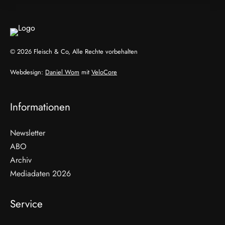
© 2026 Fleisch & Co, Alle Rechte vorbehalten
Webdesign:
Daniel Wom
mit
VeloCore
Informationen
Newsletter
ABO
Archiv
Mediadaten 2026
Service