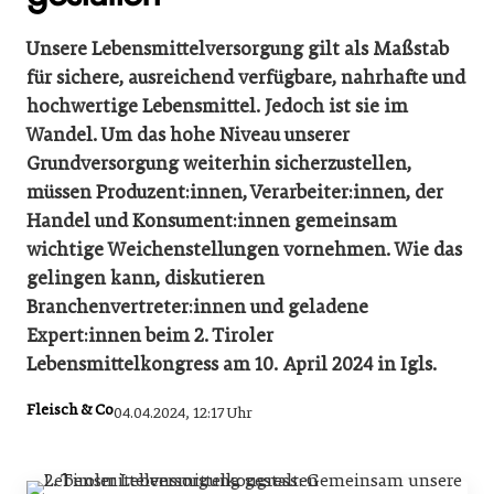
Unsere Lebensmittelversorgung gilt als Maßstab
für sichere, ausreichend verfügbare, nahrhafte und
hochwertige Lebensmittel. Jedoch ist sie im
Wandel. Um das hohe Niveau unserer
Grundversorgung weiterhin sicherzustellen,
müssen Produzent:innen, Verarbeiter:innen, der
Handel und Konsument:innen gemeinsam
wichtige Weichenstellungen vornehmen. Wie das
gelingen kann, diskutieren
Branchenvertreter:innen und geladene
Expert:innen beim 2. Tiroler
Lebensmittelkongress am 10. April 2024 in Igls.
Fleisch & Co
04.04.2024, 12:17 Uhr