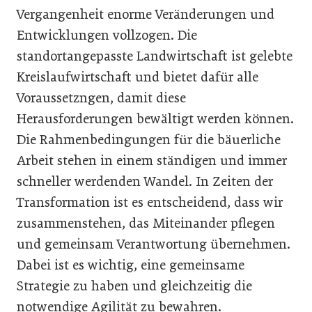
Vergangenheit enorme Veränderungen und
Entwicklungen vollzogen. Die
standortangepasste Landwirtschaft ist gelebte
Kreislaufwirtschaft und bietet dafür alle
Voraussetzngen, damit diese
Herausforderungen bewältigt werden können.
Die Rahmenbedingungen für die bäuerliche
Arbeit stehen in einem ständigen und immer
schneller werdenden Wandel. In Zeiten der
Transformation ist es entscheidend, dass wir
zusammenstehen, das Miteinander pflegen
und gemeinsam Verantwortung übernehmen.
Dabei ist es wichtig, eine gemeinsame
Strategie zu haben und gleichzeitig die
notwendige Agilität zu bewahren.