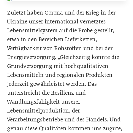
Zuletzt haben Corona und der Krieg in der
Ukraine unser international vernetztes
Lebensmittelsystem auf die Probe gestellt,
etwa in den Bereichen Lieferketten,
Verfügbarkeit von Rohstoffen und bei der
Energieversorgung. „Gleichzeitig konnte die
Grundversorgung mit hochqualitativen
Lebensmitteln und regionalen Produkten
jederzeit gewährleistet werden. Das
unterstreicht die Resilienz und
Wandlungsfähigkeit unserer
Lebensmittelproduktion, der
Verarbeitungsbetriebe und des Handels. Und
genau diese Qualitäten kommen uns zugute,