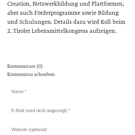
Creation, Netzwerkbildung und Plattformen,
aber auch Förderprogramme sowie Bildung
und Schulungen. Details dazu wird Koll beim
2. Tiroler Lebensmittelkongress aufzeigen.
Kommentare (0)
Kommentar schreiben