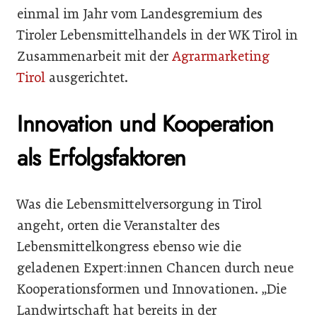
einmal im Jahr vom Landesgremium des
Tiroler Lebensmittelhandels in der WK Tirol in
Zusammenarbeit mit der
Agrarmarketing
Tirol
ausgerichtet.
Innovation und Kooperation
als Erfolgsfaktoren
Was die Lebensmittelversorgung in Tirol
angeht, orten die Veranstalter des
Lebensmittelkongress ebenso wie die
geladenen Expert:innen Chancen durch neue
Kooperationsformen und Innovationen. „Die
Landwirtschaft hat bereits in der