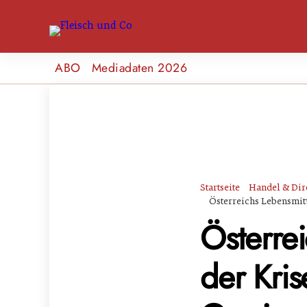
ABO
Mediadaten 2026
Startseite
Handel & Dir
Österreichs Lebensmitt
Österrei
der Kris