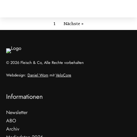
1
Nächste »
© 2026 Fleisch & Co, Alle Rechte vorbehalten
Webdesign:
Daniel Wom
mit
VeloCore
Informationen
Newsletter
ABO
Archiv