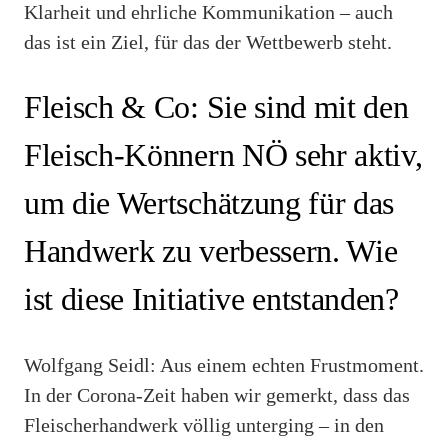
Klarheit und ehrliche Kommunikation – auch
das ist ein Ziel, für das der Wettbewerb steht.
Fleisch & Co: Sie sind mit den
Fleisch-Könnern NÖ sehr aktiv,
um die Wertschätzung für das
Handwerk zu verbessern. Wie
ist diese Initiative entstanden?
Wolfgang Seidl: Aus einem echten Frustmoment.
In der Corona-Zeit haben wir gemerkt, dass das
Fleischerhandwerk völlig unterging – in den