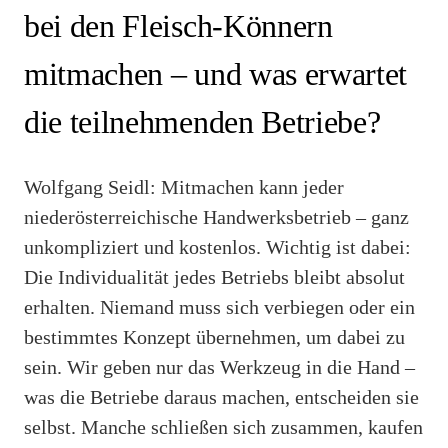
bei den Fleisch-Könnern
mitmachen – und was erwartet
die teilnehmenden Betriebe?
Wolfgang Seidl: Mitmachen kann jeder
niederösterreichische Handwerksbetrieb – ganz
unkompliziert und kostenlos. Wichtig ist dabei:
Die Individualität jedes Betriebs bleibt absolut
erhalten. Niemand muss sich verbiegen oder ein
bestimmtes Konzept übernehmen, um dabei zu
sein. Wir geben nur das Werkzeug in die Hand –
was die Betriebe daraus machen, entscheiden sie
selbst. Manche schließen sich zusammen, kaufen