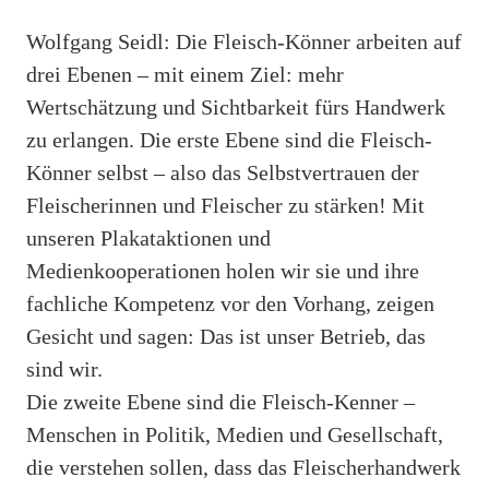
Wolfgang Seidl: Die Fleisch-Könner arbeiten auf
drei Ebenen – mit einem Ziel: mehr
Wertschätzung und Sichtbarkeit fürs Handwerk
zu erlangen. Die erste Ebene sind die Fleisch-
Könner selbst – also das Selbstvertrauen der
Fleischerinnen und Fleischer zu stärken! Mit
unseren Plakataktionen und
Medienkooperationen holen wir sie und ihre
fachliche Kompetenz vor den Vorhang, zeigen
Gesicht und sagen: Das ist unser Betrieb, das
sind wir.
Die zweite Ebene sind die Fleisch-Kenner –
Menschen in Politik, Medien und Gesellschaft,
die verstehen sollen, dass das Fleischerhandwerk