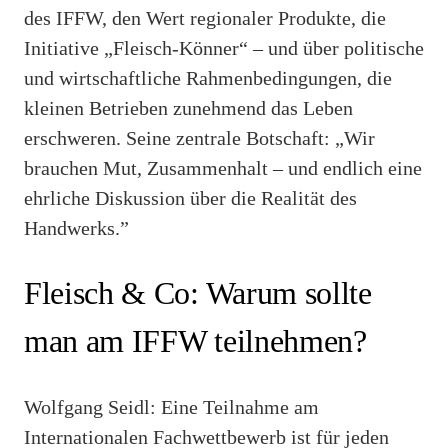
des IFFW, den Wert regionaler Produkte, die
Initiative „Fleisch-Könner“ – und über politische
und wirtschaftliche Rahmenbedingungen, die
kleinen Betrieben zunehmend das Leben
erschweren. Seine zentrale Botschaft: „Wir
brauchen Mut, Zusammenhalt – und endlich eine
ehrliche Diskussion über die Realität des
Handwerks.”
Fleisch & Co: Warum sollte
man am IFFW teilnehmen?
Wolfgang Seidl: Eine Teilnahme am
Internationalen Fachwettbewerb ist für jeden