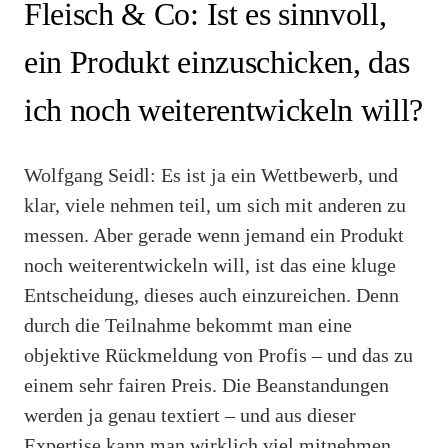
Fleisch & Co: Ist es sinnvoll,
ein Produkt einzuschicken, das
ich noch weiterentwickeln will?
Wolfgang Seidl: Es ist ja ein Wettbewerb, und
klar, viele nehmen teil, um sich mit anderen zu
messen. Aber gerade wenn jemand ein Produkt
noch weiterentwickeln will, ist das eine kluge
Entscheidung, dieses auch einzureichen. Denn
durch die Teilnahme bekommt man eine
objektive Rückmeldung von Profis – und das zu
einem sehr fairen Preis. Die Beanstandungen
werden ja genau textiert – und aus dieser
Expertise kann man wirklich viel mitnehmen