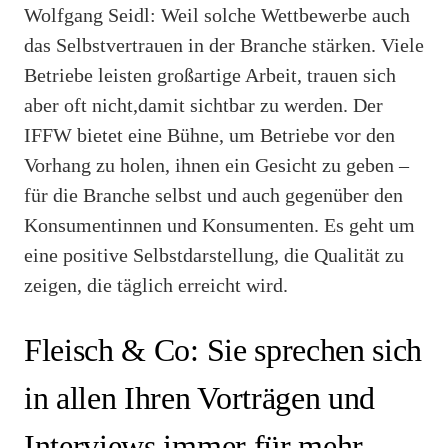
Wolfgang Seidl: Weil solche Wettbewerbe auch
das Selbstvertrauen in der Branche stärken. Viele
Betriebe leisten großartige Arbeit, trauen sich
aber oft nicht,damit sichtbar zu werden. Der
IFFW bietet eine Bühne, um Betriebe vor den
Vorhang zu holen, ihnen ein Gesicht zu geben –
für die Branche selbst und auch gegenüber den
Konsumentinnen und Konsumenten. Es geht um
eine positive Selbstdarstellung, die Qualität zu
zeigen, die täglich erreicht wird.
Fleisch & Co: Sie sprechen sich
in allen Ihren Vorträgen und
Interviews immer für mehr