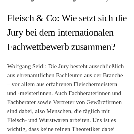
Fleisch & Co: Wie setzt sich die
Jury bei dem internationalen
Fachwettbewerb zusammen?
Wolfgang Seidl: Die Jury besteht ausschließlich
aus ehrenamtlichen Fachleuten aus der Branche
– vor allem aus erfahrenen Fleischermeistern
und -meisterinnen. Auch Fachberaterinnen und
Fachberater sowie Vertreter von Gewürzfirmen
sind dabei, also Menschen, die täglich mit
Fleisch- und Wurstwaren arbeiten. Uns ist es
wichtig, dass keine reinen Theoretiker dabei