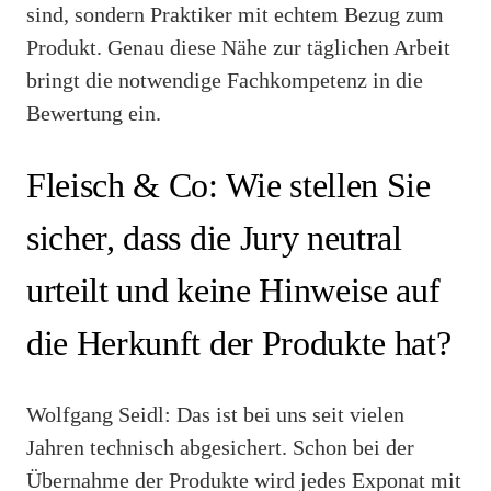
sind, sondern Praktiker mit echtem Bezug zum
Produkt. Genau diese Nähe zur täglichen Arbeit
bringt die notwendige Fachkompetenz in die
Bewertung ein.
Fleisch & Co: Wie stellen Sie
sicher, dass die Jury neutral
urteilt und keine Hinweise auf
die Herkunft der Produkte hat?
Wolfgang Seidl: Das ist bei uns seit vielen
Jahren technisch abgesichert. Schon bei der
Übernahme der Produkte wird jedes Exponat mit