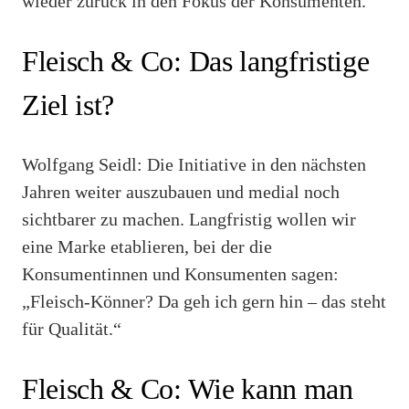
wieder zurück in den Fokus der Konsumenten.
Fleisch & Co: Das langfristige
Ziel ist?
Wolfgang Seidl: Die Initiative in den nächsten
Jahren weiter auszubauen und medial noch
sichtbarer zu machen. Langfristig wollen wir
eine Marke etablieren, bei der die
Konsumentinnen und Konsumenten sagen:
„Fleisch-Könner? Da geh ich gern hin – das steht
für Qualität.“
Fleisch & Co: Wie kann man