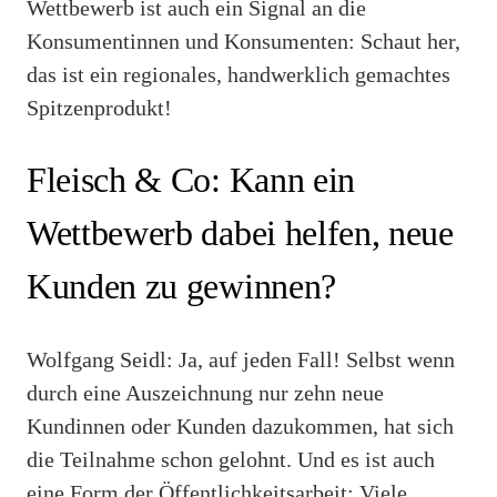
Wettbewerb ist auch ein Signal an die
Konsumentinnen und Konsumenten: Schaut her,
das ist ein regionales, handwerklich gemachtes
Spitzenprodukt!
Fleisch & Co: Kann ein
Wettbewerb dabei helfen, neue
Kunden zu gewinnen?
Wolfgang Seidl: Ja, auf jeden Fall! Selbst wenn
durch eine Auszeichnung nur zehn neue
Kundinnen oder Kunden dazukommen, hat sich
die Teilnahme schon gelohnt. Und es ist auch
eine Form der Öffentlichkeitsarbeit: Viele