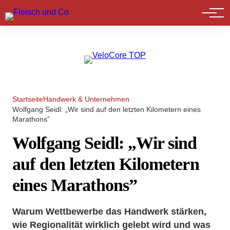
Marktführer
Startseite
Handwerk & Unternehmen
Wolfgang Seidl: „Wir sind auf den letzten Kilometern eines
Marathons”
Wolfgang Seidl: „Wir sind
auf den letzten Kilometern
eines Marathons”
Warum Wettbewerbe das Handwerk stärken,
wie Regionalität wirklich gelebt wird und was