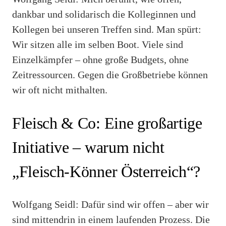
dankbar und solidarisch die Kolleginnen und
Kollegen bei unseren Treffen sind. Man spürt:
Wir sitzen alle im selben Boot. Viele sind
Einzelkämpfer – ohne große Budgets, ohne
Zeitressourcen. Gegen die Großbetriebe können
wir oft nicht mithalten.
Fleisch & Co: Eine großartige
Initiative – warum nicht
„Fleisch-Könner Österreich“?
Wolfgang Seidl: Dafür sind wir offen – aber wir
sind mittendrin in einem laufenden Prozess. Die