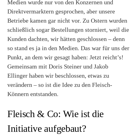
Medien wurde nur von den Konzernen und
Direktvermarktern gesprochen, aber unsere
Betriebe kamen gar nicht vor. Zu Ostern wurden
schließlich sogar Bestellungen storniert, weil die
Kunden dachten, wir hätten geschlossen – denn
so stand es ja in den Medien. Das war für uns der
Punkt, an dem wir gesagt haben: Jetzt reicht’s!
Gemeinsam mit Doris Steiner und Jakob
Ellinger haben wir beschlossen, etwas zu
verändern – so ist die Idee zu den Fleisch-
Könnern entstanden.
Fleisch & Co: Wie ist die
Initiative aufgebaut?