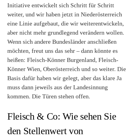
Initiative entwickelt sich Schritt für Schritt
weiter, und wir haben jetzt in Niederösterreich
eine Linie aufgebaut, die wir weiterentwickeln,
aber nicht mehr grundlegend verändern wollen.
Wenn sich andere Bundesländer anschließen
möchten, freut uns das sehr – dann könnte es
heißen: Fleisch-Könner Burgenland, Fleisch-
Könner Wien, Oberösterreich und so weiter. Die
Basis dafür haben wir gelegt, aber das klare Ja
muss dann jeweils aus der Landesinnung
kommen. Die Türen stehen offen.
Fleisch & Co: Wie sehen Sie
den Stellenwert von