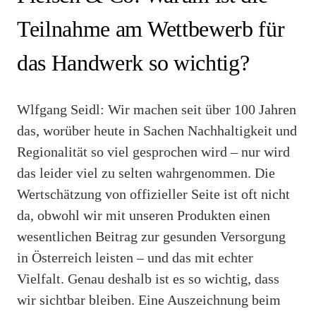
Teilnahme am Wettbewerb für
das Handwerk so wichtig?
Wlfgang Seidl: Wir machen seit über 100 Jahren
das, worüber heute in Sachen Nachhaltigkeit und
Regionalität so viel gesprochen wird – nur wird
das leider viel zu selten wahrgenommen. Die
Wertschätzung von offizieller Seite ist oft nicht
da, obwohl wir mit unseren Produkten einen
wesentlichen Beitrag zur gesunden Versorgung
in Österreich leisten – und das mit echter
Vielfalt. Genau deshalb ist es so wichtig, dass
wir sichtbar bleiben. Eine Auszeichnung beim