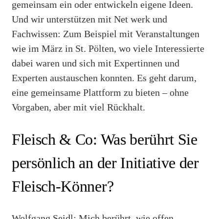
gemeinsam ein oder entwickeln eigene Ideen.
Und wir unterstützen mit Net werk und
Fachwissen: Zum Beispiel mit Veranstaltungen
wie im März in St. Pölten, wo viele Interessierte
dabei waren und sich mit Expertinnen und
Experten austauschen konnten. Es geht darum,
eine gemeinsame Plattform zu bieten – ohne
Vorgaben, aber mit viel Rückhalt.
Fleisch & Co: Was berührt Sie
persönlich an der Initiative der
Fleisch-Könner?
Wolfgang Seidl: Mich berührt, wie offen,