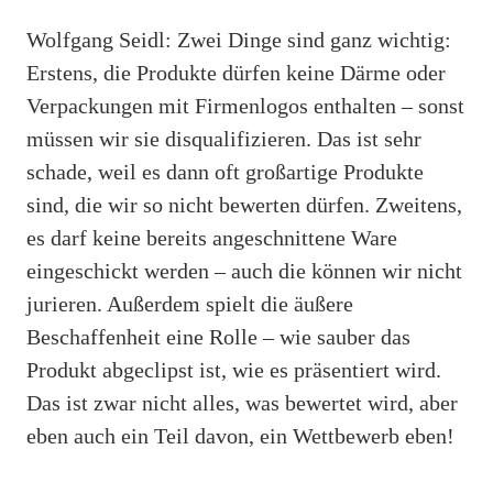
Wolfgang Seidl: Zwei Dinge sind ganz wichtig:
Erstens, die Produkte dürfen keine Därme oder
Verpackungen mit Firmenlogos enthalten – sonst
müssen wir sie disqualifizieren. Das ist sehr
schade, weil es dann oft großartige Produkte
sind, die wir so nicht bewerten dürfen. Zweitens,
es darf keine bereits angeschnittene Ware
eingeschickt werden – auch die können wir nicht
jurieren. Außerdem spielt die äußere
Beschaffenheit eine Rolle – wie sauber das
Produkt abgeclipst ist, wie es präsentiert wird.
Das ist zwar nicht alles, was bewertet wird, aber
eben auch ein Teil davon, ein Wettbewerb eben!