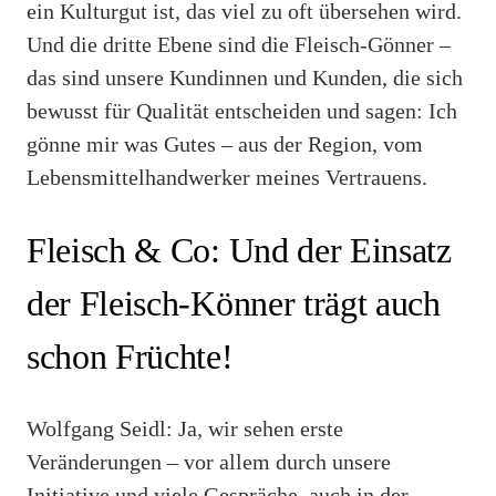
ein Kulturgut ist, das viel zu oft übersehen wird.
Und die dritte Ebene sind die Fleisch-Gönner –
das sind unsere Kundinnen und Kunden, die sich
bewusst für Qualität entscheiden und sagen: Ich
gönne mir was Gutes – aus der Region, vom
Lebensmittelhandwerker meines Vertrauens.
Fleisch & Co: Und der Einsatz
der Fleisch-Könner trägt auch
schon Früchte!
Wolfgang Seidl: Ja, wir sehen erste
Veränderungen – vor allem durch unsere
Initiative und viele Gespräche, auch in der