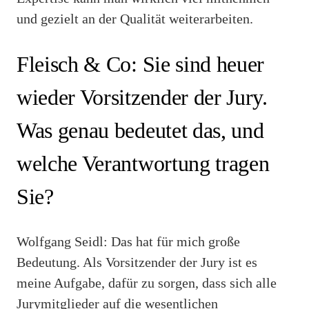
und gezielt an der Qualität weiterarbeiten.
Fleisch & Co: Sie sind heuer
wieder Vorsitzender der Jury.
Was genau bedeutet das, und
welche Verantwortung tragen
Sie?
Wolfgang Seidl: Das hat für mich große
Bedeutung. Als Vorsitzender der Jury ist es
meine Aufgabe, dafür zu sorgen, dass sich alle
Jurymitglieder auf die wesentlichen