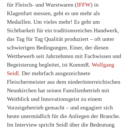
für Fleisch- und Wurstwaren (
IFFW
) in
Klagenfurt messen, geht es um mehr als
Medaillen. Um vieles mehr! Es geht um
Sichtbarkeit für ein traditionsreiches Handwerk,
das Tag für Tag Qualität produziert – oft unter
schwierigen Bedingungen. Einer, der diesen
Wettbewerb seit Jahrzehnten mit Fachwissen und
Begeisterung begleitet, ist KommR.
Wolfgang
Seidl
. Der mehrfach ausgezeichnete
Fleischermeister aus dem niederösterreichischen
Neunkirchen hat seinen Familienbetrieb mit
Weitblick und Innovationsgeist zu einem
Vorzeigebetrieb gemacht – und engagiert sich
heute unermüdlich für die Anliegen der Branche.
Im Interview spricht Seidl über die Bedeutung