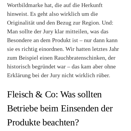
Wortbildmarke hat, die auf die Herkunft
hinweist. Es geht also wirklich um die
Originalität und den Bezug zur Region. Und:
Man sollte der Jury klar mitteilen, was das
Besondere an dem Produkt ist – nur dann kann
sie es richtig einordnen. Wir hatten letztes Jahr
zum Beispiel einen Rauchbratenschinken, der
historisch begründet war – das kam aber ohne
Erklärung bei der Jury nicht wirklich rüber.
Fleisch & Co: Was sollten
Betriebe beim Einsenden der
Produkte beachten?