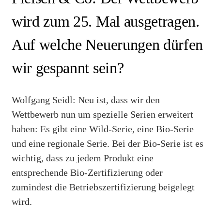
wird zum 25. Mal ausgetragen.
Auf welche Neuerungen dürfen
wir gespannt sein?
Wolfgang Seidl: Neu ist, dass wir den
Wettbewerb nun um spezielle Serien erweitert
haben: Es gibt eine Wild-Serie, eine Bio-Serie
und eine regionale Serie. Bei der Bio-Serie ist es
wichtig, dass zu jedem Produkt eine
entsprechende Bio-Zertifizierung oder
zumindest die Betriebszertifizierung beigelegt
wird.