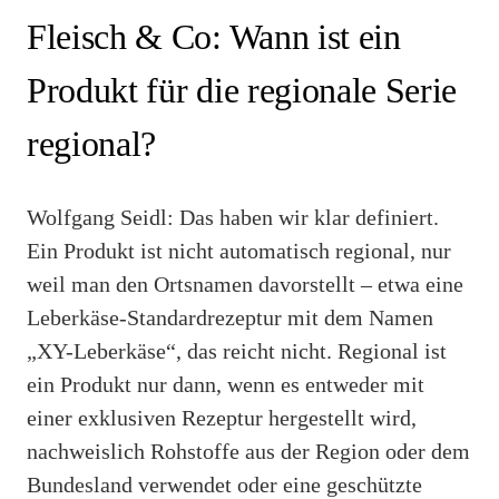
Fleisch & Co: Wann ist ein
Produkt für die regionale Serie
regional?
Wolfgang Seidl: Das haben wir klar definiert.
Ein Produkt ist nicht automatisch regional, nur
weil man den Ortsnamen davorstellt – etwa eine
Leberkäse-Standardrezeptur mit dem Namen
„XY-Leberkäse“, das reicht nicht. Regional ist
ein Produkt nur dann, wenn es entweder mit
einer exklusiven Rezeptur hergestellt wird,
nachweislich Rohstoffe aus der Region oder dem
Bundesland verwendet oder eine geschützte