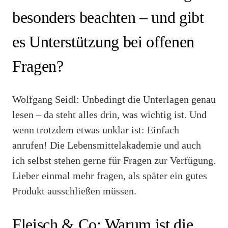
besonders beachten – und gibt
es Unterstützung bei offenen
Fragen?
Wolfgang Seidl: Unbedingt die Unterlagen genau
lesen – da steht alles drin, was wichtig ist. Und
wenn trotzdem etwas unklar ist: Einfach
anrufen! Die Lebensmittelakademie und auch
ich selbst stehen gerne für Fragen zur Verfügung.
Lieber einmal mehr fragen, als später ein gutes
Produkt ausschließen müssen.
Fleisch & Co: Warum ist die