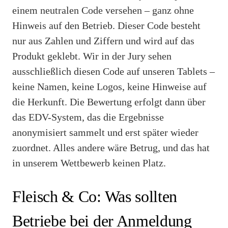
einem neutralen Code versehen – ganz ohne
Hinweis auf den Betrieb. Dieser Code besteht
nur aus Zahlen und Ziffern und wird auf das
Produkt geklebt. Wir in der Jury sehen
ausschließlich diesen Code auf unseren Tablets –
keine Namen, keine Logos, keine Hinweise auf
die Herkunft. Die Bewertung erfolgt dann über
das EDV-System, das die Ergebnisse
anonymisiert sammelt und erst später wieder
zuordnet. Alles andere wäre Betrug, und das hat
in unserem Wettbewerb keinen Platz.
Fleisch & Co: Was sollten
Betriebe bei der Anmeldung