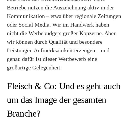
Betriebe nutzen die Auszeichnung aktiv in der
Kommunikation – etwa über regionale Zeitungen
oder Social Media. Wir im Handwerk haben
nicht die Werbebudgets großer Konzerne. Aber
wir können durch Qualität und besondere
Leistungen Aufmerksamkeit erzeugen – und
genau dafür ist dieser Wettbewerb eine
großartige Gelegenheit.
Fleisch & Co: Und es geht auch
um das Image der gesamten
Branche?