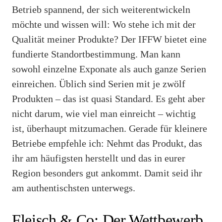
Betrieb spannend, der sich weiterentwickeln
möchte und wissen will: Wo stehe ich mit der
Qualität meiner Produkte? Der IFFW bietet eine
fundierte Standortbestimmung. Man kann
sowohl einzelne Exponate als auch ganze Serien
einreichen. Üblich sind Serien mit je zwölf
Produkten – das ist quasi Standard. Es geht aber
nicht darum, wie viel man einreicht – wichtig
ist, überhaupt mitzumachen. Gerade für kleinere
Betriebe empfehle ich: Nehmt das Produkt, das
ihr am häufigsten herstellt und das in eurer
Region besonders gut ankommt. Damit seid ihr
am authentischsten unterwegs.
Fleisch & Co: Der Wettbewerb