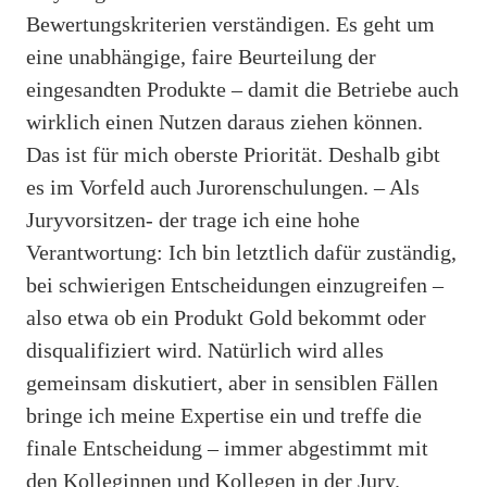
Bewertungskriterien verständigen. Es geht um
eine unabhängige, faire Beurteilung der
eingesandten Produkte – damit die Betriebe auch
wirklich einen Nutzen daraus ziehen können.
Das ist für mich oberste Priorität. Deshalb gibt
es im Vorfeld auch Jurorenschulungen. – Als
Juryvorsitzen- der trage ich eine hohe
Verantwortung: Ich bin letztlich dafür zuständig,
bei schwierigen Entscheidungen einzugreifen –
also etwa ob ein Produkt Gold bekommt oder
disqualifiziert wird. Natürlich wird alles
gemeinsam diskutiert, aber in sensiblen Fällen
bringe ich meine Expertise ein und treffe die
finale Entscheidung – immer abgestimmt mit
den Kolleginnen und Kollegen in der Jury.