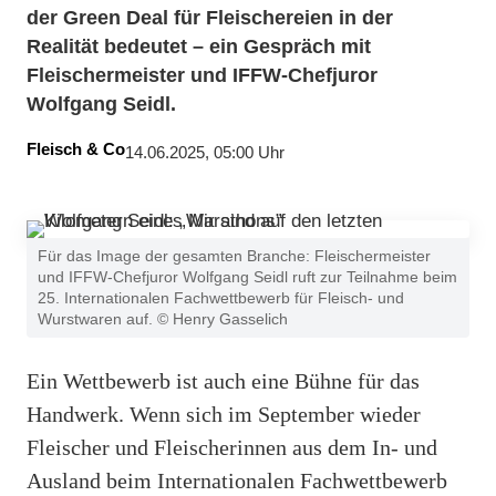
der Green Deal für Fleischereien in der
Realität bedeutet – ein Gespräch mit
Fleischermeister und IFFW-Chefjuror
Wolfgang Seidl.
Fleisch & Co
14.06.2025, 05:00 Uhr
Für das Image der gesamten Branche: Fleischermeister
und IFFW-Chefjuror Wolfgang Seidl ruft zur Teilnahme beim
25. Internationalen Fachwettbewerb für Fleisch- und
Wurstwaren auf. © Henry Gasselich
Ein Wettbewerb ist auch eine Bühne für das
Handwerk. Wenn sich im September wieder
Fleischer und Fleischerinnen aus dem In- und
Ausland beim Internationalen Fachwettbewerb