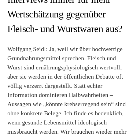
Wertschätzung gegenüber
Fleisch- und Wurstwaren aus?
Wolfgang Seidl: Ja, weil wir über hochwertige
Grundnahrungsmittel sprechen. Fleisch und
Wurst sind ernährungsphysiologisch wertvoll,
aber sie werden in der öffentlichen Debatte oft
völlig verzerrt dargestellt. Statt echter
Information dominieren Halbwahrheiten –
Aussagen wie „könnte krebserregend sein“ sind
ohne konkrete Belege. Ich finde es bedenklich,
wenn gesunde Lebensmittel ideologisch
missbraucht werden. Wir brauchen wieder mehr