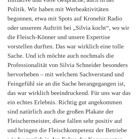
Politik. Wir haben mit Werbeaktivitäten
begonnen, etwa mit Spots auf Kronehit Radio
oder unserem Auftritt bei „Silvia kocht“, wo wir
die Fleisch-Könner und unsere Expertise
vorstellen durften. Das war wirklich eine tolle
Sache. Und ich möchte auch nochmals die
Professionalität von Silvia Schneider besonders
hervorheben – mit welchem Sachverstand und
Feingefühl sie an die Sache herangegangen ist,
das war wirklich beeindruckend. Für uns war das
ein echtes Erlebnis. Richtig gut angekommen
sind natürlich auch die großen Plakate der
Fleischermeister, diese fallen sehr positiv auf
und bringen die Fleischkompetenz der Betriebe