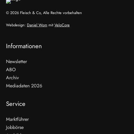
© 2026 Fleisch & Co, Alle Rechte vorbehalten
Webdesign:
Daniel Wom
mit
VeloCore
Informationen
Newsletter
ABO
Archiv
Mediadaten 2026
Service
Marktführer
Jobbörse