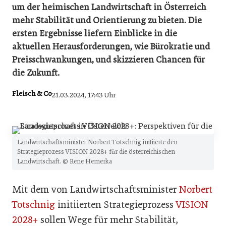
um der heimischen Landwirtschaft in Österreich
mehr Stabilität und Orientierung zu bieten. Die
ersten Ergebnisse liefern Einblicke in die
aktuellen Herausforderungen, wie Bürokratie und
Preisschwankungen, und skizzieren Chancen für
die Zukunft.
Fleisch & Co
21.03.2024, 17:43 Uhr
Landwirtschaftsminister Norbert Totschnig initiierte den
Strategieprozess VISION 2028+ für die österreichischen
Landwirtschaft. © Rene Hemerka
Mit dem von Landwirtschaftsminister
Norbert
Totschnig
initiierten Strategieprozess
VISION
2028+
sollen Wege für mehr Stabilität,