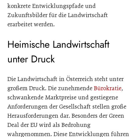
konkrete Entwicklungspfade und
Zukunftsbilder für die Landwirtschaft
erarbeitet werden.
Heimische Landwirtschaft
unter Druck
Die Landwirtschaft in Österreich steht unter
großem Druck. Die zunehmende
Bürokratie
,
schwankende Marktpreise und gestiegene
Anforderungen der Gesellschaft stellen große
Herausforderungen dar. Besonders der Green
Deal der EU wird als Bedrohung
wahrgenommen. Diese Entwicklungen führen