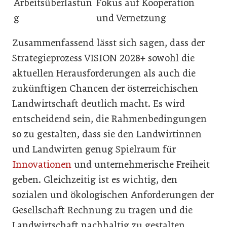
Arbeitsüberlastun
Fokus auf Kooperation
g
und Vernetzung
Zusammenfassend lässt sich sagen, dass der
Strategieprozess VISION 2028+ sowohl die
aktuellen Herausforderungen als auch die
zukünftigen Chancen der österreichischen
Landwirtschaft deutlich macht. Es wird
entscheidend sein, die Rahmenbedingungen
so zu gestalten, dass sie den Landwirtinnen
und Landwirten genug Spielraum für
Innovationen
und unternehmerische Freiheit
geben. Gleichzeitig ist es wichtig, den
sozialen und ökologischen Anforderungen der
Gesellschaft Rechnung zu tragen und die
Landwirtschaft nachhaltig zu gestalten.