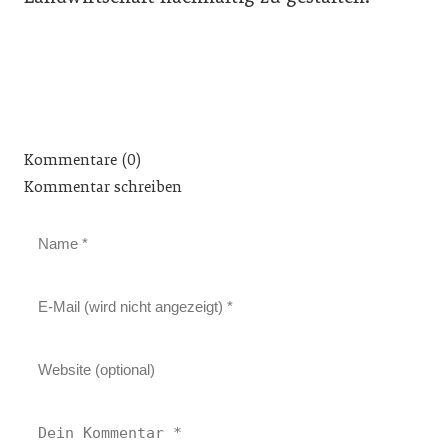
Kommentare (0)
Kommentar schreiben