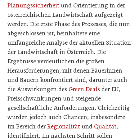
Planungssicherheit
und Orientierung in der
österreichischen Landwirtschaft aufgezeigt
werden. Die erste Phase des Prozesses, die nun
abgeschlossen ist, beinhaltete eine
umfangreiche Analyse der aktuellen Situation
der Landwirtschaft in Österreich. Die
Ergebnisse verdeutlichen die großen
Herausforderungen, mit denen Bäuerinnen
und Bauern konfrontiert sind, darunter auch
die Auswirkungen des
Green Deal
s der EU,
Preisschwankungen und steigende
gesellschaftliche Anforderungen. Gleichzeitig
wurden jedoch auch Chancen, insbesondere
im Bereich der
Regionalität
und
Qualität
,
identifiziert. Im nächsten Schritt sollen