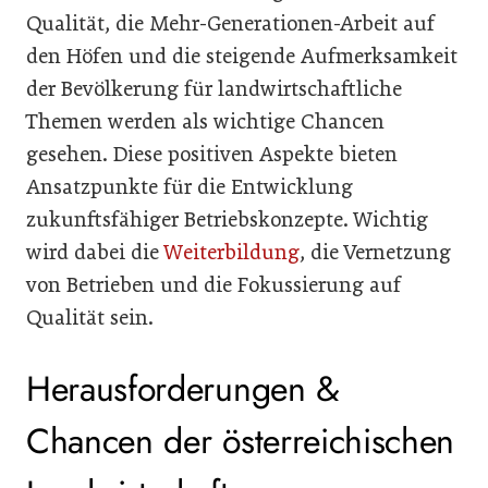
Qualität, die Mehr-Generationen-Arbeit auf
den Höfen und die steigende Aufmerksamkeit
der Bevölkerung für landwirtschaftliche
Themen werden als wichtige Chancen
gesehen. Diese positiven Aspekte bieten
Ansatzpunkte für die Entwicklung
zukunftsfähiger Betriebskonzepte. Wichtig
wird dabei die
Weiterbildung
, die Vernetzung
von Betrieben und die Fokussierung auf
Qualität sein.
Herausforderungen &
Chancen der österreichischen