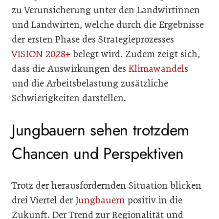
zu Verunsicherung unter den Landwirtinnen
und Landwirten, welche durch die Ergebnisse
der ersten Phase des Strategieprozesses
VISION 2028+
belegt wird. Zudem zeigt sich,
dass die Auswirkungen des
Klimawandel
s
und die Arbeitsbelastung zusätzliche
Schwierigkeiten darstellen.
Jungbauern sehen trotzdem
Chancen und Perspektiven
Trotz der herausfordernden Situation blicken
drei Viertel der
Jungbauern
positiv in die
Zukunft. Der Trend zur Regionalität und