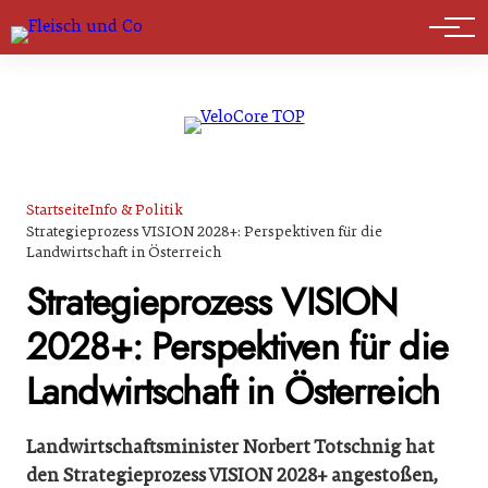
Marktführer
Startseite
Info & Politik
Strategieprozess VISION 2028+: Perspektiven für die
Landwirtschaft in Österreich
Strategieprozess VISION
2028+: Perspektiven für die
Landwirtschaft in Österreich
Landwirtschaftsminister Norbert Totschnig hat
den Strategieprozess VISION 2028+ angestoßen,