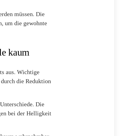
werden müssen. Die
n, um die gewohnte
ale kaum
ts aus. Wichtige
 durch die Reduktion
 Unterschiede. Die
en bei der Helligkeit