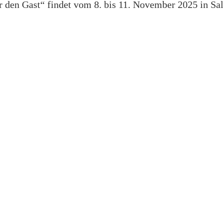
r den Gast“ findet vom 8. bis 11. November 2025 in Sal