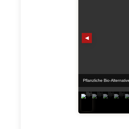
◄
Pflanzliche Bio-Alternat