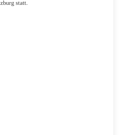
zburg statt.