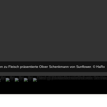
iven zu Fleisch präsentierte Oliver Schenkmann von Sunflower. © HaRo