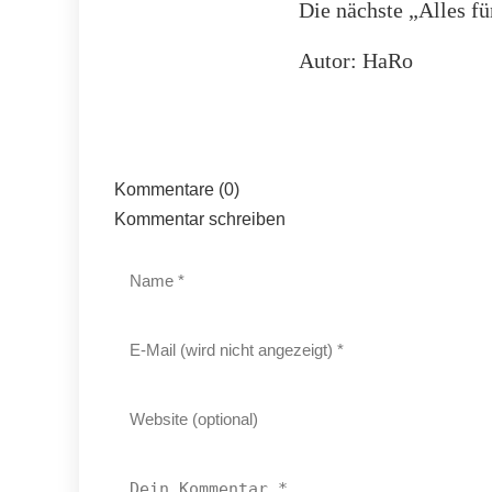
Die nächste „Alles fü
Autor: HaRo
Kommentare (0)
Kommentar schreiben