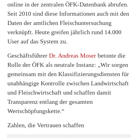
online in der zentralen ÖFK-Datenbank abrufen.
Seit 2010 sind diese Informationen auch mit den
Daten der amtlichen Fleischuntersuchung
verknüpft. Heute greifen jährlich rund 14.000
User auf das System zu.
Geschäftsführer
Dr. Andreas Moser
betonte die
Rolle der ÖFK als neutrale Instanz: „Wir sorgen
gemeinsam mit den Klassifizierungsdiensten für
unabhängige Kontrolle zwischen Landwirtschaft
und Fleischwirtschaft und schaffen damit
Transparenz entlang der gesamten
Wertschöpfungskette.“
Zahlen, die Vertrauen schaffen