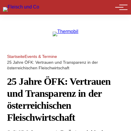
Marktführer
Startseite
Events & Termine
25 Jahre ÖFK: Vertrauen und Transparenz in der
österreichischen Fleischwirtschaft
25 Jahre ÖFK: Vertrauen
und Transparenz in der
österreichischen
Fleischwirtschaft