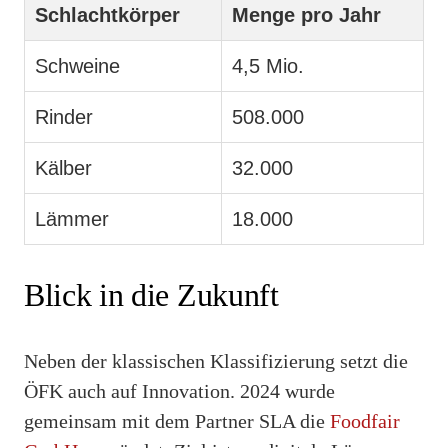
Schlachtkörper
Menge pro Jahr
Schweine
4,5 Mio.
Rinder
508.000
Kälber
32.000
Lämmer
18.000
Blick in die Zukunft
Neben der klassischen Klassifizierung setzt die
ÖFK auch auf Innovation. 2024 wurde
gemeinsam mit dem Partner SLA die
Foodfair