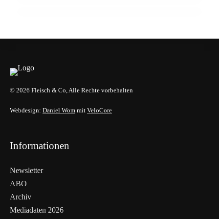
AUSBILDUNG
EVENTS & TERMINE
© 2026 Fleisch & Co, Alle Rechte vorbehalten
Webdesign:
Daniel Wom
mit
VeloCore
Informationen
Newsletter
ABO
Archiv
Mediadaten 2026