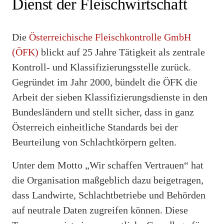
Dienst der Fleischwirtschaft
Die
Österreichische Fleischkontrolle GmbH
(ÖFK)
blickt auf 25 Jahre Tätigkeit als zentrale
Kontroll- und Klassifizierungsstelle zurück.
Gegründet im Jahr 2000, bündelt die ÖFK die
Arbeit der sieben Klassifizierungsdienste in den
Bundesländern und stellt sicher, dass in ganz
Österreich einheitliche Standards bei der
Beurteilung von Schlachtkörpern gelten.
Unter dem Motto „Wir schaffen Vertrauen“ hat
die Organisation maßgeblich dazu beigetragen,
dass Landwirte, Schlachtbetriebe und Behörden
auf neutrale Daten zugreifen können. Diese