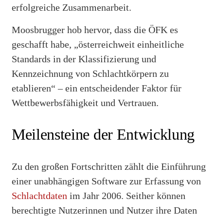
erfolgreiche Zusammenarbeit.
Moosbrugger hob hervor, dass die ÖFK es
geschafft habe, „österreichweit einheitliche
Standards in der Klassifizierung und
Kennzeichnung von Schlachtkörpern zu
etablieren“ – ein entscheidender Faktor für
Wettbewerbsfähigkeit und Vertrauen.
Meilensteine der Entwicklung
Zu den großen Fortschritten zählt die Einführung
einer unabhängigen Software zur Erfassung von
Schlachtdaten
im Jahr 2006. Seither können
berechtigte Nutzerinnen und Nutzer ihre Daten