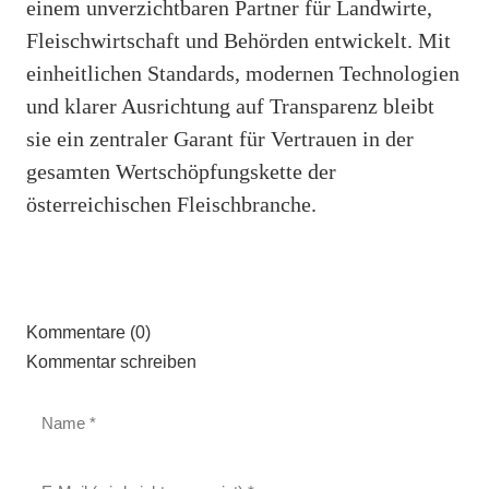
einem unverzichtbaren Partner für Landwirte,
Fleischwirtschaft und Behörden entwickelt. Mit
einheitlichen Standards, modernen Technologien
und klarer Ausrichtung auf Transparenz bleibt
sie ein zentraler Garant für Vertrauen in der
gesamten Wertschöpfungskette der
österreichischen Fleischbranche.
Kommentare (0)
Kommentar schreiben