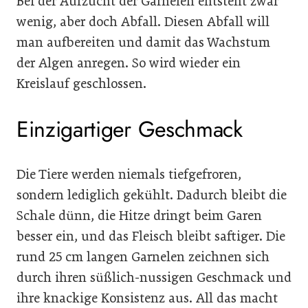
Bei der Aufzucht der Garnelen entsteht zwar
wenig, aber doch Abfall. Diesen Abfall will
man aufbereiten und damit das Wachstum
der Algen anregen. So wird wieder ein
Kreislauf geschlossen.
Einzigartiger Geschmack
Die Tiere werden niemals tiefgefroren,
sondern lediglich gekühlt. Dadurch bleibt die
Schale dünn, die Hitze dringt beim Garen
besser ein, und das Fleisch bleibt saftiger. Die
rund 25 cm langen Garnelen zeichnen sich
durch ihren süßlich-nussigen Geschmack und
ihre knackige Konsistenz aus. All das macht