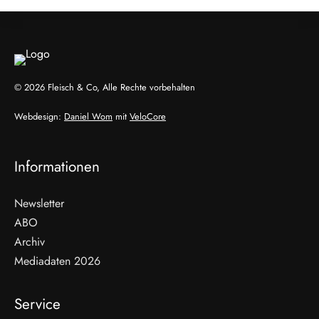
© 2026 Fleisch & Co, Alle Rechte vorbehalten
Webdesign:
Daniel Wom
mit
VeloCore
Informationen
Newsletter
ABO
Archiv
Mediadaten 2026
Service