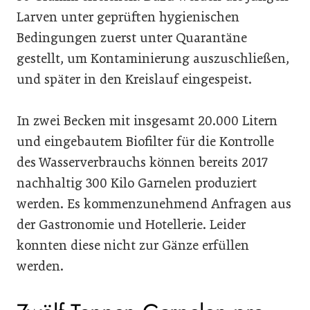
Larven unter geprüften hygienischen
Bedingungen zuerst unter Quarantäne
gestellt, um Kontaminierung auszuschließen,
und später in den Kreislauf eingespeist.
In zwei Becken mit insgesamt 20.000 Litern
und eingebautem Biofilter für die Kontrolle
des Wasserverbrauchs können bereits 2017
nachhaltig 300 Kilo Garnelen produziert
werden. Es kommenzunehmend Anfragen aus
der Gastronomie und Hotellerie. Leider
konnten diese nicht zur Gänze erfüllen
werden.