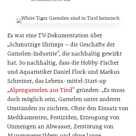
Es war eine TV-Dokumentation über
„Schmutzige Shrimps – die Geschäfte der
Garnelen-Industrie“, die nachhaltig gewirkt
hat. So nachhaltig, dass die Hobby-Fischer
und Aquaristiker Daniel Flock und Markus
Schreiner, das Lebens- mittel-Start-up
„
Alpengarnelen aus Tiro
l“ gründen: „Es muss
doch möglich sein, Garnelen unter anderen
Umständen zu züchten. Ohne den Einsatz von
Medikamenten, Pestiziden, Erzeugung von
Unmengen an Abwasser, Zerstörung von
Mangrovenwäldern und ohne lange