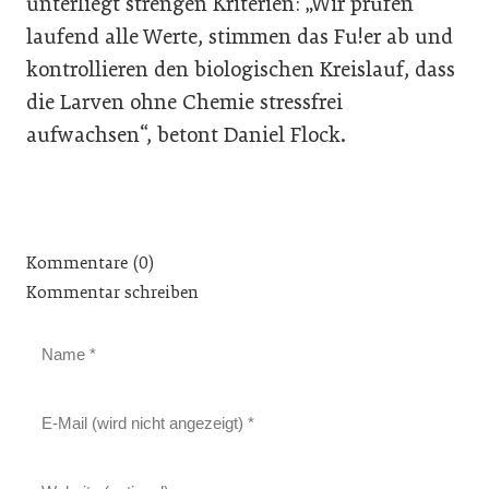
unterliegt strengen Kriterien: „Wir prüfen
laufend alle Werte, stimmen das Fu!er ab und
kontrollieren den biologischen Kreislauf, dass
die Larven ohne Chemie stressfrei
aufwachsen“, betont Daniel Flock.
Kommentare (0)
Kommentar schreiben