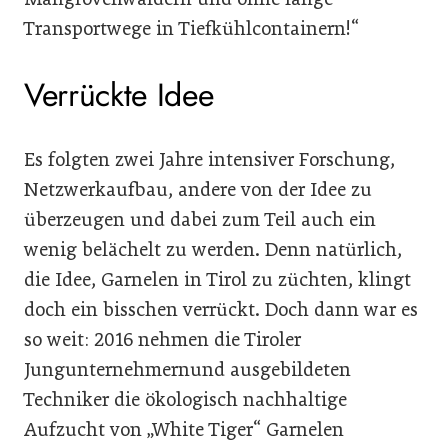
Transportwege in Tiefkühlcontainern!“
Verrückte Idee
Es folgten zwei Jahre intensiver Forschung,
Netzwerkaufbau, andere von der Idee zu
überzeugen und dabei zum Teil auch ein
wenig belächelt zu werden. Denn natürlich,
die Idee, Garnelen in Tirol zu züchten, klingt
doch ein bisschen verrückt. Doch dann war es
so weit: 2016 nehmen die Tiroler
Jungunternehmernund ausgebildeten
Techniker die ökologisch nachhaltige
Aufzucht von „White Tiger“ Garnelen