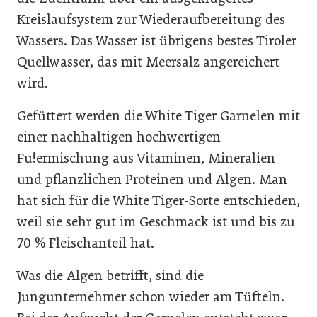
Kreislaufsystem zur Wiederaufbereitung des
Wassers. Das Wasser ist übrigens bestes Tiroler
Quellwasser, das mit Meersalz angereichert
wird.
Gefüttert werden die White Tiger Garnelen mit
einer nachhaltigen hochwertigen
Fu!ermischung aus Vitaminen, Mineralien
und pflanzlichen Proteinen und Algen. Man
hat sich für die White Tiger-Sorte entschieden,
weil sie sehr gut im Geschmack ist und bis zu
70 % Fleischanteil hat.
Was die Algen betrifft, sind die
Jungunternehmer schon wieder am Tüfteln.