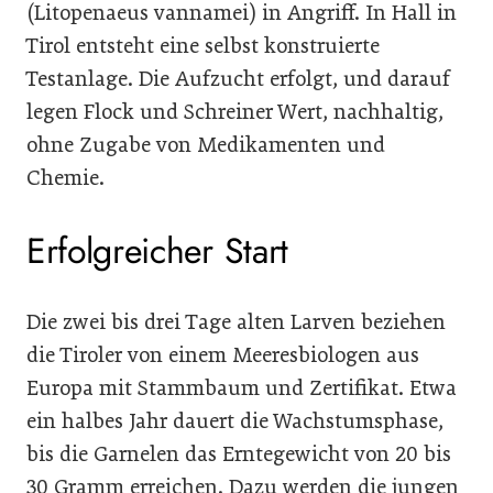
(Litopenaeus vannamei) in Angriff. In Hall in
Tirol entsteht eine selbst konstruierte
Testanlage. Die Aufzucht erfolgt, und darauf
legen Flock und Schreiner Wert, nachhaltig,
ohne Zugabe von Medikamenten und
Chemie.
Erfolgreicher Start
Die zwei bis drei Tage alten Larven beziehen
die Tiroler von einem Meeresbiologen aus
Europa mit Stammbaum und Zertifikat. Etwa
ein halbes Jahr dauert die Wachstumsphase,
bis die Garnelen das Erntegewicht von 20 bis
30 Gramm erreichen. Dazu werden die jungen