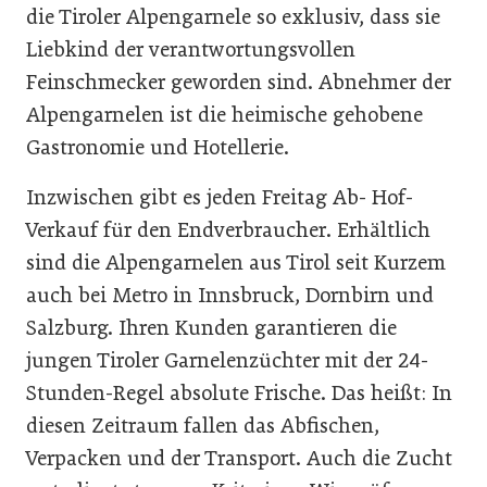
die Tiroler Alpengarnele so exklusiv, dass sie
Liebkind der verantwortungsvollen
Feinschmecker geworden sind. Abnehmer der
Alpengarnelen ist die heimische gehobene
Gastronomie und Hotellerie.
Inzwischen gibt es jeden Freitag Ab- Hof-
Verkauf für den Endverbraucher. Erhältlich
sind die Alpengarnelen aus Tirol seit Kurzem
auch bei Metro in Innsbruck, Dornbirn und
Salzburg. Ihren Kunden garantieren die
jungen Tiroler Garnelenzüchter mit der 24-
Stunden-Regel absolute Frische. Das heißt: In
diesen Zeitraum fallen das Abfischen,
Verpacken und der Transport. Auch die Zucht