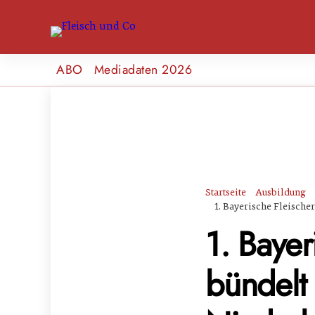
ABO
Mediadaten 2026
Startseite
Ausbildung
1. Bayerische Fleisch
1. Bayer
bündelt