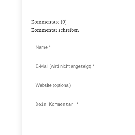
Kommentare (0)
Kommentar schreiben