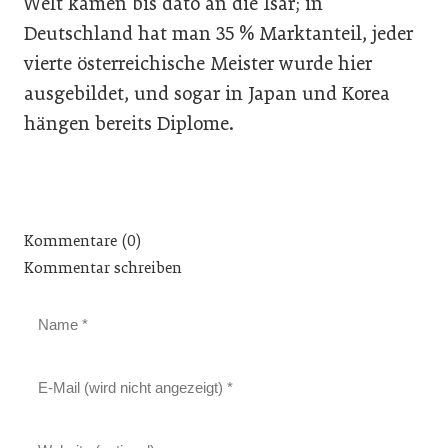
Welt kamen bis dato an die Isar; in
Deutschland hat man 35 % Marktanteil, jeder
vierte österreichische Meister wurde hier
ausgebildet, und sogar in Japan und Korea
hängen bereits Diplome.
Kommentare (0)
Kommentar schreiben