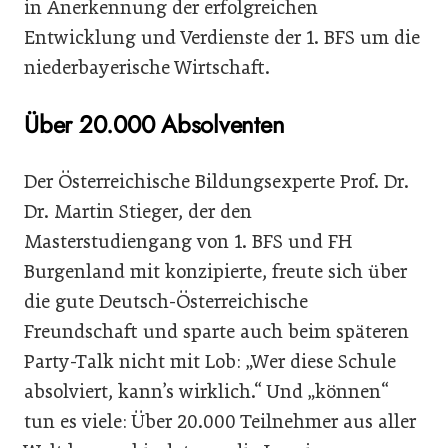
in Anerkennung der erfolgreichen
Entwicklung und Verdienste der 1. BFS um die
niederbayerische Wirtschaft.
Über 20.000 Absolventen
Der Österreichische Bildungsexperte Prof. Dr.
Dr. Martin Stieger, der den
Masterstudiengang von 1. BFS und FH
Burgenland mit konzipierte, freute sich über
die gute Deutsch-Österreichische
Freundschaft und sparte auch beim späteren
Party-Talk nicht mit Lob: „Wer diese Schule
absolviert, kann’s wirklich.“ Und „können“
tun es viele: Über 20.000 Teilnehmer aus aller