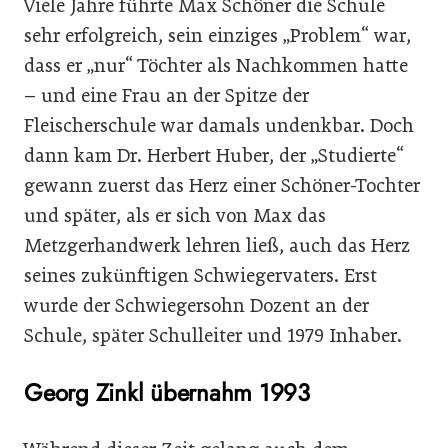
Viele Jahre führte Max Schöner die Schule
sehr erfolgreich, sein einziges „Problem“ war,
dass er „nur“ Töchter als Nachkommen hatte
– und eine Frau an der Spitze der
Fleischerschule war damals undenkbar. Doch
dann kam Dr. Herbert Huber, der „Studierte“
gewann zuerst das Herz einer Schöner-Tochter
und später, als er sich von Max das
Metzgerhandwerk lehren ließ, auch das Herz
seines zukünftigen Schwiegervaters. Erst
wurde der Schwiegersohn Dozent an der
Schule, später Schulleiter und 1979 Inhaber.
Georg Zinkl übernahm 1993