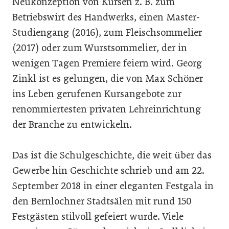
Neukonzeption von Kursen z. B. zum
Betriebswirt des Handwerks, einen Master-
Studiengang (2016), zum Fleischsommelier
(2017) oder zum Wurstsommelier, der in
wenigen Tagen Premiere feiern wird. Georg
Zinkl ist es gelungen, die von Max Schöner
ins Leben gerufenen Kursangebote zur
renommiertesten privaten Lehreinrichtung
der Branche zu entwickeln.
Das ist die Schulgeschichte, die weit über das
Gewerbe hin Geschichte schrieb und am 22.
September 2018 in einer eleganten Festgala in
den Bernlochner Stadtsälen mit rund 150
Festgästen stilvoll gefeiert wurde. Viele