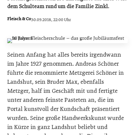
dem Schulteam rund um die Familie Zinkl.
Fleisch & Co
30.09.2018, 22:00 Uhr
Seinen Anfang hat alles bereits irgendwann
im Jahre 1927 genommen. Andreas Schöner
führte die renommierte Metzgerei Schöner in
Landshut, sein Bruder Max, ebenfalls
Metzger, half im Geschäft mit und fertigte
unter anderen feinste Pas­teten an, die im
Portal kunstvoll der Kundschaft präsentiert
wurden. Seine große Handwerkskunst wurde
in Kürze in ganz Landshut beliebt und