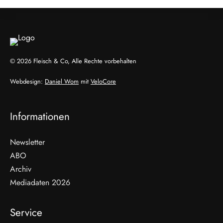
© 2026 Fleisch & Co, Alle Rechte vorbehalten
Webdesign:
Daniel Wom
mit
VeloCore
Informationen
Newsletter
ABO
Archiv
Mediadaten 2026
Service