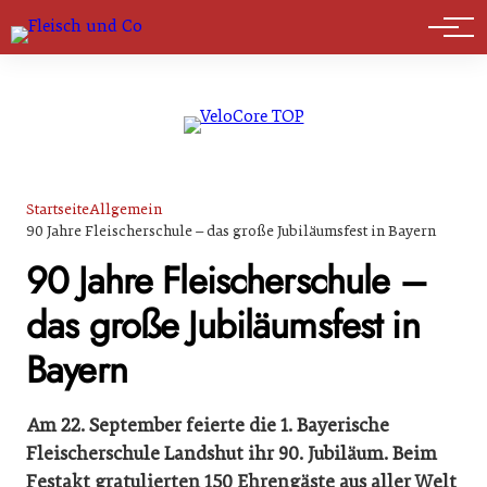
Marktführer
Startseite
Allgemein
90 Jahre Fleischerschule – das große Jubiläumsfest in Bayern
90 Jahre Fleischerschule –
das große Jubiläumsfest in
Bayern
Am 22. September feierte die 1. Bayerische
Fleischerschule Landshut ihr 90. Jubiläum. Beim
Festakt gratulierten 150 Ehrengäste aus aller Welt