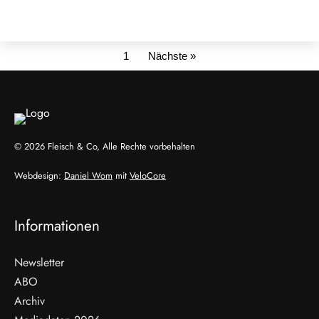
1
Nächste »
© 2026 Fleisch & Co, Alle Rechte vorbehalten
Webdesign:
Daniel Wom
mit
VeloCore
Informationen
Newsletter
ABO
Archiv