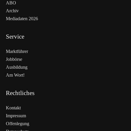
ABO
Archiv
Mediadaten 2026
Service
Marktführer
Jobbörse
Ausbildung
Am Wort!
Rechtliches
Kontakt
Impressum
Offenlegung
WEITERLESEN