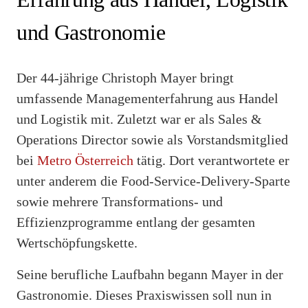
und Gastronomie
Der 44-jährige Christoph Mayer bringt
umfassende Managementerfahrung aus Handel
und Logistik mit. Zuletzt war er als Sales &
Operations Director sowie als Vorstandsmitglied
bei
Metro Österreich
tätig. Dort verantwortete er
unter anderem die Food-Service-Delivery-Sparte
sowie mehrere Transformations- und
Effizienzprogramme entlang der gesamten
Wertschöpfungskette.
Seine berufliche Laufbahn begann Mayer in der
Gastronomie. Dieses Praxiswissen soll nun in