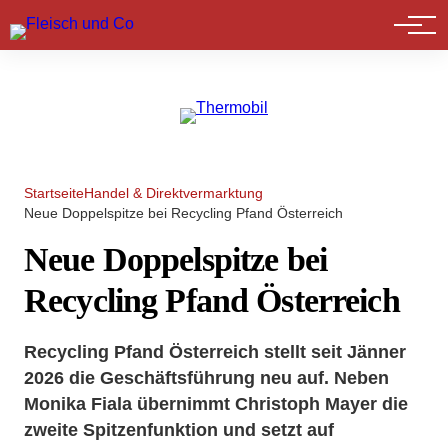
Marktführer
Startseite
Handel & Direktvermarktung
Neue Doppelspitze bei Recycling Pfand Österreich
Neue Doppelspitze bei
Recycling Pfand Österreich
Recycling Pfand Österreich stellt seit Jänner
2026 die Geschäftsführung neu auf. Neben
Monika Fiala übernimmt Christoph Mayer die
zweite Spitzenfunktion und setzt auf