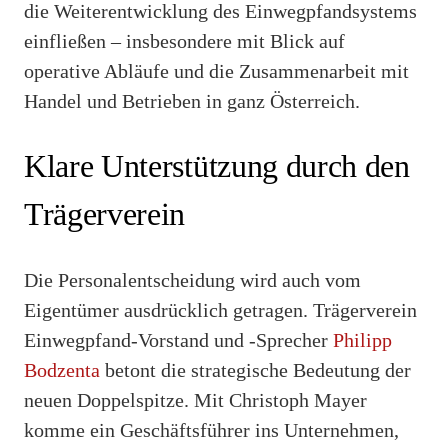
die Weiterentwicklung des Einwegpfandsystems
einfließen – insbesondere mit Blick auf
operative Abläufe und die Zusammenarbeit mit
Handel und Betrieben in ganz Österreich.
Klare Unterstützung durch den
Trägerverein
Die Personalentscheidung wird auch vom
Eigentümer ausdrücklich getragen. Trägerverein
Einwegpfand-Vorstand und -Sprecher
Philipp
Bodzenta
betont die strategische Bedeutung der
neuen Doppelspitze. Mit Christoph Mayer
komme ein Geschäftsführer ins Unternehmen,