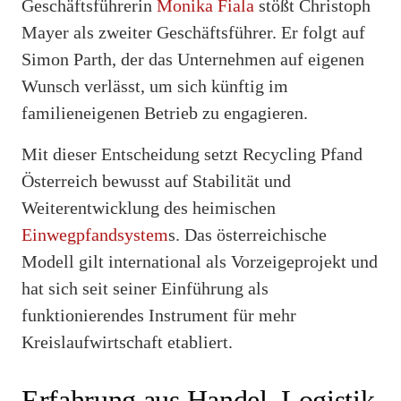
Geschäftsführerin
Monika Fiala
stößt Christoph
Mayer als zweiter Geschäftsführer. Er folgt auf
Simon Parth, der das Unternehmen auf eigenen
Wunsch verlässt, um sich künftig im
familieneigenen Betrieb zu engagieren.
Mit dieser Entscheidung setzt Recycling Pfand
Österreich bewusst auf Stabilität und
Weiterentwicklung des heimischen
Einwegpfandsystem
s. Das österreichische
Modell gilt international als Vorzeigeprojekt und
hat sich seit seiner Einführung als
funktionierendes Instrument für mehr
Kreislaufwirtschaft etabliert.
Erfahrung aus Handel, Logistik