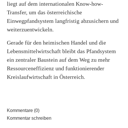
liegt auf dem internationalen Know-how-
Transfer, um das österreichische
Einwegpfandsystem langfristig abzusichern und
weiterzuentwickeln.
Gerade für den heimischen Handel und die
Lebensmittelwirtschaft bleibt das Pfandsystem
ein zentraler Baustein auf dem Weg zu mehr
Ressourceneffizienz und funktionierender
Kreislaufwirtschaft in Österreich.
Kommentare (0)
Kommentar schreiben