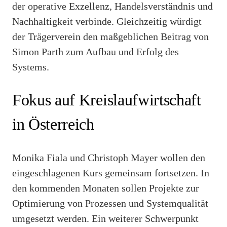
der operative Exzellenz, Handelsverständnis und
Nachhaltigkeit verbinde. Gleichzeitig würdigt
der Trägerverein den maßgeblichen Beitrag von
Simon Parth zum Aufbau und Erfolg des
Systems.
Fokus auf Kreislaufwirtschaft
in Österreich
Monika Fiala und Christoph Mayer wollen den
eingeschlagenen Kurs gemeinsam fortsetzen. In
den kommenden Monaten sollen Projekte zur
Optimierung von Prozessen und Systemqualität
umgesetzt werden. Ein weiterer Schwerpunkt