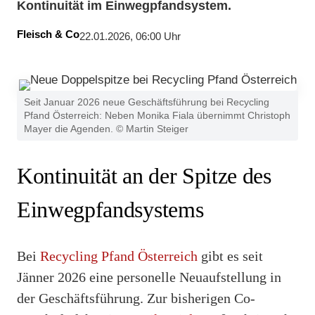
Kontinuität im Einwegpfandsystem.
Fleisch & Co
22.01.2026, 06:00 Uhr
Seit Januar 2026 neue Geschäftsführung bei Recycling
Pfand Österreich: Neben Monika Fiala übernimmt Christoph
Mayer die Agenden. © Martin Steiger
Kontinuität an der Spitze des
Einwegpfandsystems
Bei
Recycling Pfand Österreich
gibt es seit
Jänner 2026 eine personelle Neuaufstellung in
der Geschäftsführung. Zur bisherigen Co-