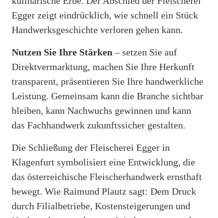
kulinarische Erbe. Der Abschied der Fleischerei
Egger zeigt eindrücklich, wie schnell ein Stück
Handwerksgeschichte verloren gehen kann.
Nutzen Sie Ihre Stärken
– setzen Sie auf
Direktvermarktung, machen Sie Ihre Herkunft
transparent, präsentieren Sie Ihre handwerkliche
Leistung. Gemeinsam kann die Branche sichtbar
bleiben, kann Nachwuchs gewinnen und kann
das Fachhandwerk zukunftssicher gestalten.
Die Schließung der Fleischerei Egger in
Klagenfurt symbolisiert eine Entwicklung, die
das österreichische Fleischerhandwerk ernsthaft
bewegt. Wie Raimund Plautz sagt: Dem Druck
durch Filialbetriebe, Kostensteigerungen und