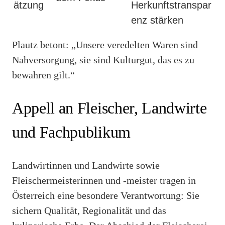
ätzung
Herkunftstranspar
enz stärken
Plautz betont: „Unsere veredelten Waren sind
Nahversorgung, sie sind Kulturgut, das es zu
bewahren gilt.“
Appell an Fleischer, Landwirte
und Fachpublikum
Landwirtinnen und Landwirte sowie
Fleischermeisterinnen und -meister tragen in
Österreich eine besondere Verantwortung: Sie
sichern Qualität, Regionalität und das