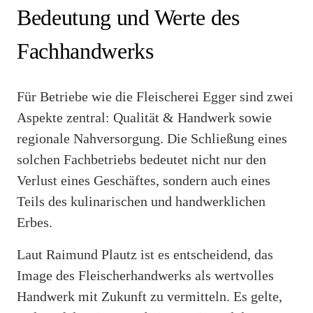
Bedeutung und Werte des
Fachhandwerks
Für Betriebe wie die Fleischerei Egger sind zwei
Aspekte zentral: Qualität & Handwerk sowie
regionale Nahversorgung. Die Schließung eines
solchen Fachbetriebs bedeutet nicht nur den
Verlust eines Geschäftes, sondern auch eines
Teils des kulinarischen und handwerklichen
Erbes.
Laut Raimund Plautz ist es entscheidend, das
Image des Fleischerhandwerks als wertvolles
Handwerk mit Zukunft zu vermitteln. Es gelte,