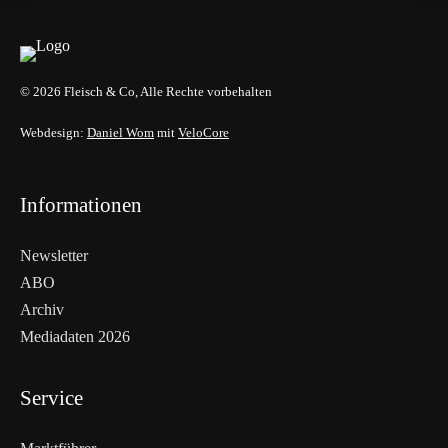
© 2026 Fleisch & Co, Alle Rechte vorbehalten
Webdesign:
Daniel Wom
mit
VeloCore
Informationen
Newsletter
ABO
Archiv
Mediadaten 2026
Service