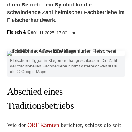
ihren Betrieb – ein Symbol für die
schwindende Zahl heimischer Fachbetriebe im
Fleischerhandwerk.
Fleisch & Co
01.11.2025, 17:00 Uhr
Fleischerei Egger in Klagenfurt hat geschlossen. Die Zahl
der traditionellen Fachbetriebe nimmt österreichweit stark
ab. © Google Maps
Abschied eines
Traditionsbetriebs
Wie der
ORF Kärnten
berichtet, schloss die seit