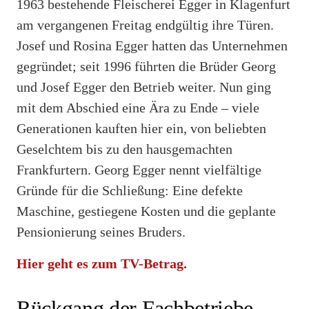
1963 bestehende Fleischerei Egger in Klagenfurt
am vergangenen Freitag endgültig ihre Türen.
Josef und Rosina Egger hatten das Unternehmen
gegründet; seit 1996 führten die Brüder Georg
und Josef Egger den Betrieb weiter. Nun ging
mit dem Abschied eine Ära zu Ende – viele
Generationen kauften hier ein, von beliebten
Geselchtem bis zu den hausgemachten
Frankfurtern. Georg Egger nennt vielfältige
Gründe für die Schließung: Eine defekte
Maschine, gestiegene Kosten und die geplante
Pensionierung seines Bruders.
Hier geht es zum TV-Betrag.
Rückgang der Fachbetriebe –