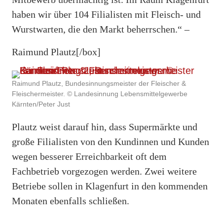
haben wir über 104 Filialisten mit Fleisch- und
Wurstwarten, die den Markt beherrschen.“ –
Raimund Plautz[/box]
Raimund Plautz, Bundesinnungsmeister der Fleischer &
Fleischermeister. © Landesinnung Lebensmittelgewerbe
Kärnten/Peter Just
Plautz weist darauf hin, dass Supermärkte und
große Filialisten von den Kundinnen und Kunden
wegen besserer Erreichbarkeit oft dem
Fachbetrieb vorgezogen werden. Zwei weitere
Betriebe sollen in Klagenfurt in den kommenden
Monaten ebenfalls schließen.