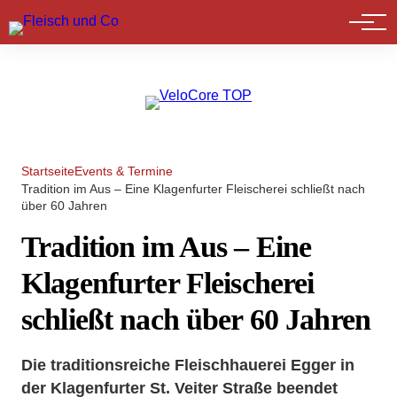
Marktführer
Startseite
Events & Termine
Tradition im Aus – Eine Klagenfurter Fleischerei schließt nach
über 60 Jahren
Tradition im Aus – Eine
Klagenfurter Fleischerei
schließt nach über 60 Jahren
Die traditionsreiche Fleischhauerei Egger in
der Klagenfurter St. Veiter Straße beendet