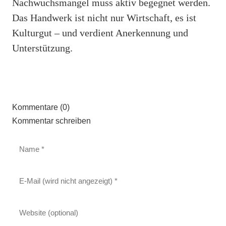
Nachwuchsmangel muss aktiv begegnet werden.
Das Handwerk ist nicht nur Wirtschaft, es ist
Kulturgut – und verdient Anerkennung und
Unterstützung.
Kommentare (0)
Kommentar schreiben