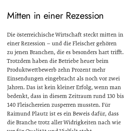
Mitten in einer Rezession
Die österreichische Wirtschaft steckt mitten in
einer Rezession – und die Fleischer gehören
zu jenen Branchen, die es besonders hart trifft.
Trotzdem haben die Betriebe heuer beim
Produktwettbewerb zehn Prozent mehr
Einsendungen eingebracht als noch vor zwei
Jahren. Das ist kein kleiner Erfolg, wenn man
bedenkt, dass in diesem Zeitraum rund 130 bis
140 Fleischereien zusperren mussten. Für
Raimund Plautz ist es ein Beweis dafür, dass
die Branche trotz aller Widrigkeiten nach wie