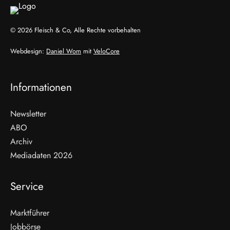
© 2026 Fleisch & Co, Alle Rechte vorbehalten
Webdesign:
Daniel Wom
mit
VeloCore
Informationen
Newsletter
ABO
Archiv
Mediadaten 2026
Service
Marktführer
Jobbörse