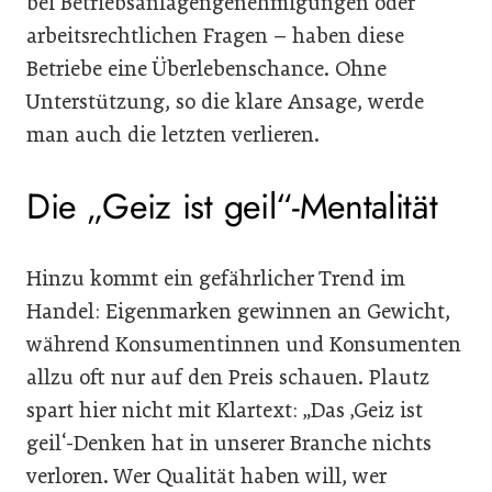
bei Betriebsanlagengenehmigungen oder
arbeitsrechtlichen Fragen – haben diese
Betriebe eine Überlebenschance. Ohne
Unterstützung, so die klare Ansage, werde
man auch die letzten verlieren.
Die „Geiz ist geil“-Mentalität
Hinzu kommt ein gefährlicher Trend im
Handel: Eigenmarken gewinnen an Gewicht,
während Konsumentinnen und Konsumenten
allzu oft nur auf den Preis schauen. Plautz
spart hier nicht mit Klartext: „Das ‚Geiz ist
geil‘-Denken hat in unserer Branche nichts
verloren. Wer Qualität haben will, wer