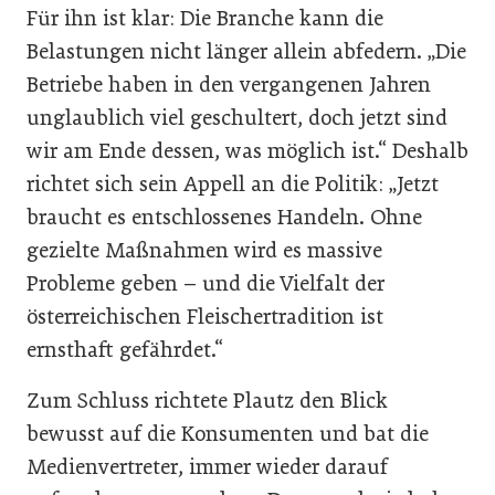
Für ihn ist klar: Die Branche kann die
Belastungen nicht länger allein abfedern. „Die
Betriebe haben in den vergangenen Jahren
unglaublich viel geschultert, doch jetzt sind
wir am Ende dessen, was möglich ist.“ Deshalb
richtet sich sein Appell an die Politik: „Jetzt
braucht es entschlossenes Handeln. Ohne
gezielte Maßnahmen wird es massive
Probleme geben – und die Vielfalt der
österreichischen Fleischertradition ist
ernsthaft gefährdet.“
Zum Schluss richtete Plautz den Blick
bewusst auf die Konsumenten und bat die
Medienvertreter, immer wieder darauf