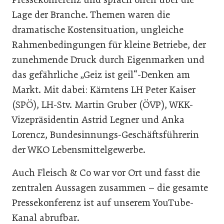
Lage der Branche. Themen waren die
dramatische Kostensituation, ungleiche
Rahmenbedingungen für kleine Betriebe, der
zunehmende Druck durch Eigenmarken und
das gefährliche „Geiz ist geil“-Denken am
Markt. Mit dabei: Kärntens LH Peter Kaiser
(SPÖ), LH-Stv. Martin Gruber (ÖVP), WKK-
Vizepräsidentin Astrid Legner und Anka
Lorencz, Bundesinnungs-Geschäftsführerin
der WKO Lebensmittelgewerbe.
Auch Fleisch & Co war vor Ort und fasst die
zentralen Aussagen zusammen – die gesamte
Pressekonferenz ist auf unserem YouTube-
Kanal abrufbar.