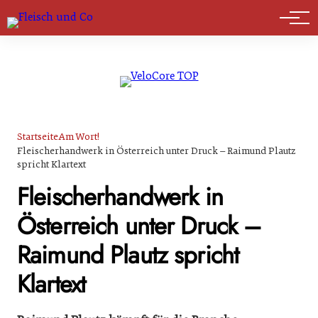
Marktführer
Startseite
Am Wort!
Fleischerhandwerk in Österreich unter Druck – Raimund Plautz
spricht Klartext
Fleischerhandwerk in
Österreich unter Druck –
Raimund Plautz spricht
Klartext