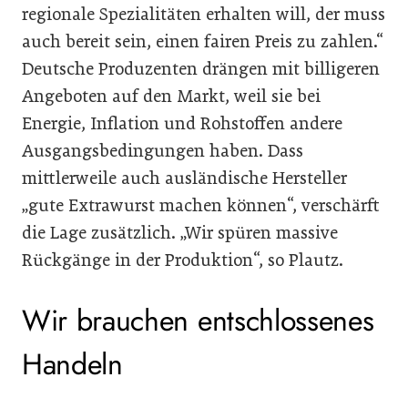
regionale Spezialitäten erhalten will, der muss
auch bereit sein, einen fairen Preis zu zahlen.“
Deutsche Produzenten drängen mit billigeren
Angeboten auf den Markt, weil sie bei
Energie, Inflation und Rohstoffen andere
Ausgangsbedingungen haben. Dass
mittlerweile auch ausländische Hersteller
„gute Extrawurst machen können“, verschärft
die Lage zusätzlich. „Wir spüren massive
Rückgänge in der Produktion“, so Plautz.
Wir brauchen entschlossenes
Handeln