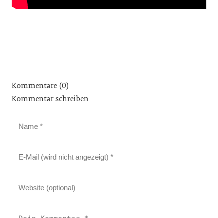
Kommentare (0)
Kommentar schreiben