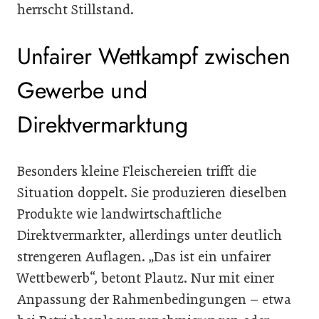
herrscht Stillstand.
Unfairer Wettkampf zwischen
Gewerbe und
Direktvermarktung
Besonders kleine Fleischereien trifft die
Situation doppelt. Sie produzieren dieselben
Produkte wie landwirtschaftliche
Direktvermarkter, allerdings unter deutlich
strengeren Auflagen. „Das ist ein unfairer
Wettbewerb“, betont Plautz. Nur mit einer
Anpassung der Rahmenbedingungen – etwa