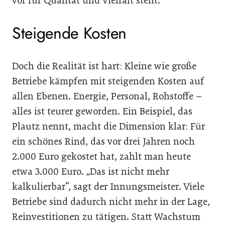
vor für Qualität und Vielfalt steht.
Steigende Kosten
Doch die Realität ist hart: Kleine wie große
Betriebe kämpfen mit steigenden Kosten auf
allen Ebenen. Energie, Personal, Rohstoffe –
alles ist teurer geworden. Ein Beispiel, das
Plautz nennt, macht die Dimension klar: Für
ein schönes Rind, das vor drei Jahren noch
2.000 Euro gekostet hat, zahlt man heute
etwa 3.000 Euro. „Das ist nicht mehr
kalkulierbar“, sagt der Innungsmeister. Viele
Betriebe sind dadurch nicht mehr in der Lage,
Reinvestitionen zu tätigen. Statt Wachstum