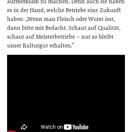
aufmerksam zu machen. Denn auch sie haben
es in der Hand, welche Betriebe eine Zukunft
haben: „Wenn man Fleisch oder Wurst isst,
dann bitte mit Bedacht. Schaut auf Qualität,
schaut auf Meisterbetriebe – nur so bleibt
unser Kulturgut erhalten.“