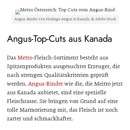
Angus-Rinder von Heritage-Angus in Kanada. © Adobe Stock
Angus-Top-Cuts aus Kanada
Das
Metro
-Fleisch-Sortiment besteht aus
Spitzenprodukten ausgesuchter Erzeuger, die
nach strengen Qualitätskriterien geprüft
werden.
Angus-Rinder
wie die, die Meitro jetzt
aus Kanada anbietet, sind eine spezielle
Fleischrasse. Sie bringen von Grund auf eine
tolle Marmorierung mit, das Fleisch ist noch
zarter und schmackhafter.