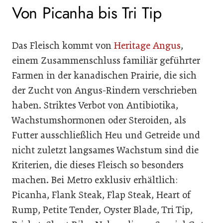
Von Picanha bis Tri Tip
Das Fleisch kommt von
Heritage Angus
,
einem Zusammenschluss familiär geführter
Farmen in der kanadischen Prairie, die sich
der Zucht von Angus-Rindern verschrieben
haben. Striktes Verbot von Antibiotika,
Wachstumshormonen oder Steroiden, als
Futter ausschließlich Heu und Getreide und
nicht zuletzt langsames Wachstum sind die
Kriterien, die dieses Fleisch so besonders
machen. Bei Metro exklusiv erhältlich:
Picanha, Flank Steak, Flap Steak, Heart of
Rump, Petite Tender, Oyster Blade, Tri Tip,