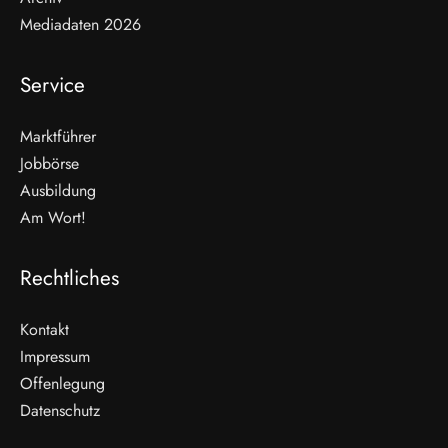
Mediadaten 2026
Service
Marktführer
Jobbörse
Ausbildung
Am Wort!
Rechtliches
Kontakt
Impressum
Offenlegung
WEITERLESEN
Datenschutz
Nicht verpassen