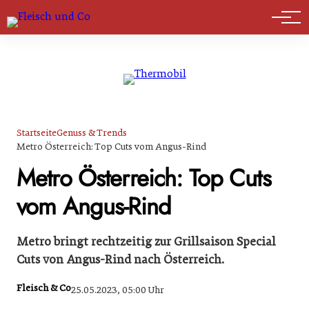
Marktführer
Startseite
Genuss & Trends
Metro Österreich: Top Cuts vom Angus-Rind
Metro Österreich: Top Cuts
vom Angus-Rind
Metro bringt rechtzeitig zur Grillsaison Special
Cuts von Angus-Rind nach Österreich.
Fleisch & Co
25.05.2023, 05:00 Uhr