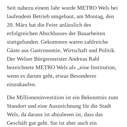
Seit nahezu einem Jahr wurde METRO Wels bei
laufendem Betrieb umgebaut, am Montag, den
20. März hat die Feier anlässlich des
erfolgreichen Abschlusses der Bauarbeiten
stattgefunden. Gekommen waren zahlreiche
Gäste aus Gastronomie, Wirtschaft und Politik.
Der Welser Bürgermeister Andreas Rabl
bezeichnete METRO Wels als „eine Institution,
wenn es darum geht, etwas Besonderes
einzukaufen.
Die Millioneninvestition ist ein Bekenntnis zum
Standort und eine Auszeichnung für die Stadt
Wels, da daraus ist abzulesen ist, dass das
Geschäft gut geht. Sie ist aber auch ein