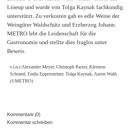
Lineup und wurde von Tolga Kaynak fachkundig
unterstützt. Zu verkosten gab es edle Weine der
Weingüter Waldschütz und Erzherzog Johann.
METRO lebt die Leidenschaft für die
Gastronomie und stellte dies fraglos unter
Beweis.
v.l.n.r:Alexander Meyer, Christoph Parzer, Klemens
Schraml, Emila Eppensteiner, Tolga Kaynak, Aaron Waltl.
(©METRO)
Kommentare (0)
Kommentar schreiben