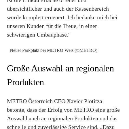
übersichtlicher und auch der Kassenbereich
wurde komplett erneuert. Ich bedanke mich bei
unseren Kunden für die Treue, in einer
schwierigen Umbauphase.“
Neuer Parkplatz bei METRO Wels (©METRO)
Große Auswahl an regionalen
Produkten
METRO Österreich CEO Xavier Plotitza
betonte, dass der Erfolg von METRO eine große
Auswahl auch an regionalen Produkten und das
schnelle und zuverlässige Service sind. „Dazu