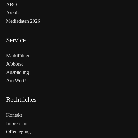
ABO
Archiv
Mediadaten 2026
Service
Marktführer
Jobbörse
Ausbildung
Am Wort!
Rechtliches
Kontakt
Impressum
Offenlegung
WEITERLESEN