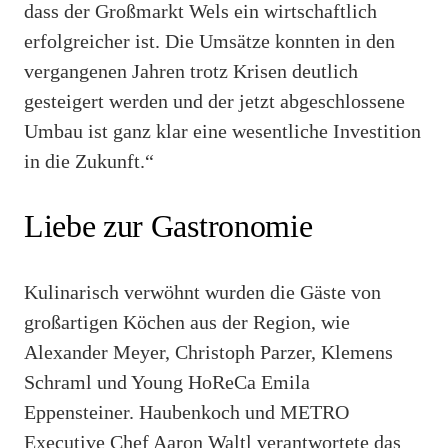
dass der Großmarkt Wels ein wirtschaftlich
erfolgreicher ist. Die Umsätze konnten in den
vergangenen Jahren trotz Krisen deutlich
gesteigert werden und der jetzt abgeschlossene
Umbau ist ganz klar eine wesentliche Investition
in die Zukunft.“
Liebe zur Gastronomie
Kulinarisch verwöhnt wurden die Gäste von
großartigen Köchen aus der Region, wie
Alexander Meyer, Christoph Parzer, Klemens
Schraml und Young HoReCa Emila
Eppensteiner. Haubenkoch und METRO
Executive Chef Aaron Waltl verantwortete das