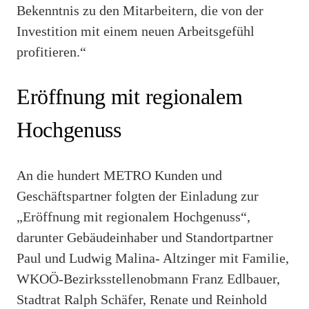
Bekenntnis zu den Mitarbeitern, die von der
Investition mit einem neuen Arbeitsgefühl
profitieren.“
Eröffnung mit regionalem
Hochgenuss
An die hundert METRO Kunden und
Geschäftspartner folgten der Einladung zur
„Eröffnung mit regionalem Hochgenuss“,
darunter Gebäudeinhaber und Standortpartner
Paul und Ludwig Malina- Altzinger mit Familie,
WKOÖ-Bezirksstellenobmann Franz Edlbauer,
Stadtrat Ralph Schäfer, Renate und Reinhold