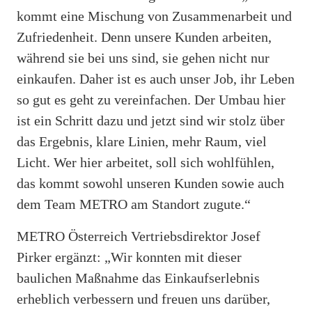
kommt eine Mischung von Zusammenarbeit und
Zufriedenheit. Denn unsere Kunden arbeiten,
während sie bei uns sind, sie gehen nicht nur
einkaufen. Daher ist es auch unser Job, ihr Leben
so gut es geht zu vereinfachen. Der Umbau hier
ist ein Schritt dazu und jetzt sind wir stolz über
das Ergebnis, klare Linien, mehr Raum, viel
Licht. Wer hier arbeitet, soll sich wohlfühlen,
das kommt sowohl unseren Kunden sowie auch
dem Team METRO am Standort zugute.“
METRO Österreich Vertriebsdirektor Josef
Pirker ergänzt: „Wir konnten mit dieser
baulichen Maßnahme das Einkaufserlebnis
erheblich verbessern und freuen uns darüber,