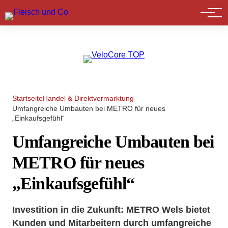
Marktführer
Startseite
Handel & Direktvermarktung
Umfangreiche Umbauten bei METRO für neues
„Einkaufsgefühl“
Umfangreiche Umbauten bei
METRO für neues
„Einkaufsgefühl“
Investition in die Zukunft: METRO Wels bietet
Kunden und Mitarbeitern durch umfangreiche