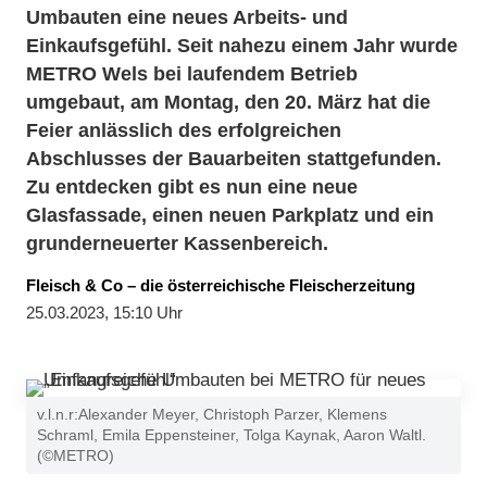
Umbauten eine neues Arbeits- und
Einkaufsgefühl. Seit nahezu einem Jahr wurde
METRO Wels bei laufendem Betrieb
umgebaut, am Montag, den 20. März hat die
Feier anlässlich des erfolgreichen
Abschlusses der Bauarbeiten stattgefunden.
Zu entdecken gibt es nun eine neue
Glasfassade, einen neuen Parkplatz und ein
grunderneuerter Kassenbereich.
Fleisch & Co – die österreichische Fleischerzeitung
25.03.2023, 15:10 Uhr
v.l.n.r:Alexander Meyer, Christoph Parzer, Klemens
Schraml, Emila Eppensteiner, Tolga Kaynak, Aaron Waltl.
(©METRO)