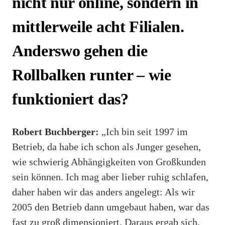
nicht nur online, sondern in
mittlerweile acht Filialen.
Anderswo gehen die
Rollbalken runter – wie
funktioniert das?
Robert Buchberger:
„Ich bin seit 1997 im
Betrieb, da habe ich schon als Junger gesehen,
wie schwierig Abhängigkeiten von Großkunden
sein können. Ich mag aber lieber ruhig schlafen,
daher haben wir das anders angelegt: Als wir
2005 den Betrieb dann umgebaut haben, war das
fast zu groß dimensioniert. Daraus ergab sich,