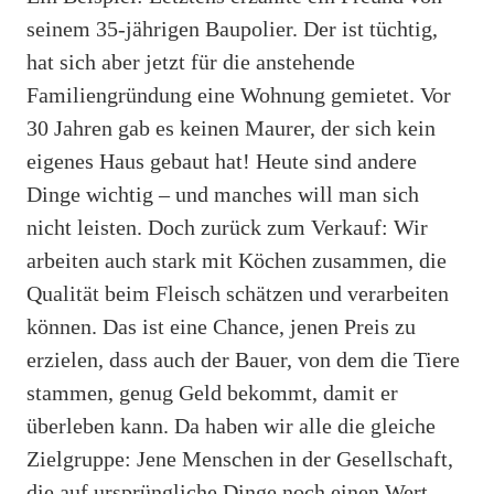
seinem 35-jährigen Baupolier. Der ist tüchtig,
hat sich aber jetzt für die anstehende
Familiengründung eine Wohnung gemietet. Vor
30 Jahren gab es keinen Maurer, der sich kein
eigenes Haus gebaut hat! Heute sind andere
Dinge wichtig – und manches will man sich
nicht leisten. Doch zurück zum Verkauf: Wir
arbeiten auch stark mit Köchen zusammen, die
Qualität beim Fleisch schätzen und verarbeiten
können. Das ist eine Chance, jenen Preis zu
erzielen, dass auch der Bauer, von dem die Tiere
stammen, genug Geld bekommt, damit er
überleben kann. Da haben wir alle die gleiche
Zielgruppe: Jene Menschen in der Gesellschaft,
die auf ursprüngliche Dinge noch einen Wert