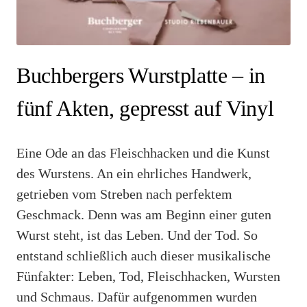
Buchbergers Wurstplatte – in
fünf Akten, gepresst auf Vinyl
Eine Ode an das Fleischhacken und die Kunst
des Wurstens. An ein ehrliches Handwerk,
getrieben vom Streben nach perfektem
Geschmack. Denn was am Beginn einer guten
Wurst steht, ist das Leben. Und der Tod. So
entstand schließlich auch dieser musikalische
Fünfakter: Leben, Tod, Fleischhacken, Wursten
und Schmaus. Dafür aufgenommen wurden