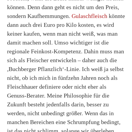
können. Denn dann geht es nicht um den Preis,
sondern Kaufhemmungen.
Gulaschfleisch
könnte
dann auch drei Euro pro Kilo kosten, es wird
keiner kaufen, wenn man nicht weiß, was man
damit machen soll. Umso wichtiger ist die
regionale Feinkost-Kompetenz. Dahin muss man
sich als Fleischer entwickeln – daher auch die
,Buchberger Pflanzlich‘-Linie. Ich weiß ja selbst
nicht, ob ich mich in fünfzehn Jahren noch als
Fleischhauer definiere oder nicht eher als
Genuss-Berater. Meine Philosophie für die
Zukunft besteht jedenfalls darin, besser zu
werden, nicht unbedingt größer. Wenn das in
manchen Bereichen eine Schrumpfung bedingt,
ist das nicht schlimm, solange wir überleben