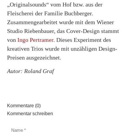
„Originalsounds“ vom Hof bzw. aus der
Fleischerei der Familie Buchberger.
Zusammengearbeitet wurde mit dem Wiener
Studio Riebenbauer, das Cover-Design stammt
von
Ingo Pertramer
. Dieses Experiment des
kreativen Trios wurde mit unzähligen Design-
Preisen ausgezeichnet.
Autor: Roland Graf
Kommentare (0)
Kommentar schreiben