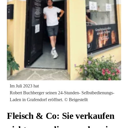
Im Juli 2023 hat
Robert Buchberger seinen 24-Stunden- Selbstbedienungs-
Laden in Grafendorf eröffnet. © Beigestellt
Fleisch & Co: Sie verkaufen