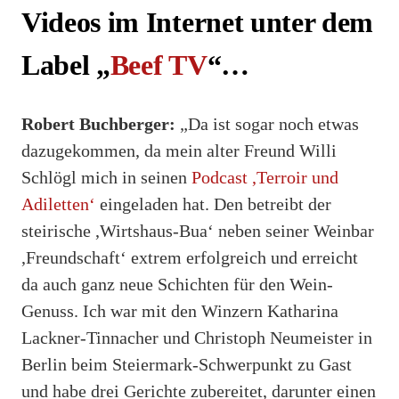
Videos im Internet unter dem
Label „
Beef TV
“…
Robert Buchberger:
„Da ist sogar noch etwas
dazugekommen, da mein alter Freund Willi
Schlögl mich in seinen
Podcast ,Terroir und
Adiletten‘
eingeladen hat. Den betreibt der
steirische ,Wirtshaus-Bua‘ neben seiner Weinbar
,Freundschaft‘ extrem erfolgreich und erreicht
da auch ganz neue Schichten für den Wein-
Genuss. Ich war mit den Winzern Katharina
Lackner-Tinnacher und Christoph Neumeister in
Berlin beim Steiermark-Schwerpunkt zu Gast
und habe drei Gerichte zubereitet, darunter einen