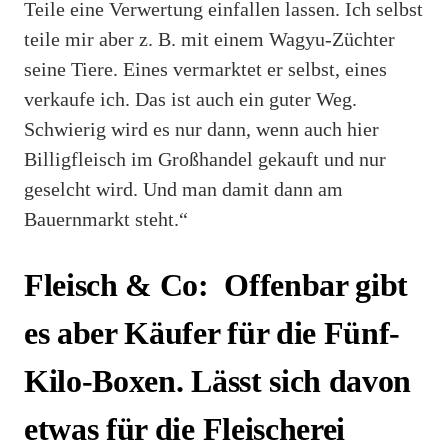
Teile eine Verwertung einfallen lassen. Ich selbst
teile mir aber z. B. mit einem Wagyu-Züchter
seine Tiere. Eines vermarktet er selbst, eines
verkaufe ich. Das ist auch ein guter Weg.
Schwierig wird es nur dann, wenn auch hier
Billigfleisch im Großhandel gekauft und nur
geselcht wird. Und man damit dann am
Bauernmarkt steht.“
Fleisch & Co: Offenbar gibt
es aber Käufer für die Fünf-
Kilo-Boxen. Lässt sich davon
etwas für die Fleischerei