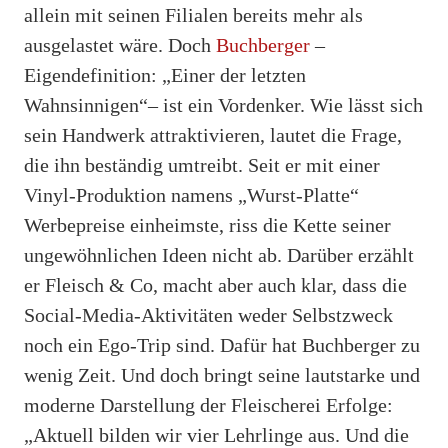
allein mit seinen Filialen bereits mehr als
ausgelastet wäre. Doch
Buchberger
–
Eigendefinition: „Einer der letzten
Wahnsinnigen“– ist ein Vordenker. Wie lässt sich
sein Handwerk attraktivieren, lautet die Frage,
die ihn beständig umtreibt. Seit er mit einer
Vinyl-Produktion namens „Wurst-Platte“
Werbepreise einheimste, riss die Kette seiner
ungewöhnlichen Ideen nicht ab. Darüber erzählt
er Fleisch & Co, macht aber auch klar, dass die
Social-Media-Aktivitäten weder Selbstzweck
noch ein Ego-Trip sind. Dafür hat Buchberger zu
wenig Zeit. Und doch bringt seine lautstarke und
moderne Darstellung der Fleischerei Erfolge:
„Aktuell bilden wir vier Lehrlinge aus. Und die