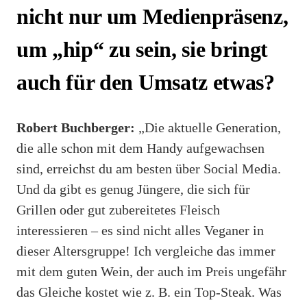
nicht nur um Medienpräsenz,
um „hip“ zu sein, sie bringt
auch für den Umsatz etwas?
Robert Buchberger:
„Die aktuelle Generation,
die alle schon mit dem Handy aufgewachsen
sind, erreichst du am besten über Social Media.
Und da gibt es genug Jüngere, die sich für
Grillen oder gut zubereitetes Fleisch
interessieren – es sind nicht alles Veganer in
dieser Altersgruppe! Ich vergleiche das immer
mit dem guten Wein, der auch im Preis ungefähr
das Gleiche kostet wie z. B. ein Top-Steak. Was