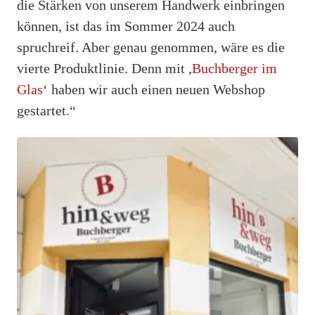
die Stärken von unserem Handwerk einbringen
können, ist das im Sommer 2024 auch
spruchreif. Aber genau genommen, wäre es die
vierte Produktlinie. Denn mit ,
Buchberger im
Glas
‘ haben wir auch einen neuen Webshop
gestartet.“