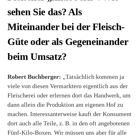
sehen Sie das? Als
Miteinander bei der Fleisch-
Güte oder als Gegeneinander
beim Umsatz?
Robert Buchberger:
„Tatsächlich kommen ja
viele von diesen Vermarktern eigentlich aus der
Fleischerei oder erlernen dort das Handwerk, um
dann allein die Produktion am eigenen Hof zu
machen. Interessanterweise kauft der Konsument
dort auch alle Teile, z. B. in den oft angebotenen
Fünf-Kilo-Boxen. Wir müssen uns aber für alle