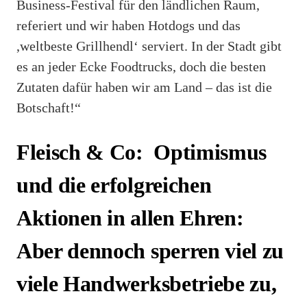
Business-Festival für den ländlichen Raum,
referiert und wir haben Hotdogs und das
,weltbeste Grillhendl‘ serviert. In der Stadt gibt
es an jeder Ecke Foodtrucks, doch die besten
Zutaten dafür haben wir am Land – das ist die
Botschaft!“
Fleisch & Co: Optimismus
und die erfolgreichen
Aktionen in allen Ehren:
Aber dennoch sperren viel zu
viele Handwerksbetriebe zu,