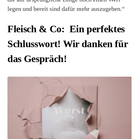
legen und bereit sind dafür mehr auszugeben.“
Fleisch & Co: Ein perfektes
Schlusswort! Wir danken für
das Gespräch!