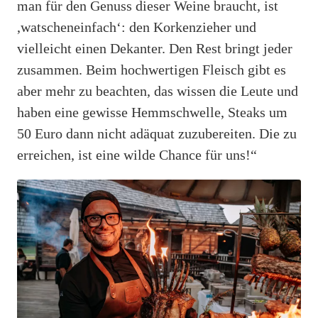
man für den Genuss dieser Weine braucht, ist
,watscheneinfach‘: den Korkenzieher und
vielleicht einen Dekanter. Den Rest bringt jeder
zusammen. Beim hochwertigen Fleisch gibt es
aber mehr zu beachten, das wissen die Leute und
haben eine gewisse Hemmschwelle, Steaks um
50 Euro dann nicht adäquat zuzubereiten. Die zu
erreichen, ist eine wilde Chance für uns!“