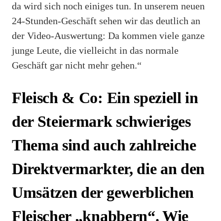
da wird sich noch einiges tun. In unserem neuen
24-Stunden-Geschäft sehen wir das deutlich an
der Video-Auswertung: Da kommen viele ganze
junge Leute, die vielleicht in das normale
Geschäft gar nicht mehr gehen.“
Fleisch & Co: Ein speziell in
der Steiermark schwieriges
Thema sind auch zahlreiche
Direktvermarkter, die an den
Umsätzen der gewerblichen
Fleischer „knabbern“. Wie