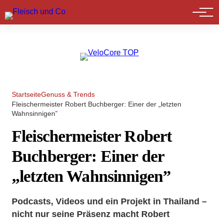
Marktführer
Startseite
Genuss & Trends
Fleischermeister Robert Buchberger: Einer der „letzten
Wahnsinnigen”
Fleischermeister Robert
Buchberger: Einer der
„letzten Wahnsinnigen”
Podcasts, Videos und ein Projekt in Thailand –
nicht nur seine Präsenz macht Robert