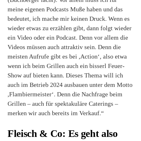
meine eigenen Podcasts Muße haben und das
bedeutet, ich mache mir keinen Druck. Wenn es
wieder etwas zu erzählen gibt, dann folgt wieder
ein Video oder ein Podcast. Denn vor allem die
Videos müssen auch attraktiv sein. Denn die
meisten Aufrufe gibt es bei ,Action‘, also etwa
wenn ich beim Grillen auch ein bisserl Feuer-
Show auf bieten kann. Dieses Thema will ich
auch im Betrieb 2024 ausbauen unter dem Motto
,Flambiermeister‘. Denn die Nachfrage beim
Grillen – auch für spektakuläre Caterings –
merken wir auch bereits im Verkauf.“
Fleisch & Co: Es geht also