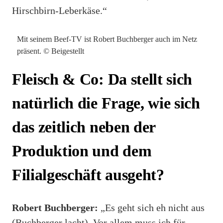
Hirschbirn-Leberkäse.“
Mit seinem Beef-TV ist Robert Buchberger auch im Netz
präsent. © Beigestellt
Fleisch & Co: Da stellt sich
natürlich die Frage, wie sich
das zeitlich neben der
Produktion und dem
Filialgeschäft ausgeht?
Robert Buchberger:
„Es geht sich eh nicht aus
(Buchberger lacht). Vor allem muss ich für