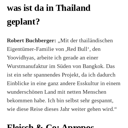
was ist da in Thailand
geplant?
Robert Buchberger:
„Mit der thailändischen
Eigentümer-Familie von ,Red Bull‘, den
Yoovidhyas, arbeite ich gerade an einer
Wurstmanufaktur im Süden von Bangkok. Das
ist ein sehr spannendes Projekt, da ich dadurch
Einblicke in eine ganz andere Esskultur in einem
wunderschönen Land mit netten Menschen
bekommen habe. Ich bin selbst sehr gespannt,
wie diese Reise dieses Jahr weiter gehen wird.“
Fleisch & Co: Apropos