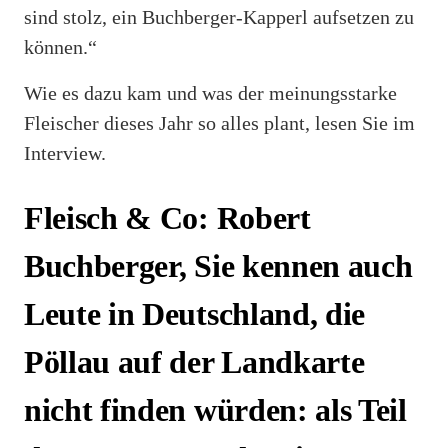
sind stolz, ein Buchberger-Kapperl aufsetzen zu
können.“
Wie es dazu kam und was der meinungsstarke
Fleischer dieses Jahr so alles plant, lesen Sie im
Interview.
Fleisch & Co: Robert
Buchberger, Sie kennen auch
Leute in Deutschland, die
Pöllau auf der Landkarte
nicht finden würden: als Teil