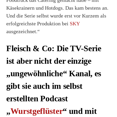
Käsekrainern und Hotdogs. Das kam bestens an.
Und die Serie selbst wurde erst vor Kurzem als
erfolgreichste Produktion bei
SKY
ausgezeichnet.“
Fleisch & Co: Die TV-Serie
ist aber nicht der einzige
„ungewöhnliche“ Kanal, es
gibt sie auch im selbst
erstellten Podcast
„
Wurstgeflüster
“ und mit