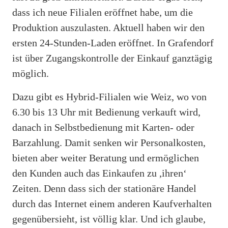
dass ich neue Filialen eröffnet habe, um die
Produktion auszulasten. Aktuell haben wir den
ersten 24-Stunden-Laden eröffnet. In Grafendorf
ist über Zugangskontrolle der Einkauf ganztägig
möglich.
Dazu gibt es Hybrid-Filialen wie Weiz, wo von
6.30 bis 13 Uhr mit Bedienung verkauft wird,
danach in Selbstbedienung mit Karten- oder
Barzahlung. Damit senken wir Personalkosten,
bieten aber weiter Beratung und ermöglichen
den Kunden auch das Einkaufen zu ,ihren‘
Zeiten. Denn dass sich der stationäre Handel
durch das Internet einem anderen Kaufverhalten
gegenübersieht, ist völlig klar. Und ich glaube,