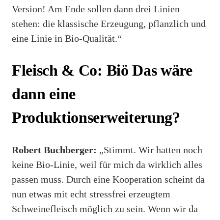
Version! Am Ende sollen dann drei Linien
stehen: die klassische Erzeugung, pflanzlich und
eine Linie in Bio-Qualität.“
Fleisch & Co: Biö Das wäre
dann eine
Produktionserweiterung?
Robert Buchberger:
„Stimmt. Wir hatten noch
keine Bio-Linie, weil für mich da wirklich alles
passen muss. Durch eine Kooperation scheint da
nun etwas mit echt stressfrei erzeugtem
Schweinefleisch möglich zu sein. Wenn wir da