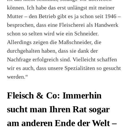
können. Ich habe das erst unlängst mit meiner
Mutter – den Betrieb gibt es ja schon seit 1946 –
besprochen, dass eine Fleischerei als Handwerk
schon so selten wird wie ein Schneider.
Allerdings zeigen die Maßschneider, die
durchgehalten haben, dass sie dank der
Nachfrage erfolgreich sind. Vielleicht schaffen
wir es auch, dass unsere Spezialitäten so gesucht
werden.“
Fleisch & Co: Immerhin
sucht man Ihren Rat sogar
am anderen Ende der Welt –