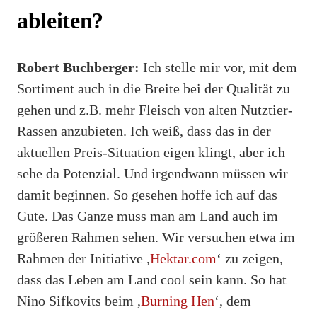
ableiten?
Robert Buchberger:
Ich stelle mir vor, mit dem
Sortiment auch in die Breite bei der Qualität zu
gehen und z.B. mehr Fleisch von alten Nutztier-
Rassen anzubieten. Ich weiß, dass das in der
aktuellen Preis-Situation eigen klingt, aber ich
sehe da Potenzial. Und irgendwann müssen wir
damit beginnen. So gesehen hoffe ich auf das
Gute. Das Ganze muss man am Land auch im
größeren Rahmen sehen. Wir versuchen etwa im
Rahmen der Initiative ,
Hektar.com
‘ zu zeigen,
dass das Leben am Land cool sein kann. So hat
Nino Sifkovits beim ,
Burning Hen
‘, dem