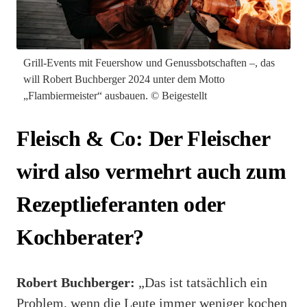
Grill-Events mit Feuershow und Genussbotschaften –, das
will Robert Buchberger 2024 unter dem Motto
„Flambiermeister“ ausbauen. © Beigestellt
Fleisch & Co: Der Fleischer
wird also vermehrt auch zum
Rezeptlieferanten oder
Kochberater?
Robert Buchberger:
„Das ist tatsächlich ein
Problem, wenn die Leute immer weniger kochen