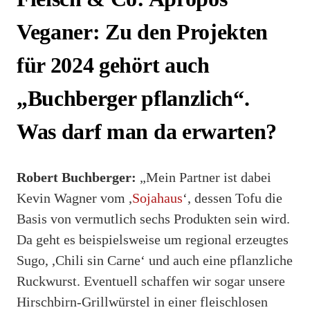
Veganer: Zu den Projekten
für 2024 gehört auch
„Buchberger pflanzlich“.
Was darf man da erwarten?
Robert Buchberger:
„Mein Partner ist dabei
Kevin Wagner vom ,
Sojahaus
‘, dessen Tofu die
Basis von vermutlich sechs Produkten sein wird.
Da geht es beispielsweise um regional erzeugtes
Sugo, ,Chili sin Carne‘ und auch eine pflanzliche
Ruckwurst. Eventuell schaffen wir sogar unsere
Hirschbirn-Grillwürstel in einer fleischlosen