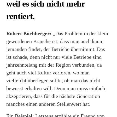
weil es sich nicht mehr
rentiert.
Robert Buchberger:
„Das Problem in der klein
gewordenen Branche ist, dass man auch kaum
jemanden findet, der Betriebe übernimmt. Das
ist schade, denn nicht nur viele Betriebe sind
jahrzehntelang mit der Region verbunden, da
geht auch viel Kultur verloren, wo man
vielleicht überlegen sollte, ob man das nicht
bewusst erhalten will. Denn man muss einfach
akzeptieren, dass für die nächste Generation
manches einen anderen Stellenwert hat.
Ein Beispiel: Letztens erzählte ein Freund von