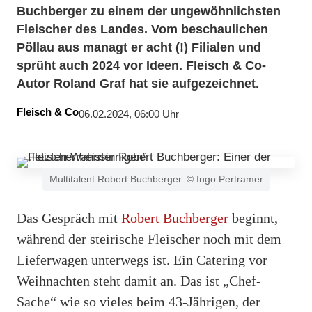
Buchberger zu einem der ungewöhnlichsten
Fleischer des Landes. Vom beschaulichen
Pöllau aus managt er acht (!) Filialen und
sprüht auch 2024 vor Ideen. Fleisch & Co-
Autor Roland Graf hat sie aufgezeichnet.
Fleisch & Co
06.02.2024, 06:00 Uhr
Multitalent Robert Buchberger. © Ingo Pertramer
Das Gespräch mit
Robert Buchberger
beginnt,
während der steirische Fleischer noch mit dem
Lieferwagen unterwegs ist. Ein Catering vor
Weihnachten steht damit an. Das ist „Chef-
Sache“ wie so vieles beim 43-Jährigen, der