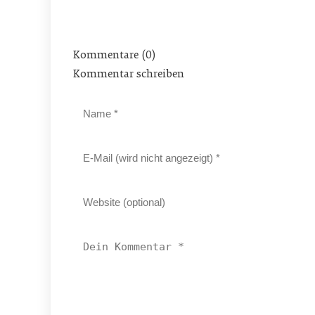
Kommentare (0)
Kommentar schreiben