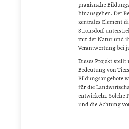
praxisnahe Bildungs
hinausgehen. Der Be
zentrales Element di
Stronsdorf unterstr
mit der Natur und i
Verantwortung bei 
Dieses Projekt stellt
Bedeutung von Tiers
Bildungsangebote w
für die Landwirtsch
entwickeln. Solche 
und die Achtung vo