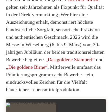
gelten seit Jahrzehnten als Fixpunkt für Qualität
in der Direktvermarktung. Wer hier eine
Auszeichnung erhält, demonstriert höchste
handwerkliche Sorgfalt, sensorische Präzision
und authentischen Geschmack. 2026 wird die
Messe in Wieselburg (6. bis 9. März) vom 30-
jährigen Jubiläum der beiden traditionsreichsten
Bewerbe begleitet:
„Das goldene Stamperl“
und
„Die goldene Birne“
. Mittlerweile umfasst das
Prämierungsprogramm acht Bewerbe – ein
eindrucksvolles Zeichen für die Vielfalt
bäuerlicher Lebensmittelproduktion.