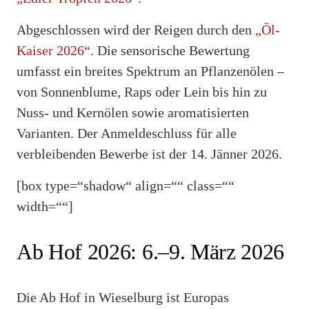
Abgeschlossen wird der Reigen durch den
„Öl-
Kaiser 2026“
. Die sensorische Bewertung
umfasst ein breites Spektrum an Pflanzenölen –
von Sonnenblume, Raps oder Lein bis hin zu
Nuss- und Kernölen sowie aromatisierten
Varianten. Der Anmeldeschluss für alle
verbleibenden Bewerbe ist der 14. Jänner 2026.
[box type=“shadow“ align=““ class=““
width=““]
Ab Hof 2026: 6.–9. März 2026
Die Ab Hof in Wieselburg ist Europas