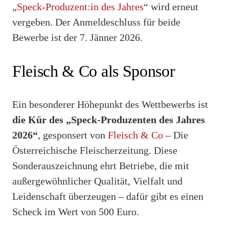
„
Speck-Produzent:in des Jahres
“ wird erneut
vergeben. Der Anmeldeschluss für beide
Bewerbe ist der 7. Jänner 2026.
Fleisch & Co als Sponsor
Ein besonderer Höhepunkt des Wettbewerbs ist
die Kür des „Speck-Produzenten des Jahres
2026“
, gesponsert von
Fleisch & Co
– Die
Österreichische Fleischerzeitung. Diese
Sonderauszeichnung ehrt Betriebe, die mit
außergewöhnlicher Qualität, Vielfalt und
Leidenschaft überzeugen – dafür gibt es einen
Scheck im Wert von 500 Euro.