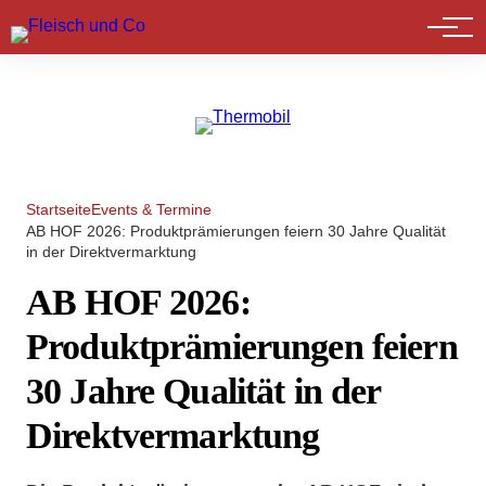
Marktführer
Startseite
Events & Termine
AB HOF 2026: Produktprämierungen feiern 30 Jahre Qualität
in der Direktvermarktung
AB HOF 2026:
Produktprämierungen feiern
30 Jahre Qualität in der
Direktvermarktung