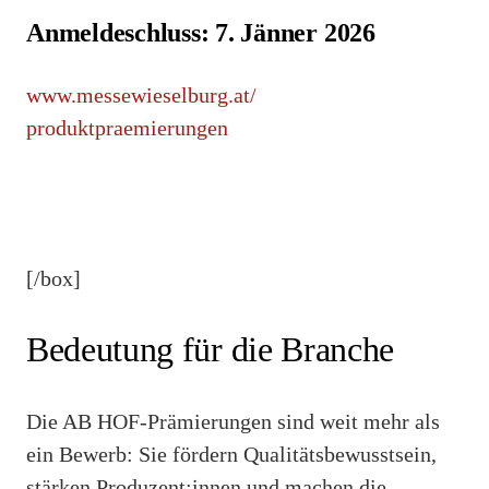
Anmeldeschluss: 7. Jänner 2026
www.messewieselburg.at/
produktpraemierungen
[/box]
Bedeutung für die Branche
Die AB HOF-Prämierungen sind weit mehr als
ein Bewerb: Sie fördern Qualitätsbewusstsein,
stärken Produzent:innen und machen die