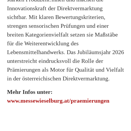
Innovationskraft der Direktvermarktung
sichtbar. Mit klaren Bewertungskriterien,
strengen sensorischen Prüfungen und einer
breiten Kategorienvielfalt setzen sie Maßstäbe
für die Weiterentwicklung des
Lebensmittelhandwerks. Das Jubiläumsjahr 2026
unterstreicht eindrucksvoll die Rolle der
Prämierungen als Motor für Qualität und Vielfalt
in der österreichischen Direktvermarktung.
Mehr Infos unter:
www.messewieselburg.at/praemierungen