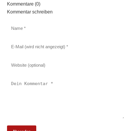
Kommentare (0)
Kommentar schreiben