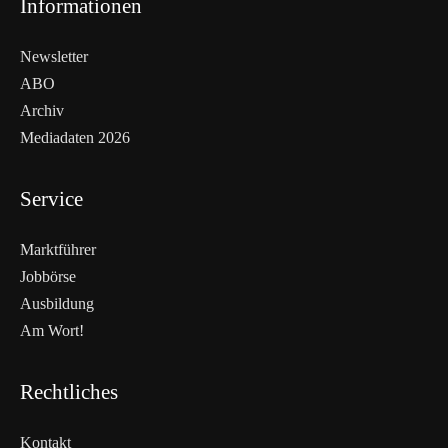
Informationen
Newsletter
ABO
Archiv
Mediadaten 2026
Service
Marktführer
Jobbörse
Ausbildung
Am Wort!
Rechtliches
Kontakt