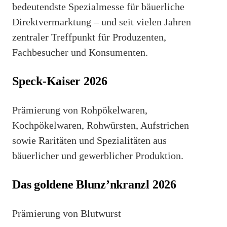
bedeutendste Spezialmesse für bäuerliche
Direktvermarktung – und seit vielen Jahren
zentraler Treffpunkt für Produzenten,
Fachbesucher und Konsumenten.
Speck-Kaiser 2026
Prämierung von Rohpökelwaren,
Kochpökelwaren, Rohwürsten, Aufstrichen
sowie Raritäten und Spezialitäten aus
bäuerlicher und gewerblicher Produktion.
Das goldene Blunz’nkranzl 2026
Prämierung von Blutwurst