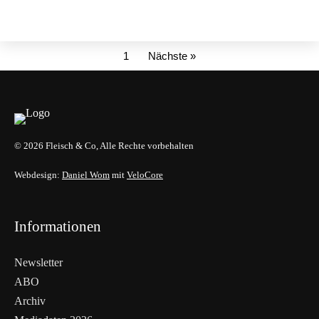
1
Nächste »
© 2026 Fleisch & Co, Alle Rechte vorbehalten
Webdesign:
Daniel Wom
mit
VeloCore
Informationen
Newsletter
ABO
Archiv