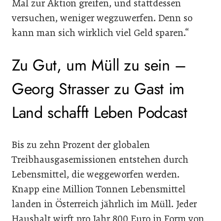
Mal zur Aktion greifen, und stattdessen
versuchen, weniger wegzuwerfen. Denn so
kann man sich wirklich viel Geld sparen.“
Zu Gut, um Müll zu sein –
Georg Strasser zu Gast im
Land schafft Leben Podcast
Bis zu zehn Prozent der globalen
Treibhausgasemissionen entstehen durch
Lebensmittel, die weggeworfen werden.
Knapp eine Million Tonnen Lebensmittel
landen in Österreich jährlich im Müll. Jeder
Haushalt wirft pro Jahr 800 Euro in Form von