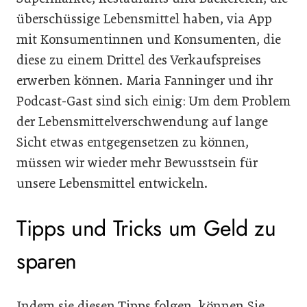
überschüssige Lebensmittel haben, via App
mit Konsumentinnen und Konsumenten, die
diese zu einem Drittel des Verkaufspreises
erwerben können. Maria Fanninger und ihr
Podcast-Gast sind sich einig: Um dem Problem
der Lebensmittelverschwendung auf lange
Sicht etwas entgegensetzen zu können,
müssen wir wieder mehr Bewusstsein für
unsere Lebensmittel entwickeln.
Tipps und Tricks um Geld zu
sparen
Indem sie diesen Tipps folgen, können Sie