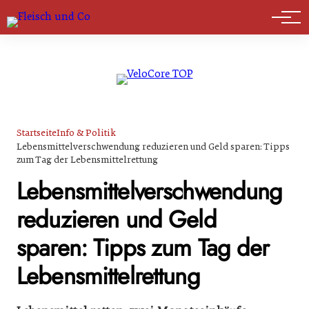
Marktführer
Startseite
Info & Politik
Lebensmittelverschwendung reduzieren und Geld sparen: Tipps
zum Tag der Lebensmittelrettung
Lebensmittelverschwendung
reduzieren und Geld
sparen: Tipps zum Tag der
Lebensmittelrettung