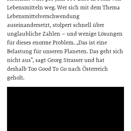
Lebensmitteln weg. Wer sich mit dem Thema
Lebensmittelverschwendung
auseinandersetzt, stolpert schnell über
unglaubliche Zahlen – und wenige Lösungen
für dieses enorme Problem. „Das ist eine
Belastung für unseren Planeten. Das geht sich
nicht aus“, sagt Georg Strasser und hat
deshalb Too Good To Go nach Österreich
geholt.