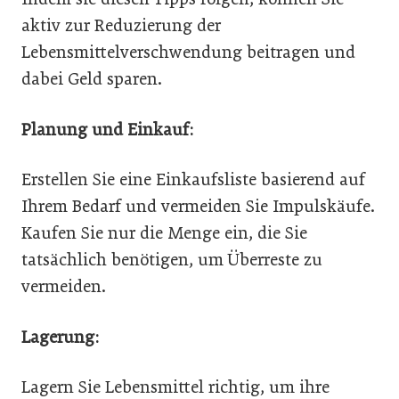
aktiv zur Reduzierung der
Lebensmittelverschwendung beitragen und
dabei Geld sparen.
Planung und Einkauf:
Erstellen Sie eine Einkaufsliste basierend auf
Ihrem Bedarf und vermeiden Sie Impulskäufe.
Kaufen Sie nur die Menge ein, die Sie
tatsächlich benötigen, um Überreste zu
vermeiden.
Lagerung:
Lagern Sie Lebensmittel richtig, um ihre