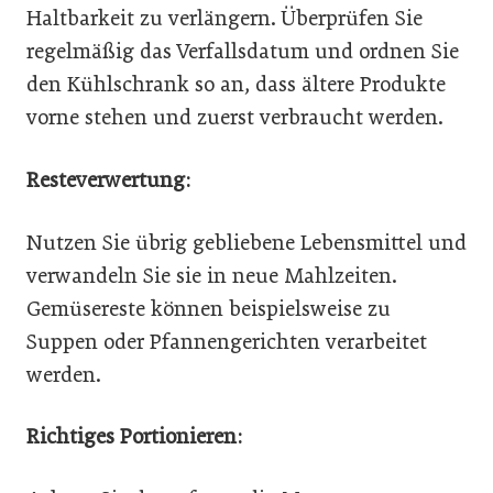
Haltbarkeit zu verlängern. Überprüfen Sie
regelmäßig das Verfallsdatum und ordnen Sie
den Kühlschrank so an, dass ältere Produkte
vorne stehen und zuerst verbraucht werden.
Resteverwertung:
Nutzen Sie übrig gebliebene Lebensmittel und
verwandeln Sie sie in neue Mahlzeiten.
Gemüsereste können beispielsweise zu
Suppen oder Pfannengerichten verarbeitet
werden.
Richtiges Portionieren: