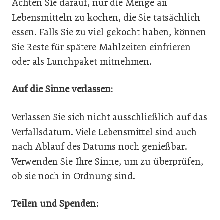
Achten Sie darauf, nur die Menge an
Lebensmitteln zu kochen, die Sie tatsächlich
essen. Falls Sie zu viel gekocht haben, können
Sie Reste für spätere Mahlzeiten einfrieren
oder als Lunchpaket mitnehmen.
Auf die Sinne verlassen:
Verlassen Sie sich nicht ausschließlich auf das
Verfallsdatum. Viele Lebensmittel sind auch
nach Ablauf des Datums noch genießbar.
Verwenden Sie Ihre Sinne, um zu überprüfen,
ob sie noch in Ordnung sind.
Teilen und Spenden: