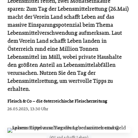
Lebensmittel retten, zwei Monatseinkäufe
sparen: Zum Tag der Lebensmittelrettung (26.Mai)
macht der Verein Land schafft Leben auf das
massive Einsparungspotenzial beim Thema
Lebensmittelverschwendung aufmerksam. Laut
dem Verein Land schafft Leben landen in
Österreich rund eine Million Tonnen
Lebensmittel im Müll, wobei private Haushalte
den größten Anteil an Lebensmittelabfällen
verursachen. Nutzen Sie den Tag der
Lebensmittelrettung, um wertvolle Tipps zu
erhalten.
Fleisch & Co – die österreichische Fleischerzeitung
26.05.2023, 13:30 Uhr
(©Land schafft Leben)