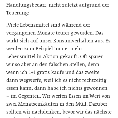
Handlungsbedarf, nicht zuletzt aufgrund der
Teuerung:
„Viele Lebensmittel sind während der
vergangenen Monate teurer geworden. Das
wirkt sich auf unser Konsumverhalten aus. Es
werden zum Beispiel immer mehr
Lebensmittel in Aktion gekauft. Oft sparen
wir so aber an den falschen Stellen, denn
wenn ich 1+1 gratis kaufe und das zweite
dann wegwerfe, weil ich es nicht rechtzeitig
essen kann, dann habe ich nichts gewonnen
– im Gegenteil. Wir werfen Essen im Wert von
zwei Monatseinkäufen in den Müll. Darüber
sollten wir nachdenken, bevor wir das nächste