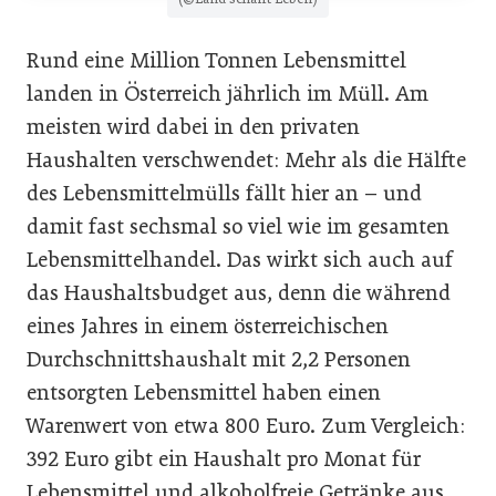
Rund eine Million Tonnen Lebensmittel
landen in Österreich jährlich im Müll. Am
meisten wird dabei in den privaten
Haushalten verschwendet: Mehr als die Hälfte
des Lebensmittelmülls fällt hier an – und
damit fast sechsmal so viel wie im gesamten
Lebensmittelhandel. Das wirkt sich auch auf
das Haushaltsbudget aus, denn die während
eines Jahres in einem österreichischen
Durchschnittshaushalt mit 2,2 Personen
entsorgten Lebensmittel haben einen
Warenwert von etwa 800 Euro. Zum Vergleich:
392 Euro gibt ein Haushalt pro Monat für
Lebensmittel und alkoholfreie Getränke aus