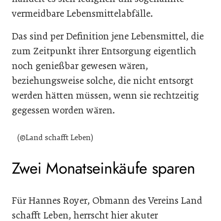
vermeidbare Lebensmittelabfälle.
Das sind per Definition jene Lebensmittel, die
zum Zeitpunkt ihrer Entsorgung eigentlich
noch genießbar gewesen wären,
beziehungsweise solche, die nicht entsorgt
werden hätten müssen, wenn sie rechtzeitig
gegessen worden wären.
(©Land schafft Leben)
Zwei Monatseinkäufe sparen
Für Hannes Royer, Obmann des Vereins Land
schafft Leben, herrscht hier akuter