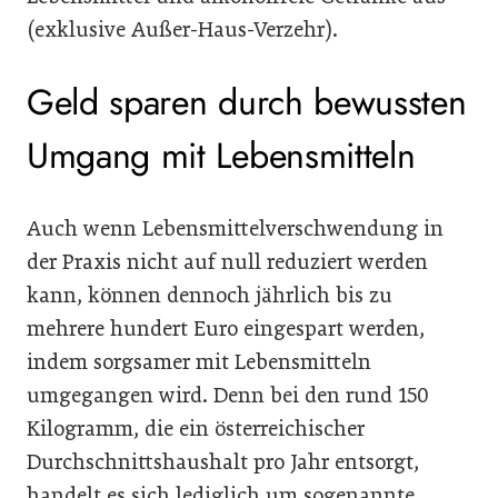
(exklusive Außer-Haus-Verzehr).
Geld sparen durch bewussten
Umgang mit Lebensmitteln
Auch wenn Lebensmittelverschwendung in
der Praxis nicht auf null reduziert werden
kann, können dennoch jährlich bis zu
mehrere hundert Euro eingespart werden,
indem sorgsamer mit Lebensmitteln
umgegangen wird. Denn bei den rund 150
Kilogramm, die ein österreichischer
Durchschnittshaushalt pro Jahr entsorgt,
handelt es sich lediglich um sogenannte