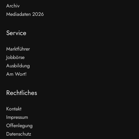
Archiv
Mediadaten 2026
Service
Marktführer
Jobbörse
Ausbildung
Am Wort!
Rechtliches
Kontakt
Impressum
Offenlegung
WEITERLESEN
Datenschutz
Nicht verpassen