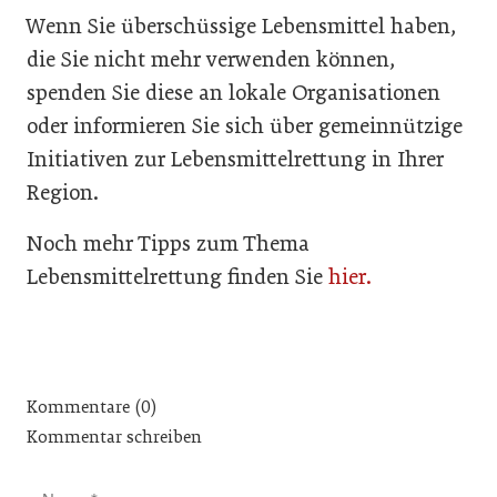
Wenn Sie überschüssige Lebensmittel haben,
die Sie nicht mehr verwenden können,
spenden Sie diese an lokale Organisationen
oder informieren Sie sich über gemeinnützige
Initiativen zur Lebensmittelrettung in Ihrer
Region.
Noch mehr Tipps zum Thema
Lebensmittelrettung finden Sie
hier.
Kommentare (0)
Kommentar schreiben