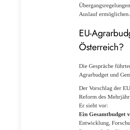
Übergangsregelungen 
Auslauf ermöglichen.
EU-Agrarbudg
Österreich?
Die Gespräche führte
Agrarbudget und Gem
Der Vorschlag der E
Reform des Mehrjähr
Er sieht vor:
Ein Gesamtbudget v
Entwicklung, Forschu