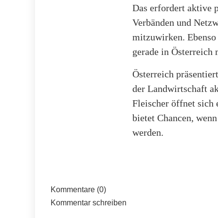
Das erfordert aktive 
Verbänden und Netzwe
mitzuwirken. Ebenso 
gerade in Österreich 
Österreich präsentier
der Landwirtschaft a
Fleischer öffnet sic
bietet Chancen, wenn 
werden.
Kommentare (0)
Kommentar schreiben