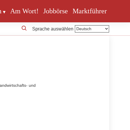
n
Am Wort!
Jobbörse
Marktführer
Sprache auswählen
andwirtschafts- und