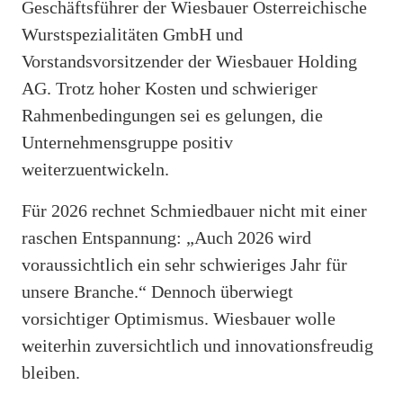
Geschäftsführer der Wiesbauer Österreichische
Wurstspezialitäten GmbH und
Vorstandsvorsitzender der Wiesbauer Holding
AG. Trotz hoher Kosten und schwieriger
Rahmenbedingungen sei es gelungen, die
Unternehmensgruppe positiv
weiterzuentwickeln.
Für 2026 rechnet Schmiedbauer nicht mit einer
raschen Entspannung: „Auch 2026 wird
voraussichtlich ein sehr schwieriges Jahr für
unsere Branche.“ Dennoch überwiegt
vorsichtiger Optimismus. Wiesbauer wolle
weiterhin zuversichtlich und innovationsfreudig
bleiben.