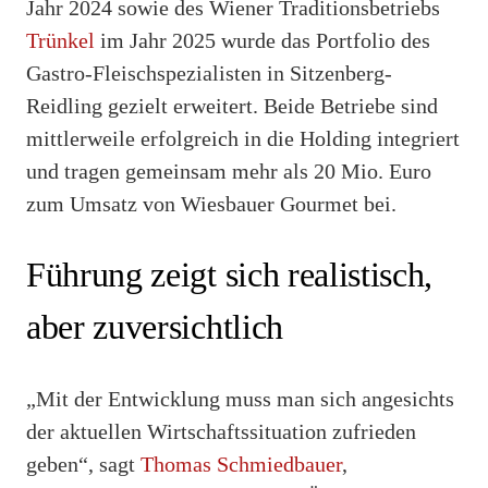
Jahr 2024 sowie des Wiener Traditionsbetriebs
Trünkel
im Jahr 2025 wurde das Portfolio des
Gastro-Fleischspezialisten in Sitzenberg-
Reidling gezielt erweitert. Beide Betriebe sind
mittlerweile erfolgreich in die Holding integriert
und tragen gemeinsam mehr als 20 Mio. Euro
zum Umsatz von Wiesbauer Gourmet bei.
Führung zeigt sich realistisch,
aber zuversichtlich
„Mit der Entwicklung muss man sich angesichts
der aktuellen Wirtschaftssituation zufrieden
geben“, sagt
Thomas Schmiedbauer
,