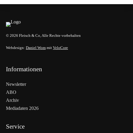
© 2026 Fleisch & Co, Alle Rechte vorbehalten
Webdesign:
Daniel Wom
mit
VeloCore
Informationen
Newsletter
ABO
Archiv
Mediadaten 2026
Service