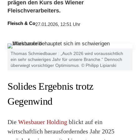
prägen den Kurs des Wiener
Fleischverarbeiters.
Fleisch & Co
27.01.2026, 12:51 Uhr
Thomas Schmiedbauer : „Auch 2026 wird voraussichtlich
ein sehr schwieriges Jahr für unsere Branche.“ Dennoch
überwiegt vorsichtiger Optimismus. © Philipp Lipiarski
Solides Ergebnis trotz
Gegenwind
Die
Wiesbauer Holding
blickt auf ein
wirtschaftlich herausforderndes Jahr 2025