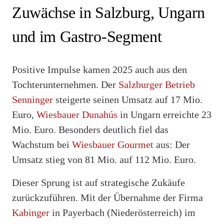
Zuwächse in Salzburg, Ungarn
und im Gastro-Segment
Positive Impulse kamen 2025 auch aus den
Tochterunternehmen. Der
Salzburger Betrieb
Senninger
steigerte seinen Umsatz auf 17 Mio.
Euro,
Wiesbauer Dunahús
in Ungarn erreichte 23
Mio. Euro. Besonders deutlich fiel das
Wachstum bei
Wiesbauer Gourmet
aus: Der
Umsatz stieg von 81 Mio. auf 112 Mio. Euro.
Dieser Sprung ist auf strategische Zukäufe
zurückzuführen. Mit der Übernahme der Firma
Kabinger
in Payerbach (Niederösterreich) im