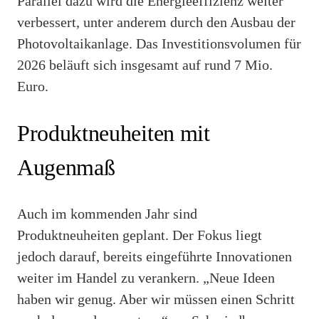
Parallel dazu wird die Energieeffizienz weiter
verbessert, unter anderem durch den Ausbau der
Photovoltaikanlage. Das Investitionsvolumen für
2026 beläuft sich insgesamt auf rund 7 Mio.
Euro.
Produktneuheiten mit
Augenmaß
Auch im kommenden Jahr sind
Produktneuheiten geplant. Der Fokus liegt
jedoch darauf, bereits eingeführte Innovationen
weiter im Handel zu verankern. „Neue Ideen
haben wir genug. Aber wir müssen einen Schritt