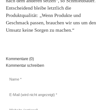
nach dem anderen setzen“, so Schmiedbauer.
Entscheidend bleibe letztlich die
Produktqualität: „Wenn Produkte und
Geschmack passen, brauchen wir uns um den
Umsatz keine Sorgen zu machen.“
Kommentare (0)
Kommentar schreiben