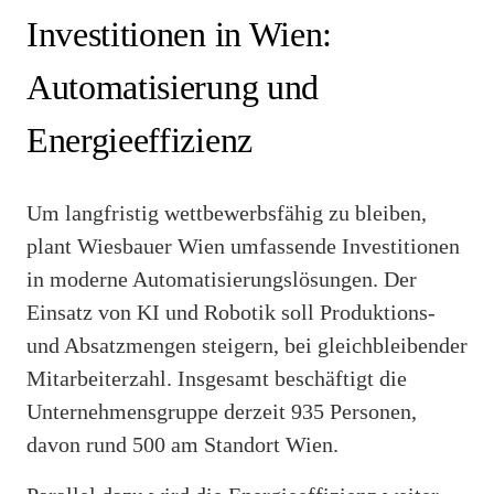
Investitionen in Wien:
Automatisierung und
Energieeffizienz
Um langfristig wettbewerbsfähig zu bleiben,
plant Wiesbauer Wien umfassende Investitionen
in moderne Automatisierungslösungen. Der
Einsatz von KI und Robotik soll Produktions-
und Absatzmengen steigern, bei gleichbleibender
Mitarbeiterzahl. Insgesamt beschäftigt die
Unternehmensgruppe derzeit 935 Personen,
davon rund 500 am Standort Wien.