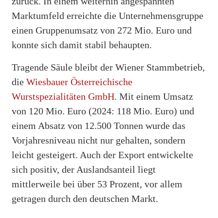
zurück. In einem weiterhin angespannten
Marktumfeld erreichte die Unternehmensgruppe
einen Gruppenumsatz von 272 Mio. Euro und
konnte sich damit stabil behaupten.
Tragende Säule bleibt der Wiener Stammbetrieb,
die
Wiesbauer Österreichische
Wurstspezialitäten GmbH
. Mit einem Umsatz
von 120 Mio. Euro (2024: 118 Mio. Euro) und
einem Absatz von 12.500 Tonnen wurde das
Vorjahresniveau nicht nur gehalten, sondern
leicht gesteigert. Auch der Export entwickelte
sich positiv, der Auslandsanteil liegt
mittlerweile bei über 53 Prozent, vor allem
getragen durch den deutschen Markt.