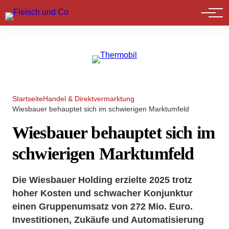
Marktführer
Startseite
Handel & Direktvermarktung
Wiesbauer behauptet sich im schwierigen Marktumfeld
Wiesbauer behauptet sich im
schwierigen Marktumfeld
Die Wiesbauer Holding erzielte 2025 trotz
hoher Kosten und schwacher Konjunktur
einen Gruppenumsatz von 272 Mio. Euro.
Investitionen, Zukäufe und Automatisierung