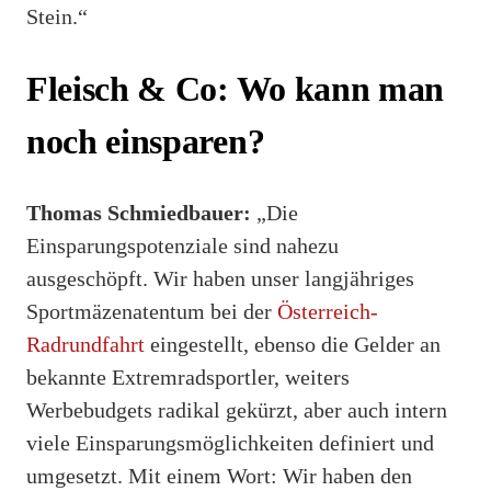
Stein.“
Fleisch & Co: Wo kann man
noch einsparen?
Thomas Schmiedbauer:
„Die
Einsparungspotenziale sind nahezu
ausgeschöpft. Wir haben unser langjähriges
Sportmäzenatentum bei der
Österreich-
Radrundfahrt
eingestellt, ebenso die Gelder an
bekannte Extremradsportler, weiters
Werbebudgets radikal gekürzt, aber auch intern
viele Einsparungsmöglichkeiten definiert und
umgesetzt. Mit einem Wort: Wir haben den