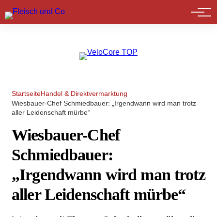
Marktführer
Startseite
Handel & Direktvermarktung
Wiesbauer-Chef Schmiedbauer: „Irgendwann wird man trotz
aller Leidenschaft mürbe“
Wiesbauer-Chef
Schmiedbauer:
„Irgendwann wird man trotz
aller Leidenschaft mürbe“