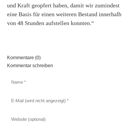
und Kraft geopfert haben, damit wir zumindest
eine Basis für einen weiteren Bestand innerhalb
von 48 Stunden aufstellen konnten.“
Kommentare (0)
Kommentar schreiben