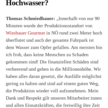
Hochwasser?
Thomas Schmiedbauer:
„Innerhalb von nur 90
Minuten wurde der Produktionsstandort von
Wiesbauer Gourmet
in NÖ rund zwei Meter hoch
überflutet und auch der gesamte Fuhrpark ist
dem Wasser zum Opfer gefallen. Am meisten bin
ich froh, dass keine Menschen zu Schaden
gekommen sind! Die finanziellen Schäden sind
verheerend und gehen in die Millionenhöhe. Wir
haben alles daran gesetzt, die Ausfälle möglichst
gering zu halten und sind auf einem guten Weg,
die Produktion wieder voll aufzunehmen. Mein
Dank und Respekt gilt unseren Mitarbeiter:innen
und allen Einsatzkräften, die freiwillig ihre Zeit