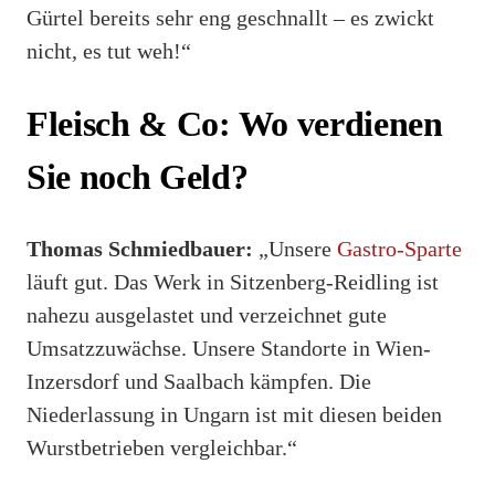
Gürtel bereits sehr eng geschnallt – es zwickt
nicht, es tut weh!“
Fleisch & Co: Wo verdienen
Sie noch Geld?
Thomas Schmiedbauer:
„Unsere
Gastro-Sparte
läuft gut. Das Werk in Sitzenberg-Reidling ist
nahezu ausgelastet und verzeichnet gute
Umsatzzuwächse. Unsere Standorte in Wien-
Inzersdorf und Saalbach kämpfen. Die
Niederlassung in Ungarn ist mit diesen beiden
Wurstbetrieben vergleichbar.“