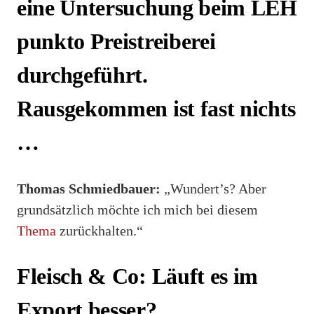
eine Untersuchung beim LEH
punkto Preistreiberei
durchgeführt.
Rausgekommen ist fast nichts
…
Thomas Schmiedbauer:
„Wundert’s? Aber
grundsätzlich möchte ich mich bei diesem
Thema
zurückhalten.“
Fleisch & Co: Läuft es im
Export besser?