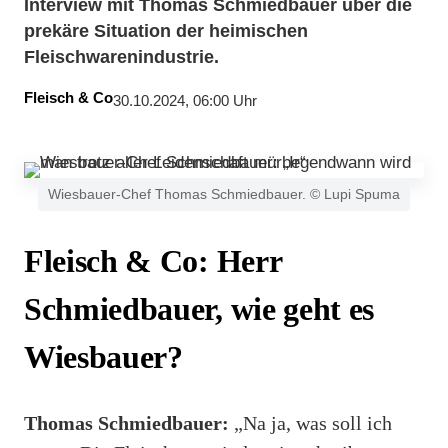
Interview mit Thomas Schmiedbauer über die
prekäre Situation der heimischen
Fleischwarenindustrie.
Fleisch & Co
30.10.2024, 06:00 Uhr
Wiesbauer-Chef Thomas Schmiedbauer. © Lupi Spuma
Fleisch & Co: Herr
Schmiedbauer, wie geht es
Wiesbauer?
Thomas Schmiedbauer:
„Na ja, was soll ich