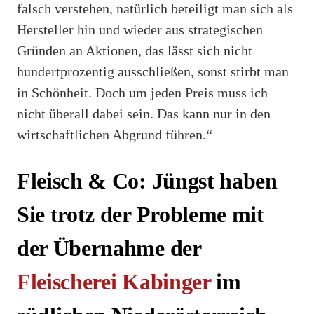
falsch verstehen, natürlich beteiligt man sich als
Hersteller hin und wieder aus strategischen
Gründen an Aktionen, das lässt sich nicht
hundertprozentig ausschließen, sonst stirbt man
in Schönheit. Doch um jeden Preis muss ich
nicht überall dabei sein. Das kann nur in den
wirtschaftlichen Abgrund führen.“
Fleisch & Co: Jüngst haben
Sie trotz der Probleme mit
der Übernahme der
Fleischerei Kabinger
im