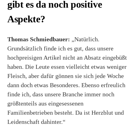
gibt es da noch positive
Aspekte?
Thomas Schmiedbauer:
„Natürlich.
Grundsätzlich finde ich es gut, dass unsere
hochpreisigen Artikel nicht an Absatz eingebüßt
haben. Die Leute essen vielleicht etwas weniger
Fleisch, aber dafür gönnen sie sich jede Woche
dann doch etwas Besonderes. Ebenso erfreulich
finde ich, dass unsere Branche immer noch
größtenteils aus eingesessenen
Familienbetrieben besteht. Da ist Herzblut und
Leidenschaft dahinter.“