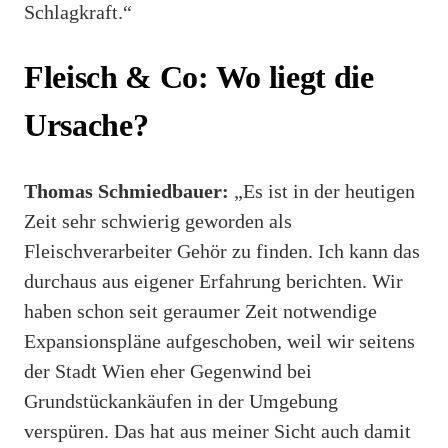
Schlagkraft.“
Fleisch & Co: Wo liegt die
Ursache?
Thomas Schmiedbauer:
„Es ist in der heutigen
Zeit sehr schwierig geworden als
Fleischverarbeiter Gehör zu finden. Ich kann das
durchaus aus eigener Erfahrung berichten. Wir
haben schon seit geraumer Zeit notwendige
Expansionspläne aufgeschoben, weil wir seitens
der Stadt Wien eher Gegenwind bei
Grundstückankäufen in der Umgebung
verspüren. Das hat aus meiner Sicht auch damit