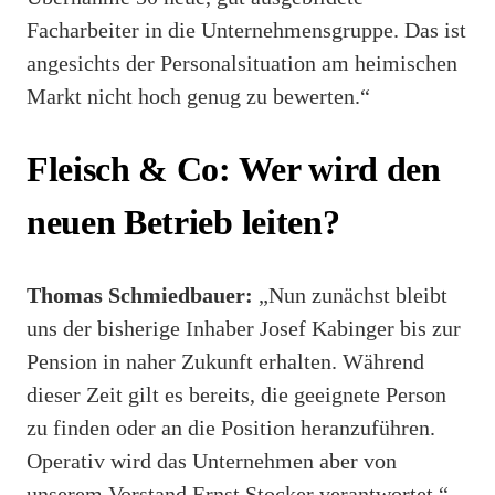
Facharbeiter in die Unternehmensgruppe. Das ist
angesichts der Personalsituation am heimischen
Markt nicht hoch genug zu bewerten.“
Fleisch & Co: Wer wird den
neuen Betrieb leiten?
Thomas Schmiedbauer:
„Nun zunächst bleibt
uns der bisherige Inhaber Josef Kabinger bis zur
Pension in naher Zukunft erhalten. Während
dieser Zeit gilt es bereits, die geeignete Person
zu finden oder an die Position heranzuführen.
Operativ wird das Unternehmen aber von
unserem Vorstand Ernst Stocker verantwortet.“