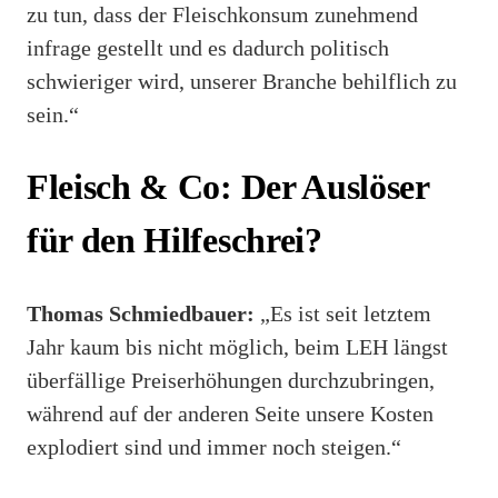
zu tun, dass der Fleischkonsum zunehmend
infrage gestellt und es dadurch politisch
schwieriger wird, unserer Branche behilflich zu
sein.“
Fleisch & Co: Der Auslöser
für den Hilfeschrei?
Thomas Schmiedbauer:
„Es ist seit letztem
Jahr kaum bis nicht möglich, beim LEH längst
überfällige Preiserhöhungen durchzubringen,
während auf der anderen Seite unsere Kosten
explodiert sind und immer noch steigen.“