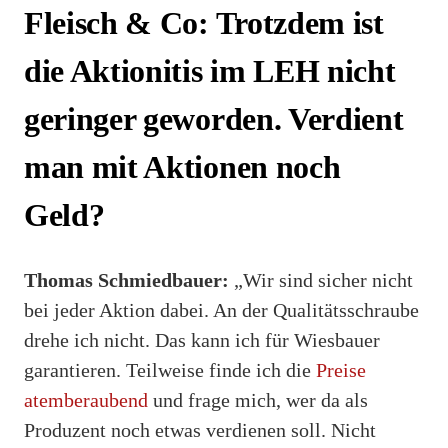
Fleisch & Co: Trotzdem ist
die Aktionitis im LEH nicht
geringer geworden. Verdient
man mit Aktionen noch
Geld?
Thomas Schmiedbauer:
„Wir sind sicher nicht
bei jeder Aktion dabei. An der Qualitätsschraube
drehe ich nicht. Das kann ich für Wiesbauer
garantieren. Teilweise finde ich die
Preise
atemberaubend
und frage mich, wer da als
Produzent noch etwas verdienen soll. Nicht