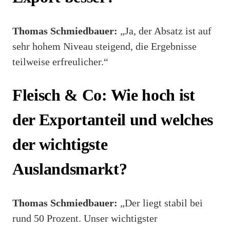
Thomas Schmiedbauer:
„Ja, der Absatz ist auf
sehr hohem Niveau steigend, die Ergebnisse
teilweise erfreulicher.“
Fleisch & Co: Wie hoch ist
der Exportanteil und welches
der wichtigste
Auslandsmarkt?
Thomas Schmiedbauer:
„Der liegt stabil bei
rund 50 Prozent. Unser wichtigster