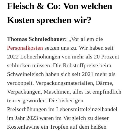
Fleisch & Co: Von welchen
Kosten sprechen wir?
Thomas Schmiedbauer:
„Vor allem die
Personalkosten
setzen uns zu. Wir haben seit
2022 Lohnerhöhungen von mehr als 20 Prozent
schlucken müssen. Die Rohstoffpreise beim
Schweineleisch haben sich seit 2021 mehr als
verdoppelt. Verpackungsmaterialien, Därme,
Verpackungen, Maschinen, alles ist empfindlich
teurer geworden. Die bisherigen
Preiserhöhungen im Lebensmitteleinzelhandel
im Jahr 2023 waren im Vergleich zu dieser
Kostenlawine ein Tropfen auf dem heißen