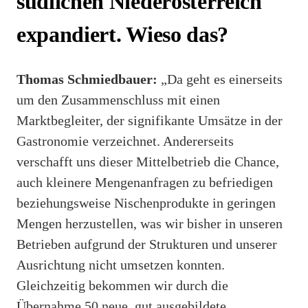
südlichen Niederösterreich
expandiert. Wieso das?
Thomas Schmiedbauer:
„Da geht es einerseits
um den Zusammenschluss mit einen
Marktbegleiter, der signifikante Umsätze in der
Gastronomie verzeichnet. Andererseits
verschafft uns dieser Mittelbetrieb die Chance,
auch kleinere Mengenanfragen zu befriedigen
beziehungsweise Nischenprodukte in geringen
Mengen herzustellen, was wir bisher in unseren
Betrieben aufgrund der Strukturen und unserer
Ausrichtung nicht umsetzen konnten.
Gleichzeitig bekommen wir durch die
Übernahme 50 neue, gut ausgebildete