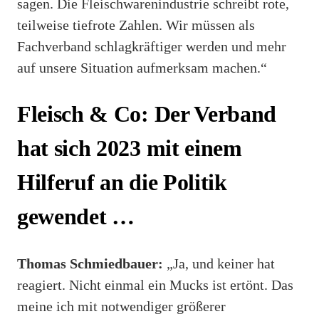
sagen. Die Fleischwarenindustrie schreibt rote,
teilweise tiefrote Zahlen. Wir müssen als
Fachverband schlagkräftiger werden und mehr
auf unsere Situation aufmerksam machen.“
Fleisch & Co: Der Verband
hat sich 2023 mit einem
Hilferuf an die Politik
gewendet …
Thomas Schmiedbauer:
„Ja, und keiner hat
reagiert. Nicht einmal ein Mucks ist ertönt. Das
meine ich mit notwendiger größerer