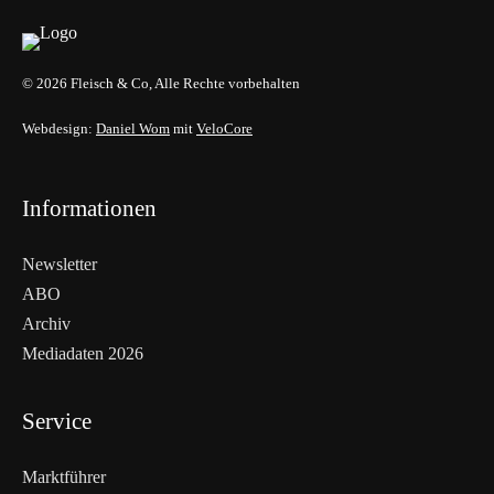
© 2026 Fleisch & Co, Alle Rechte vorbehalten
Webdesign:
Daniel Wom
mit
VeloCore
Informationen
Newsletter
ABO
Archiv
Mediadaten 2026
Service
Marktführer