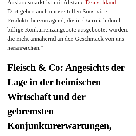
Auslandsmarkt ist mit Abstand
Deutschland
.
Dort gehen auch unsere tollen Sous-vide-
Produkte hervorragend, die in Öserreich durch
billige Konkurrenzangebote ausgebootet wurden,
die nicht annähernd an den Geschmack von uns
heranreichen.“
Fleisch & Co: Angesichts der
Lage in der heimischen
Wirtschaft und der
gebremsten
Konjunkturerwartungen,