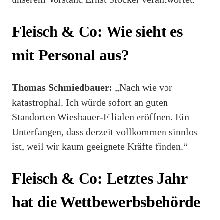
Fleisch & Co: Wie sieht es
mit Personal aus?
Thomas Schmiedbauer:
„Nach wie vor
katastrophal. Ich würde sofort an guten
Standorten Wiesbauer-Filialen eröffnen. Ein
Unterfangen, dass derzeit vollkommen sinnlos
ist, weil wir kaum geeignete Kräfte finden.“
Fleisch & Co: Letztes Jahr
hat die Wettbewerbsbehörde