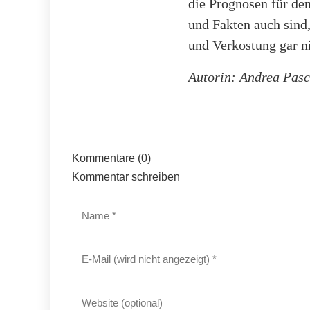
die Prognosen für den
und Fakten auch sind
und Verkostung gar 
Autorin: Andrea Pas
Kommentare (0)
Kommentar schreiben