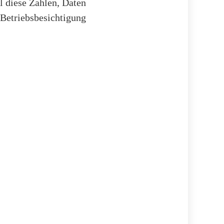
l diese Zahlen, Daten
 Betriebsbesichtigung