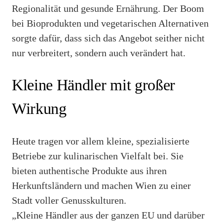
Regionalität und gesunde Ernährung. Der Boom
bei Bioprodukten und vegetarischen Alternativen
sorgte dafür, dass sich das Angebot seither nicht
nur verbreitert, sondern auch verändert hat.
Kleine Händler mit großer
Wirkung
Heute tragen vor allem kleine, spezialisierte
Betriebe zur kulinarischen Vielfalt bei. Sie
bieten authentische Produkte aus ihren
Herkunftsländern und machen Wien zu einer
Stadt voller Genusskulturen.
„Kleine Händler aus der ganzen EU und darüber