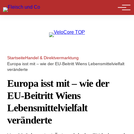
Marktführer
Startseite
Handel & Direktvermarktung
Europa isst mit – wie der EU-Beitritt Wiens Lebensmittelvielfalt
veränderte
Europa isst mit – wie der
EU-Beitritt Wiens
Lebensmittelvielfalt
veränderte