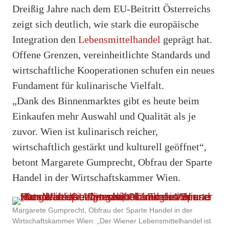
Dreißig Jahre nach dem EU-Beitritt Österreichs
zeigt sich deutlich, wie stark die europäische
Integration den
Lebensmittelhandel
geprägt hat.
Offene Grenzen, vereinheitlichte Standards und
wirtschaftliche Kooperationen schufen ein neues
Fundament für kulinarische Vielfalt.
„Dank des Binnenmarktes gibt es heute beim
Einkaufen mehr Auswahl und Qualität als je
zuvor. Wien ist kulinarisch reicher,
wirtschaftlich gestärkt und kulturell geöffnet“,
betont Margarete Gumprecht, Obfrau der Sparte
Handel in der Wirtschaftskammer Wien.
Margarete Gumprecht, Obfrau der Sparte Handel in der
Wirtschaftskammer Wien: „Der Wiener Lebensmittelhandel ist