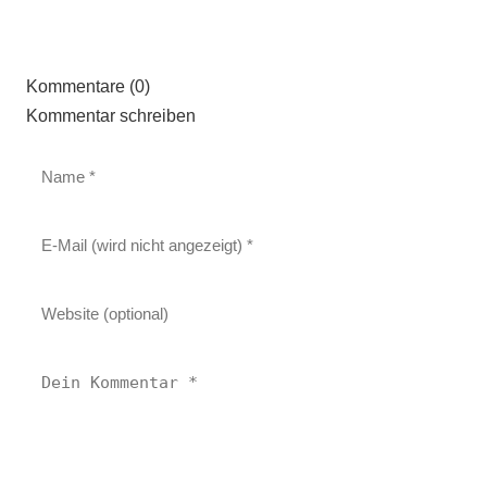
Kommentare (0)
Kommentar schreiben