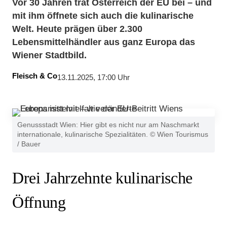
Vor 30 Jahren trat Österreich der EU bei – und
mit ihm öffnete sich auch die kulinarische
Welt. Heute prägen über 2.300
Lebensmittelhändler aus ganz Europa das
Wiener Stadtbild.
Fleisch & Co
13.11.2025, 17:00 Uhr
Genussstadt Wien: Hier gibt es nicht nur am Naschmarkt
internationale, kulinarische Spezialitäten. © Wien Tourismus
/ Bauer
Drei Jahrzehnte kulinarische
Öffnung