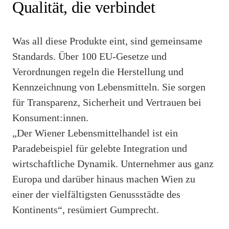
Qualität, die verbindet
Was all diese Produkte eint, sind gemeinsame
Standards. Über 100 EU-Gesetze und
Verordnungen regeln die Herstellung und
Kennzeichnung von Lebensmitteln. Sie sorgen
für Transparenz, Sicherheit und Vertrauen bei
Konsument:innen.
„Der Wiener Lebensmittelhandel ist ein
Paradebeispiel für gelebte Integration und
wirtschaftliche Dynamik. Unternehmer aus ganz
Europa und darüber hinaus machen Wien zu
einer der vielfältigsten Genussstädte des
Kontinents“, resümiert Gumprecht.