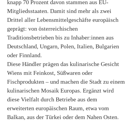
knapp 70 Prozent davon stammen aus EU-
Mitgliedsstaaten. Damit sind mehr als zwei
Drittel aller Lebensmittelgeschäfte europäisch
geprägt: von österreichischen
Traditionsbetrieben bis zu Inhaber:innen aus
Deutschland, Ungarn, Polen, Italien, Bulgarien
oder Finnland.
Diese Händler prägen das kulinarische Gesicht
Wiens mit Feinkost, Süßwaren oder
Fischprodukten – und machen die Stadt zu einem
kulinarischen Mosaik Europas. Ergänzt wird
diese Vielfalt durch Betriebe aus dem
erweiterten europäischen Raum, etwa vom
Balkan, aus der Türkei oder dem Nahen Osten.