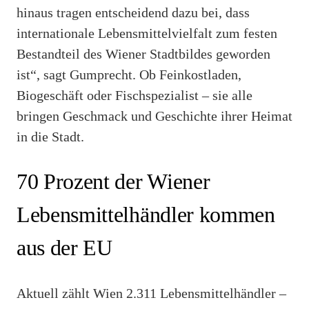
hinaus tragen entscheidend dazu bei, dass
internationale Lebensmittelvielfalt zum festen
Bestandteil des Wiener Stadtbildes geworden
ist“, sagt Gumprecht. Ob Feinkostladen,
Biogeschäft oder Fischspezialist – sie alle
bringen Geschmack und Geschichte ihrer Heimat
in die Stadt.
70 Prozent der Wiener
Lebensmittelhändler kommen
aus der EU
Aktuell zählt Wien 2.311 Lebensmittelhändler –