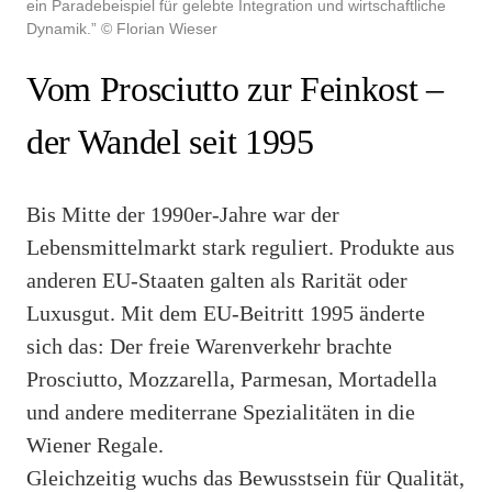
ein Paradebeispiel für gelebte Integration und wirtschaftliche
Dynamik.” © Florian Wieser
Vom Prosciutto zur Feinkost –
der Wandel seit 1995
Bis Mitte der 1990er-Jahre war der
Lebensmittelmarkt stark reguliert. Produkte aus
anderen EU-Staaten galten als Rarität oder
Luxusgut. Mit dem EU-Beitritt 1995 änderte
sich das: Der freie Warenverkehr brachte
Prosciutto, Mozzarella, Parmesan, Mortadella
und andere mediterrane Spezialitäten in die
Wiener Regale.
Gleichzeitig wuchs das Bewusstsein für Qualität,