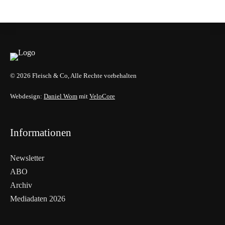
HANDEL & DIREKTVERMARKTUNG
© 2026 Fleisch & Co, Alle Rechte vorbehalten
Webdesign:
Daniel Wom
mit
VeloCore
Informationen
Newsletter
ABO
Archiv
Mediadaten 2026