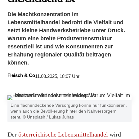
Die Machtkonzentration im
Lebensmittelhandel bedroht die Vielfalt und
setzt kleine Handwerksbetriebe unter Druck.
Warum eine breite Produzentenstruktur
essenziell ist und wie Konsumenten zur
Erhaltung regionaler Qualität beitragen
können.
Fleisch & Co
11.03.2025, 18:07 Uhr
Eine flächendeckende Versorgung könne nur funktionieren,
wenn auch die Bevölkerung hinter den Nahversorgern
steht. © Unsplash / Lukas Juhas
Der
österreichische Lebensmittelhandel
wird