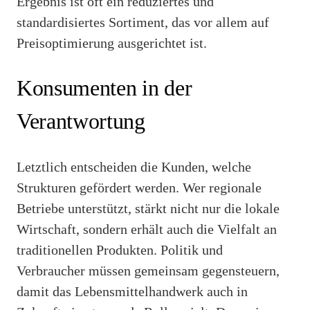
Ergebnis ist oft ein reduziertes und
standardisiertes Sortiment, das vor allem auf
Preisoptimierung ausgerichtet ist.
Konsumenten in der
Verantwortung
Letztlich entscheiden die Kunden, welche
Strukturen gefördert werden. Wer regionale
Betriebe unterstützt, stärkt nicht nur die lokale
Wirtschaft, sondern erhält auch die Vielfalt an
traditionellen Produkten. Politik und
Verbraucher müssen gemeinsam gegensteuern,
damit das Lebensmittelhandwerk auch in