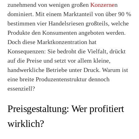
zunehmend von wenigen großen
Konzerne
n
dominiert. Mit einem Marktanteil von über 90 %
bestimmen vier Handelsriesen großteils, welche
Produkte den Konsumenten angeboten werden.
Doch diese Marktkonzentration hat
Konsequenzen: Sie bedroht die Vielfalt, drückt
auf die Preise und setzt vor allem kleine,
handwerkliche Betriebe unter Druck. Warum ist
eine breite Produzentenstruktur dennoch
essenziell?
Preisgestaltung: Wer profitiert
wirklich?