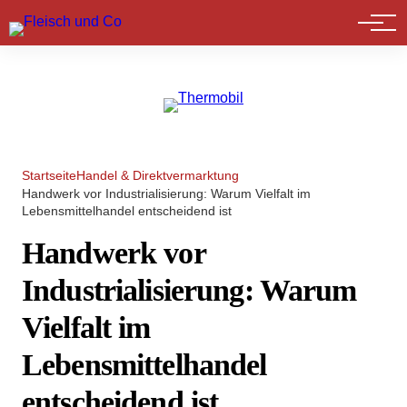
Marktführer
Startseite
Handel & Direktvermarktung
Handwerk vor Industrialisierung: Warum Vielfalt im
Lebensmittelhandel entscheidend ist
Handwerk vor
Industrialisierung: Warum
Vielfalt im
Lebensmittelhandel
entscheidend ist