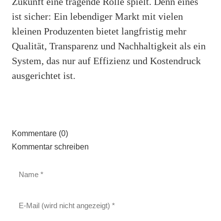
Zukunft eine tragende Rolle spielt. Denn eines
ist sicher: Ein lebendiger Markt mit vielen
kleinen Produzenten bietet langfristig mehr
Qualität, Transparenz und Nachhaltigkeit als ein
System, das nur auf Effizienz und Kostendruck
ausgerichtet ist.
Kommentare (0)
Kommentar schreiben