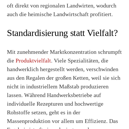
oft direkt von regionalen Landwirten, wodurch
auch die heimische Landwirtschaft profitiert.
Standardisierung statt Vielfalt?
Mit zunehmender Marktkonzentration schrumpft
die
Produktvielfalt
. Viele Spezialitäten, die
handwerklich hergestellt werden, verschwinden
aus den Regalen der großen Ketten, weil sie sich
nicht in industriellem Maßstab produzieren
lassen. Während Handwerksbetriebe auf
individuelle Rezepturen und hochwertige
Rohstoffe setzen, geht es in der
Massenproduktion vor allem um Effizienz. Das