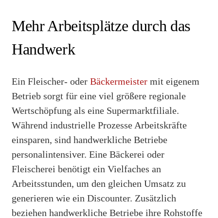
Mehr Arbeitsplätze durch das
Handwerk
Ein Fleischer- oder
Bäckermeister
mit eigenem
Betrieb sorgt für eine viel größere regionale
Wertschöpfung als eine Supermarktfiliale.
Während industrielle Prozesse Arbeitskräfte
einsparen, sind handwerkliche Betriebe
personalintensiver. Eine Bäckerei oder
Fleischerei benötigt ein Vielfaches an
Arbeitsstunden, um den gleichen Umsatz zu
generieren wie ein Discounter. Zusätzlich
beziehen handwerkliche Betriebe ihre Rohstoffe