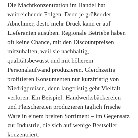
Die Machtkonzentration im Handel hat
weitreichende Folgen. Denn je größer der
Abnehmer, desto mehr Druck kann er auf
Lieferanten ausüben. Regionale Betriebe haben
oft keine Chance, mit den Discountpreisen
mitzuhalten, weil sie nachhaltig,
qualitätsbewusst und mit höherem
Personalaufwand produzieren. Gleichzeitig
profitieren Konsumenten nur kurzfristig von
Niedrigpreisen, denn langfristig geht Vielfalt
verloren. Ein Beispiel: Handwerksbäckereien
und Fleischereien produzieren täglich frische
Ware in einem breiten Sortiment – im Gegensatz
zur Industrie, die sich auf wenige Bestseller
konzentriert.