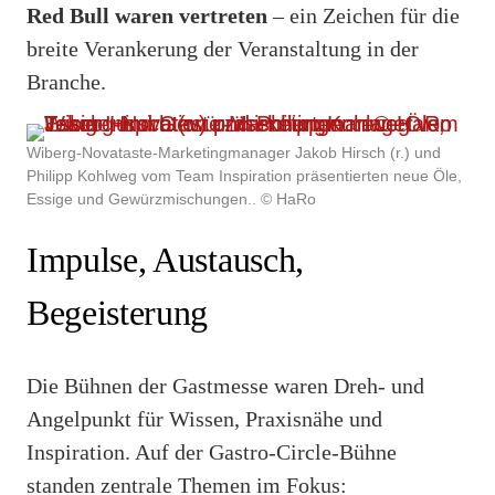
Red Bull waren vertreten
– ein Zeichen für die
breite Verankerung der Veranstaltung in der
Branche.
Wiberg-Novataste-Marketingmanager Jakob Hirsch (r.) und
Philipp Kohlweg vom Team Inspiration präsentierten neue Öle,
Essige und Gewürzmischungen.. © HaRo
Impulse, Austausch,
Begeisterung
Die Bühnen der Gastmesse waren Dreh- und
Angelpunkt für Wissen, Praxisnähe und
Inspiration. Auf der Gastro-Circle-Bühne
standen zentrale Themen im Fokus: