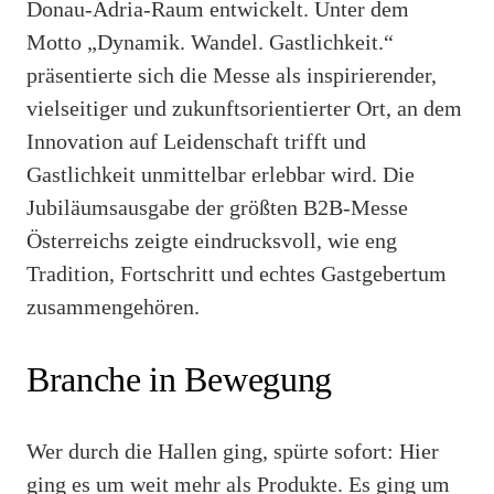
Donau-Adria-Raum entwickelt. Unter dem
Motto „Dynamik. Wandel. Gastlichkeit.“
präsentierte sich die Messe als inspirierender,
vielseitiger und zukunftsorientierter Ort, an dem
Innovation auf Leidenschaft trifft und
Gastlichkeit unmittelbar erlebbar wird. Die
Jubiläumsausgabe der größten B2B-Messe
Österreichs zeigte eindrucksvoll, wie eng
Tradition, Fortschritt und echtes Gastgebertum
zusammengehören.
Branche in Bewegung
Wer durch die Hallen ging, spürte sofort: Hier
ging es um weit mehr als Produkte. Es ging um