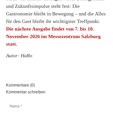
und Zukunftsimpulse steht fest: Die
Gastronomie bleibt in Bewegung – und die Alles
für den Gast bleibt ihr wichtigster Treffpunkt.
Die nächste Ausgabe findet von 7. bis 10.
November 2026 im Messezentrum Salzburg
statt.
Autor: HaRo
Kommentare (0)
Kommentar schreiben