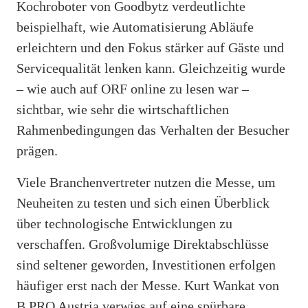
Kochroboter von Goodbytz verdeutlichte
beispielhaft, wie Automatisierung Abläufe
erleichtern und den Fokus stärker auf Gäste und
Servicequalität lenken kann. Gleichzeitig wurde
– wie auch auf ORF online zu lesen war –
sichtbar, wie sehr die wirtschaftlichen
Rahmenbedingungen das Verhalten der Besucher
prägen.
Viele Branchenvertreter nutzen die Messe, um
Neuheiten zu testen und sich einen Überblick
über technologische Entwicklungen zu
verschaffen. Großvolumige Direktabschlüsse
sind seltener geworden, Investitionen erfolgen
häufiger erst nach der Messe. Kurt Wankat von
B.PRO Austria verwies auf eine spürbare