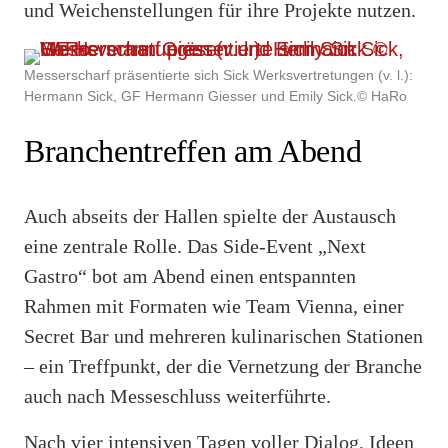
und Weichenstellungen für ihre Projekte nutzen.
Messerscharf präsentierte sich Sick Werksvertretungen (v. l.):
Hermann Sick, GF Hermann Giesser und Emily Sick.© HaRo
Branchentreffen am Abend
Auch abseits der Hallen spielte der Austausch
eine zentrale Rolle. Das Side-Event „Next
Gastro“ bot am Abend einen entspannten
Rahmen mit Formaten wie Team Vienna, einer
Secret Bar und mehreren kulinarischen Stationen
– ein Treffpunkt, der die Vernetzung der Branche
auch nach Messeschluss weiterführte.
Nach vier intensiven Tagen voller Dialog, Ideen