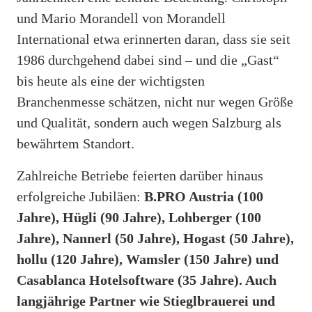
und Mario Morandell von Morandell
International etwa erinnerten daran, dass sie seit
1986 durchgehend dabei sind – und die „Gast“
bis heute als eine der wichtigsten
Branchenmesse schätzen, nicht nur wegen Größe
und Qualität, sondern auch wegen Salzburg als
bewährtem Standort.
Zahlreiche Betriebe feierten darüber hinaus
erfolgreiche Jubiläen:
B.PRO Austria (100
Jahre), Hügli (90 Jahre), Lohberger (100
Jahre), Nannerl (50 Jahre), Hogast (50 Jahre),
hollu (120 Jahre), Wamsler (150 Jahre) und
Casablanca Hotelsoftware (35 Jahre). Auch
langjährige Partner wie Stieglbrauerei und