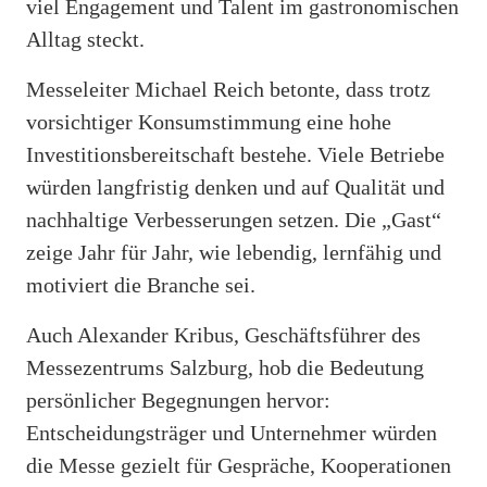
viel Engagement und Talent im gastronomischen
Alltag steckt.
Messeleiter Michael Reich betonte, dass trotz
vorsichtiger Konsumstimmung eine hohe
Investitionsbereitschaft bestehe. Viele Betriebe
würden langfristig denken und auf Qualität und
nachhaltige Verbesserungen setzen. Die „Gast“
zeige Jahr für Jahr, wie lebendig, lernfähig und
motiviert die Branche sei.
Auch Alexander Kribus, Geschäftsführer des
Messezentrums Salzburg, hob die Bedeutung
persönlicher Begegnungen hervor:
Entscheidungsträger und Unternehmer würden
die Messe gezielt für Gespräche, Kooperationen