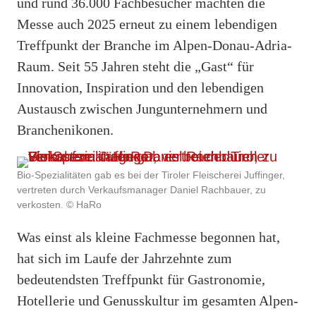
und rund 36.000 Fachbesucher machten die
Messe auch 2025 erneut zu einem lebendigen
Treffpunkt der Branche im Alpen-Donau-Adria-
Raum. Seit 55 Jahren steht die „Gast“ für
Innovation, Inspiration und den lebendigen
Austausch zwischen Jungunternehmern und
Branchenikonen.
Bio-Spezialitäten gab es bei der Tiroler Fleischerei Juffinger,
vertreten durch Verkaufsmanager Daniel Rachbauer, zu
verkosten. © HaRo
Was einst als kleine Fachmesse begonnen hat,
hat sich im Laufe der Jahrzehnte zum
bedeutendsten Treffpunkt für Gastronomie,
Hotellerie und Genusskultur im gesamten Alpen-