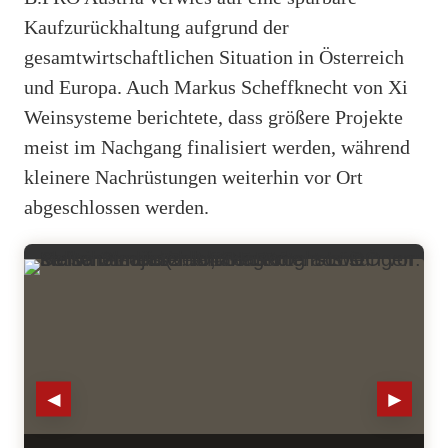
Kaufzurückhaltung aufgrund der
gesamtwirtschaftlichen Situation in Österreich
und Europa. Auch Markus Scheffknecht von Xi
Weinsysteme berichtete, dass größere Projekte
meist im Nachgang finalisiert werden, während
kleinere Nachrüstungen weiterhin vor Ort
abgeschlossen werden.
◄
►