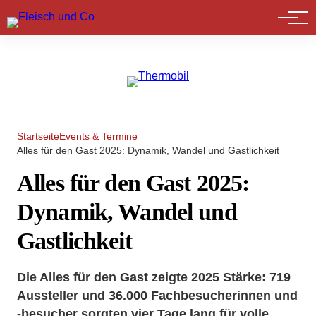
Marktführer
Startseite
Events & Termine
Alles für den Gast 2025: Dynamik, Wandel und Gastlichkeit
Alles für den Gast 2025:
Dynamik, Wandel und
Gastlichkeit
Die Alles für den Gast zeigte 2025 Stärke: 719
Aussteller und 36.000 Fachbesucherinnen und
-besucher sorgten vier Tage lang für volle