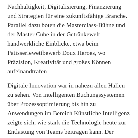
Nachhaltigkeit, Digitalisierung, Finanzierung
und Strategien für eine zukunftsfähige Branche.
Parallel dazu boten die Masterclass-Bühne und
der Master Cube in der Getränkewelt
handwerkliche Einblicke, etwa beim
Patisseriewettbewerb Doux Heroes, wo
Präzision, Kreativität und großes Können
aufeinandtrafen.
Digitale Innovation war in nahezu allen Hallen
zu sehen. Von intelligenten Buchungssystemen
über Prozessoptimierung bis hin zu
Anwendungen im Bereich Künstliche Intelligenz
zeigte sich, wie stark die Technologie heute zur
Entlastung von Teams beitragen kann. Der