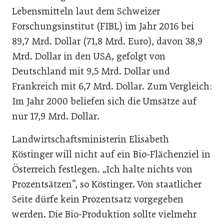
Lebensmitteln laut dem Schweizer
Forschungsinstitut (FIBL) im Jahr 2016 bei
89,7 Mrd. Dollar (71,8 Mrd. Euro), davon 38,9
Mrd. Dollar in den USA, gefolgt von
Deutschland mit 9,5 Mrd. Dollar und
Frankreich mit 6,7 Mrd. Dollar. Zum Vergleich:
Im Jahr 2000 beliefen sich die Umsätze auf
nur 17,9 Mrd. Dollar.
Landwirtschaftsministerin Elisabeth
Köstinger will nicht auf ein Bio-Flächenziel in
Österreich festlegen. „Ich halte nichts von
Prozentsätzen“, so Köstinger. Von staatlicher
Seite dürfe kein Prozentsatz vorgegeben
werden. Die Bio-Produktion sollte vielmehr