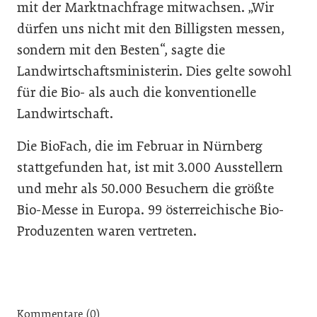
mit der Marktnachfrage mitwachsen. „Wir
dürfen uns nicht mit den Billigsten messen,
sondern mit den Besten“, sagte die
Landwirtschaftsministerin. Dies gelte sowohl
für die Bio- als auch die konventionelle
Landwirtschaft.
Die BioFach, die im Februar in Nürnberg
stattgefunden hat, ist mit 3.000 Ausstellern
und mehr als 50.000 Besuchern die größte
Bio-Messe in Europa. 99 österreichische Bio-
Produzenten waren vertreten.
Kommentare (0)