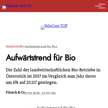
Marktführer
Startseite
Bio
Aufwärtstrend für Bio
Aufwärtstrend für Bio
Die Zahl der landwirtschaftlichen Bio-Betriebe in
Österreich ist 2017 im Vergleich zum Jahr davor
um 6% auf 23.117 gestiegen.
Fleisch & Co
27.02.2018, 23:00 Uhr