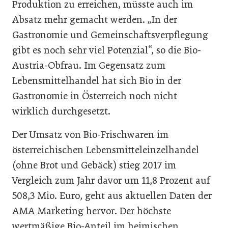
Produktion zu erreichen, müsste auch im
Absatz mehr gemacht werden. „In der
Gastronomie und Gemeinschaftsverpflegung
gibt es noch sehr viel Potenzial“, so die Bio-
Austria-Obfrau. Im Gegensatz zum
Lebensmittelhandel hat sich Bio in der
Gastronomie in Österreich noch nicht
wirklich durchgesetzt.
Der Umsatz von Bio-Frischwaren im
österreichischen Lebensmitteleinzelhandel
(ohne Brot und Gebäck) stieg 2017 im
Vergleich zum Jahr davor um 11,8 Prozent auf
508,3 Mio. Euro, geht aus aktuellen Daten der
AMA Marketing hervor. Der höchste
wertmäßige Bio-Anteil im heimischen