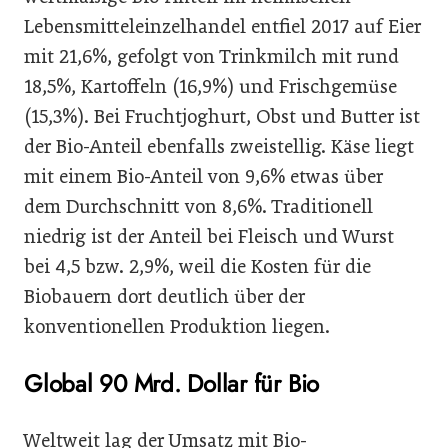
Lebensmitteleinzelhandel entfiel 2017 auf Eier
mit 21,6%, gefolgt von Trinkmilch mit rund
18,5%, Kartoffeln (16,9%) und Frischgemüse
(15,3%). Bei Fruchtjoghurt, Obst und Butter ist
der Bio-Anteil ebenfalls zweistellig. Käse liegt
mit einem Bio-Anteil von 9,6% etwas über
dem Durchschnitt von 8,6%. Traditionell
niedrig ist der Anteil bei Fleisch und Wurst
bei 4,5 bzw. 2,9%, weil die Kosten für die
Biobauern dort deutlich über der
konventionellen Produktion liegen.
Global 90 Mrd. Dollar für Bio
Weltweit lag der Umsatz mit Bio-