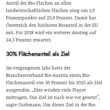
Anteil der Bio-Flächen an allen
landwirtschaftlichen Flächen stieg um 1,9
Prozentpunkte auf 23,9 Prozent. Damit hat
Österreich den höchsten Bioanteil in der EU
mit. Für 2018 wird ein weiterer Anstieg auf
24,3 Prozent erwartet.
30% Flächenanteil als Ziel
Im vergangenen Jahr hatte der
Branchenverband Bio-Austria einen Bio-
Flächenanteil von 30 Prozent bis 2025 als Ziel
ausgerufen. „Dies würden viele Player
mittragen. Das Ziel ist nach wie vor gesetzt“,
sagte Grabmann. Um dieses Ziel in der Bio-