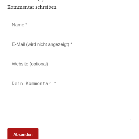
Kommentar schreiben
Absenden