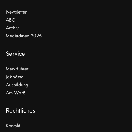
Newsletter
ABO
Archiv
Mediadaten 2026
Service
Marktführer
Jobbörse
Ausbildung
Am Wort!
Rechtliches
Kontakt