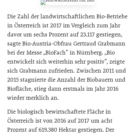
Die Zahl der landwirtschaftlichen Bio-Betriebe
in Österreich ist 2017 im Vergleich zum Jahr
davor um sechs Prozent auf 23.117 gestiegen,
sagte Bio-Austria-Obfrau Gertraud Grabmann
bei der Messe „BioFach“ in Nürnberg. „Bio
entwickelt sich weiterhin sehr positiv“, zeigte
sich Grabmann zufrieden. Zwischen 2011 und
2015 stagnierte die Anzahl der Biobauern und
Biofläche, stieg dann erstmals im Jahr 2016
wieder merklich an.
Die biologisch bewirtschaftete Fläche in
Österreich ist von 2016 auf 2017 um acht
Prozent auf 619.380 Hektar gestiegen. Der